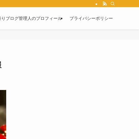
祭りブログ管理人のプロフィール
プライバシーポリシー
報