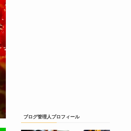
ブログ管理人プロフィール