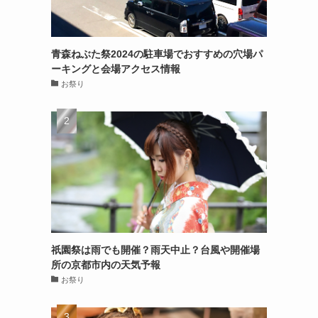
青森ねぶた祭2024の駐車場でおすすめの穴場パ
ーキングと会場アクセス情報
お祭り
祇園祭は雨でも開催？雨天中止？台風や開催場
所の京都市内の天気予報
お祭り