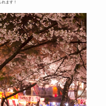
ふれます！