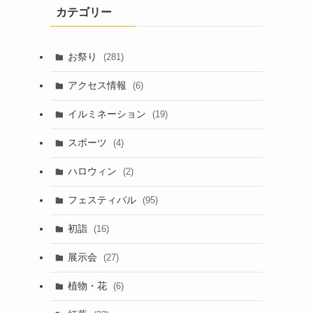
カテゴリー
お祭り
(281)
アクセス情報
(6)
イルミネーション
(19)
スポーツ
(4)
ハロウィン
(2)
フェスティバル
(95)
初詣
(16)
展示会
(27)
植物・花
(6)