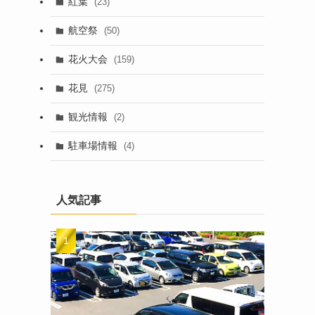
紅葉
(23)
航空祭
(50)
花火大会
(159)
花見
(275)
観光情報
(2)
駐車場情報
(4)
人気記事