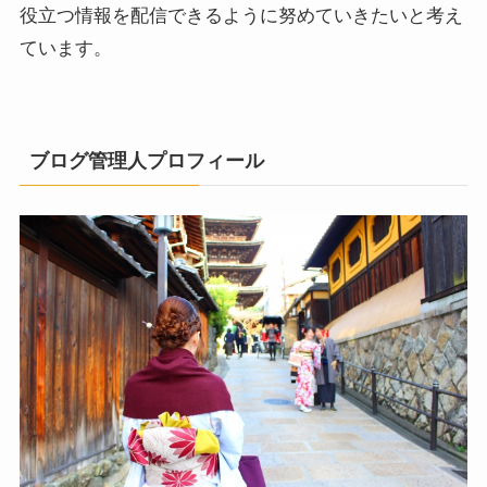
役立つ情報を配信できるように努めていきたいと考え
ています。
ブログ管理人プロフィール