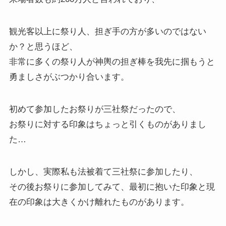
観光客以上に祭り人、担ぎ手の方が多いのではない
か？と思うほど、
非常に多くの祭り人が神輿の担ぎ棒を我先に掴もうと
勇ましさがぶつかり合います。
初めて参加したお祭りが三社祭だったので、
お祭りに対する印象はちょっと引くものがありまし
た…
しかし、実際私も法被着て三社祭に参加したり、
その後お祭りに参加してみて、最初に抱いた印象と現
在の印象は大きくかけ離れたものがあります。