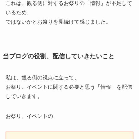
これは、
観る側に対するお祭りの「情報」が不足して
いる
ため、
ではないかとお祭りを見続けて感じました。
当ブログの役割、配信していきたいこと
私は、観る側の視点に立って、
お祭り、イベントに関する必要と思う「情報」を配信
していきます。
お祭り、イベントの