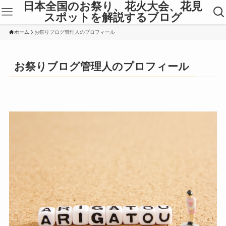
日本全国のお祭り、花火大会、花見
スポットを解説するブログ
ホーム
お祭りブログ管理人のプロフィール
お祭りブログ管理人のプロフィール