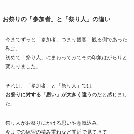
お祭りの「参加者」と「祭り人」の違い
今までずっと「参加者」つまり観客、観る側であった
私は、
初めて「祭り人」にまわってみてその印象はがらりと
変わりました。
それは、「参加者」と「祭り人」では、
お祭りに対する「思い」が大きく違う
のだと感じまし
た。
祭り人がお祭りにかける思いや意気込み、
今までの練習の積み重ねなど間近で見てきて、