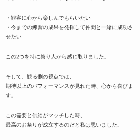
・観客に心から楽しんでもらいたい
・今までの練習の成果を発揮して仲間と一緒に成功さ
せたい
この2つを特に祭り人から感じ取りました。
そして、観る側の視点では、
期待以上のパフォーマンスが見れた時、心から喜びま
す。
この需要と供給がマッチした時、
最高のお祭りが成立するのだと私は思いました。