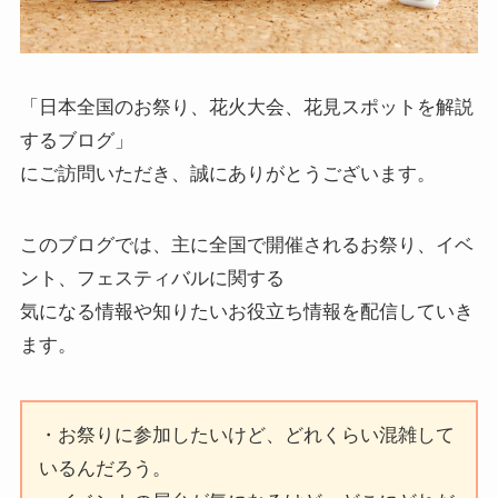
「日本全国のお祭り、花火大会、花見スポットを解説
するブログ」
にご訪問いただき、誠にありがとうございます。
このブログでは、主に全国で開催されるお祭り、イベ
ント、フェスティバルに関する
気になる情報や知りたいお役立ち情報を配信していき
ます。
・お祭りに参加したいけど、どれくらい混雑して
いるんだろう。