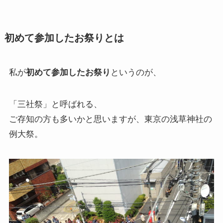
初めて参加したお祭りとは
私が
初めて参加したお祭り
というのが、
「三社祭」と呼ばれる、
ご存知の方も多いかと思いますが、東京の浅草神社の
例大祭。