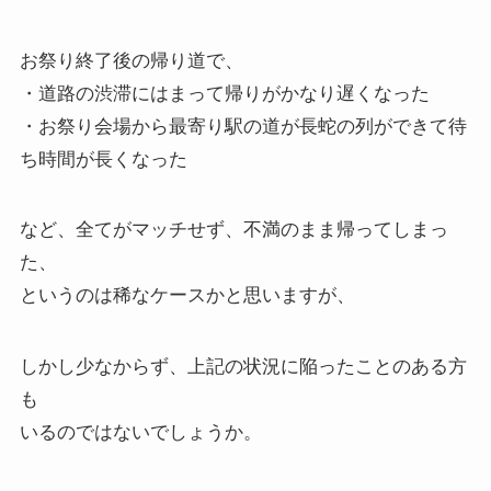
お祭り終了後の帰り道で、
・道路の渋滞にはまって帰りがかなり遅くなった
・お祭り会場から最寄り駅の道が長蛇の列ができて待
ち時間が長くなった
など、全てがマッチせず、不満のまま帰ってしまっ
た、
というのは稀なケースかと思いますが、
しかし少なからず、上記の状況に陥ったことのある方
も
いるのではないでしょうか。