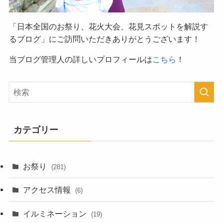
「日本全国のお祭り、花火大会、花見スポットを解説す
るブログ」
にご訪問いただきありがとうございます！
当ブログ管理人の詳しいプロフィールは
こちら
！
カテゴリー
お祭り
(281)
アクセス情報
(6)
イルミネーション
(19)