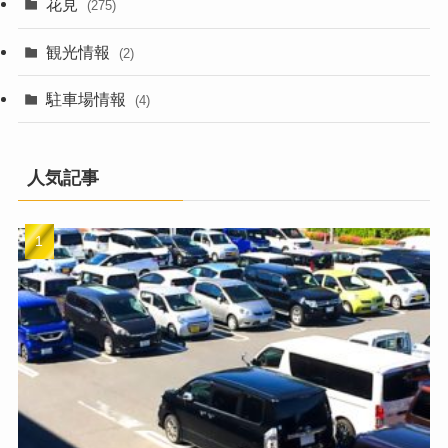
花見
(275)
観光情報
(2)
駐車場情報
(4)
人気記事