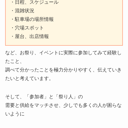
・日程、スケジュール
・混雑状況
・駐車場の場所情報
・穴場スポット
・屋台、出店情報
など、お祭り、イベントに実際に参加してみて経験し
たこと、
調べて分かったことを極力分かりやすく、伝えていき
たいと考えています。
そして、「参加者」と「祭り人」の
需要と供給をマッチさせ、少しでも多くの人が困らな
いように