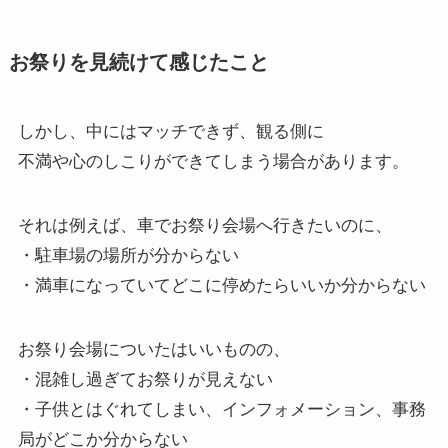
お祭りを見続けて感じたこと
しかし、中にはマッチできず、観る側に
不満や心のしこりができてしまう場合があります。
それは例えば、車でお祭り会場へ行きたいのに、
・駐車場の場所が分からない
・満車になっていてどこに停めたらいいか分からない
お祭り会場についたはいいものの、
・混雑し過ぎてお祭りが見えない
・子供とはぐれてしまい、インフォメーション、事務
局がどこか分からない