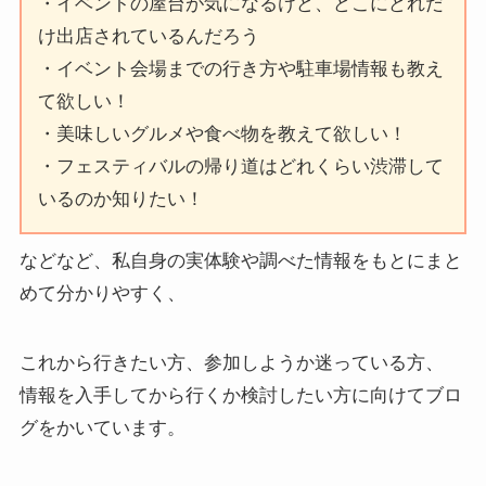
・イベントの屋台が気になるけど、どこにどれだ
け出店されているんだろう
・イベント会場までの行き方や駐車場情報も教え
て欲しい！
・美味しいグルメや食べ物を教えて欲しい！
・フェスティバルの帰り道はどれくらい渋滞して
いるのか知りたい！
などなど、私自身の実体験や調べた情報をもとにまと
めて分かりやすく、
これから行きたい方、参加しようか迷っている方、
情報を入手してから行くか検討したい方に向けてブロ
グをかいています。