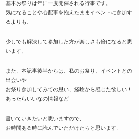
基本お祭りは年に一度開催される行事です。
気になることや心配事を抱えたままイベントに参加す
るよりも、
少しでも解決して参加した方が楽しさも倍になると思
います。
また、本記事後半からは、私のお祭り、イベントとの
出会いや
お祭り参加してみての思い、経験から感じた欲しい！
あったらいいなの情報など
書いていきたいと思いますので、
お時間ある時に読んでいただけたらと思います。