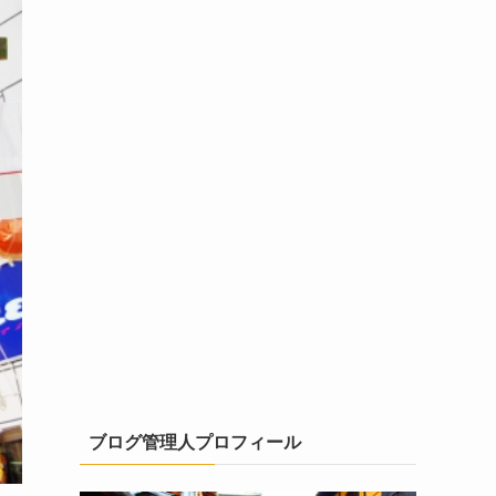
ブログ管理人プロフィール