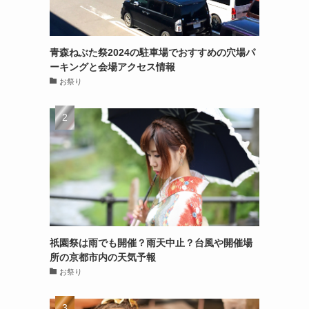
青森ねぶた祭2024の駐車場でおすすめの穴場パ
ーキングと会場アクセス情報
お祭り
祇園祭は雨でも開催？雨天中止？台風や開催場
所の京都市内の天気予報
お祭り