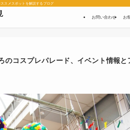
おススメスポットを解説するブログ
見
お問い合わせ
お
ころのコスプレパレード、イベント情報と