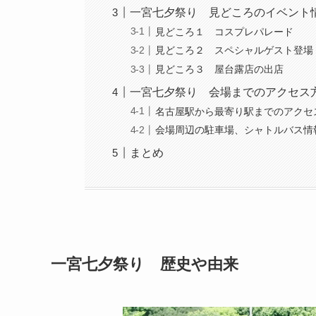
一宮七夕祭り 見どころのイベント
見どころ１ コスプレパレード
見どころ２ スペシャルゲスト登場
見どころ３ 屋台露店の出店
一宮七夕祭り 会場までのアクセス
名古屋駅から最寄り駅までのアクセ
会場周辺の駐車場、シャトルバス情
まとめ
一宮七夕祭り 歴史や由来