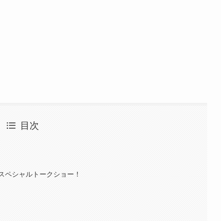
目次
スペシャルトークショー！