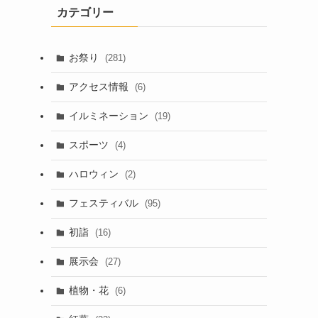
カテゴリー
お祭り
(281)
アクセス情報
(6)
イルミネーション
(19)
スポーツ
(4)
ハロウィン
(2)
フェスティバル
(95)
初詣
(16)
展示会
(27)
植物・花
(6)