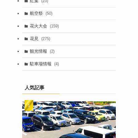
紅葉
(23)
航空祭
(50)
花火大会
(159)
花見
(275)
観光情報
(2)
駐車場情報
(4)
人気記事