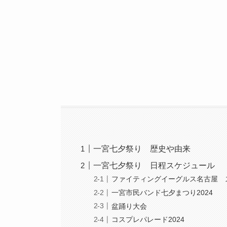
一宮七夕祭り 歴史や由来
一宮七夕祭り 日程スケジュール
ファイティングイーグルス名古屋 
一宮市民バンド七夕まつり2024
盆踊り大会
コスプレパレード2024