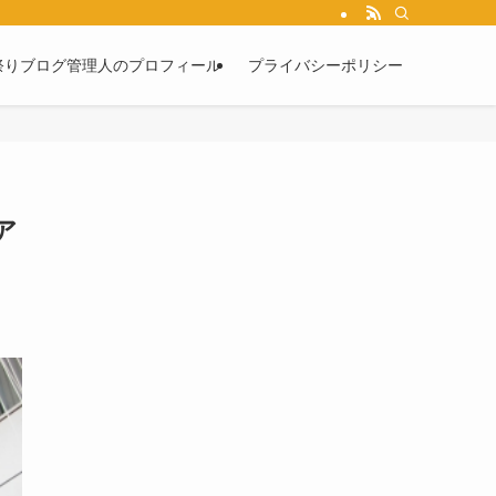
祭りブログ管理人のプロフィール
プライバシーポリシー
ア