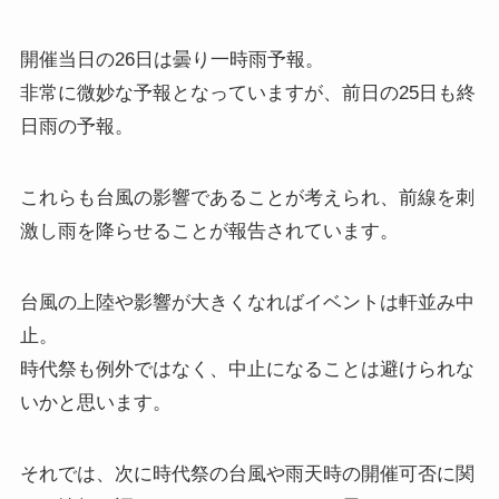
開催当日の26日は曇り一時雨予報。
非常に微妙な予報となっていますが、前日の25日も終
日雨の予報。
これらも台風の影響であることが考えられ、前線を刺
激し雨を降らせることが報告されています。
台風の上陸や影響が大きくなればイベントは軒並み中
止。
時代祭も例外ではなく、中止になることは避けられな
いかと思います。
それでは、次に時代祭の台風や雨天時の開催可否に関