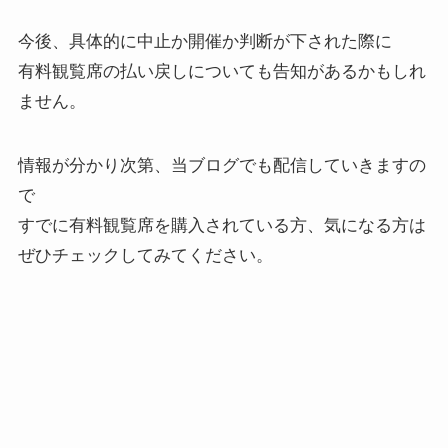
今後、具体的に中止か開催か判断が下された際に
有料観覧席の払い戻しについても告知があるかもしれ
ません。
情報が分かり次第、当ブログでも配信していきますの
で
すでに有料観覧席を購入されている方、気になる方は
ぜひチェックしてみてください。