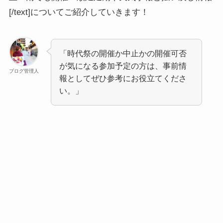
[/text]についてご紹介していきます！
「時代祭の開催か中止かの開催可否
が気になる参加予定の方は、事前情
ブログ管理人
報としてぜひ参考にお役立てくださ
い。」