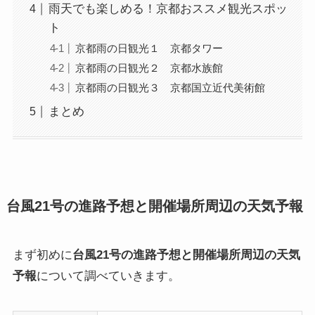
雨天でも楽しめる！京都おススメ観光スポッ
ト
京都雨の日観光１ 京都タワー
京都雨の日観光２ 京都水族館
京都雨の日観光３ 京都国立近代美術館
まとめ
台風21号の進路予想と開催場所周辺の天気予報
まず初めに
台風21号の進路予想と開催場所周辺の天気
予報
について調べていきます。