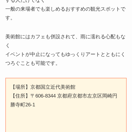
する人だけでなく
一般の来場者でも楽しめるおすすめの観光スポットで
す。
美術館にはカフェも併設されて、雨に濡れる心配もな
く
イベントが中止になってもゆっくりアートとともにく
つろぐことも可能です。
【場所】京都国立近代美術館
【住所】〒606-8344 京都府京都市左京区岡崎円
勝寺町26-1