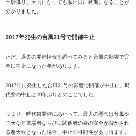
土砂降り、大雨になっても順延日に延期になることが
分かりました。
2017年発生の台風21号で開催中止
ただ、過去の開催情報を調べてみると台風の影響で完
全に中止になった年があります。
2017年に発生した台風21号の影響で開催が中止に。時
代祭の中止は29年ぶりとのことでした。
つまり、時代祭開催にあたって、最大の懸念は台風や
荒天など来場者ならびに関係者の身の安全が脅かされ
る悪天候となった場合、中止の可能性があり得ます。