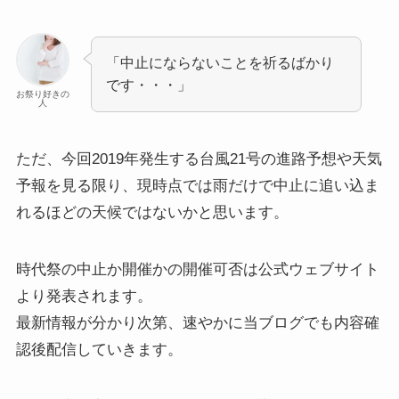
「中止にならないことを祈るばかり
です・・・」
お祭り好きの
人
ただ、今回2019年発生する台風21号の進路予想や天気
予報を見る限り、現時点では雨だけで中止に追い込ま
れるほどの天候ではないかと思います。
時代祭の中止か開催かの開催可否は公式ウェブサイト
より発表されます。
最新情報が分かり次第、速やかに当ブログでも内容確
認後配信していきます。