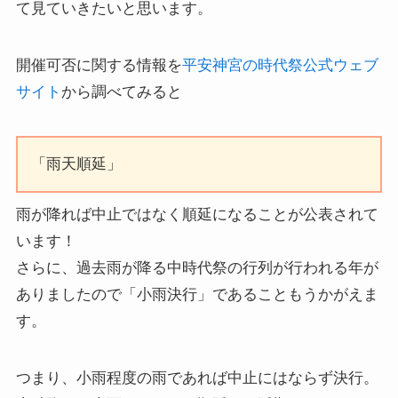
て見ていきたいと思います。
開催可否に関する情報を
平安神宮の時代祭公式ウェブ
サイト
から調べてみると
「雨天順延」
雨が降れば中止ではなく順延になることが公表されて
います！
さらに、過去雨が降る中時代祭の行列が行われる年が
ありましたので「小雨決行」であることもうかがえま
す。
つまり、小雨程度の雨であれば中止にはならず決行。