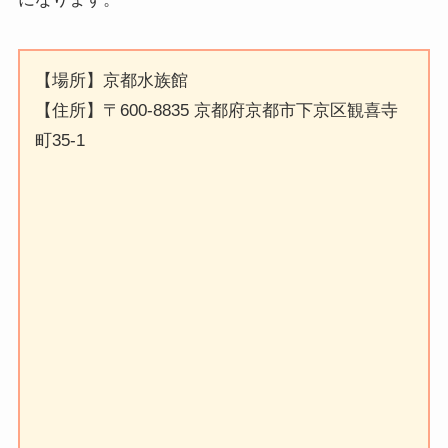
【場所】京都水族館
【住所】〒600-8835 京都府京都市下京区観喜寺
町35-1