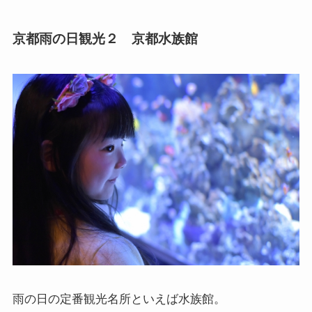
京都雨の日観光２ 京都水族館
雨の日の定番観光名所といえば水族館。