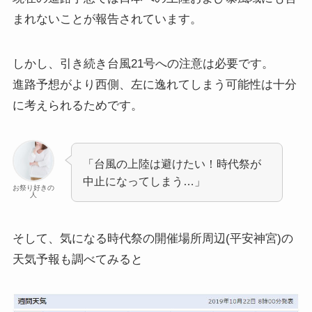
まれないことが報告されています。
しかし、引き続き台風21号への注意は必要です。
進路予想がより西側、左に逸れてしまう可能性は十分
に考えられるためです。
「台風の上陸は避けたい！時代祭が
中止になってしまう…」
お祭り好きの
人
そして、気になる時代祭の開催場所周辺(平安神宮)の
天気予報も調べてみると