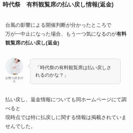
時代祭 有料観覧席の払い戻し情報(返金)
台風の影響による開催判断が分かったところで
万が一中止になった場合、もう一つ気になるのが
有料
観覧席の払い戻し(返金)
「時代祭の有料観覧席は払い戻しさ
れるのかな？」
お祭り好きの
人
払い戻し、返金情報についても同ホームページにて調
べると
現時点では特に払戻しに関する情報は掲載されていま
せんでした。