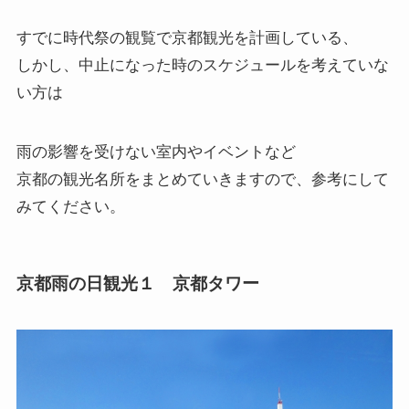
すでに時代祭の観覧で京都観光を計画している、
しかし、中止になった時のスケジュールを考えていな
い方は
雨の影響を受けない室内やイベントなど
京都の観光名所をまとめていきますので、参考にして
みてください。
京都雨の日観光１ 京都タワー