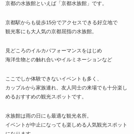
京都の水族館といえば「
京都水族館
」です。
京都駅からも徒歩15分でアクセスできる好立地で
観光客にも大人気の京都屈指の水族館。
見どころのイルカパフォーマンスをはじめ
海洋生物との触れ合いやイルミネーションなど
ここでしか体験できないイベントも多く、
カップルから家族連れ、友人同士の来場でも十分楽し
めるおすすめの観光スポットです。
水族館は雨の日にも最適な観光名所。
イベントが中止になっても楽しめる人気観光スポット
になります。