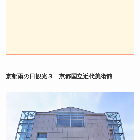
京都雨の日観光３ 京都国立近代美術館