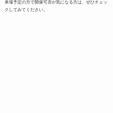
来場予定の方で開催可否が気になる方は、ぜひチェッ
クしてみてください。