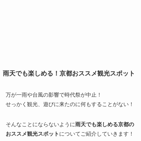
雨天でも楽しめる！京都おススメ観光スポット
万が一雨や台風の影響で時代祭が中止！
せっかく観光、遊びに来たのに何もすることがない！
そんなことにならないように
雨天でも楽しめる京都の
おススメ観光スポット
についてご紹介していきます！