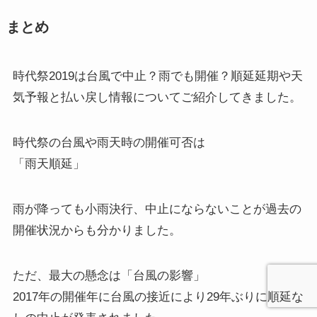
まとめ
時代祭2019は台風で中止？雨でも開催？順延延期や天
気予報と払い戻し情報についてご紹介してきました。
時代祭の台風や雨天時の開催可否は
「雨天順延」
雨が降っても小雨決行、中止にならないことが過去の
開催状況からも分かりました。
ただ、最大の懸念は「台風の影響」
2017年の開催年に台風の接近により29年ぶりに順延な