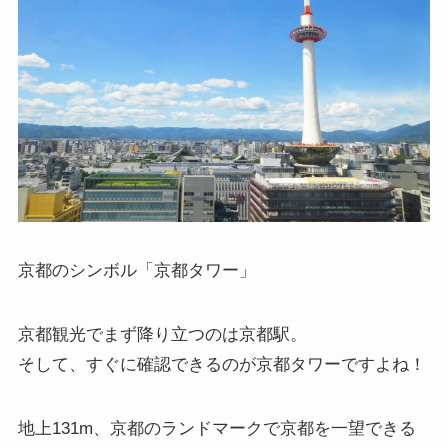
京都のシンボル「
京都タワー
」
京都観光でまず降り立つのは京都駅。
そして、すぐに確認できるのが京都タワーですよね！
地上131m、京都のランドマークで京都を一望できる