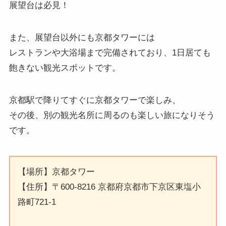
展望台は必見！
また、展望台以外にも京都タワーには
レストランや大浴場まで完備されており、1日居ても
飽きない観光スポットです。
京都駅で降りてすぐに京都タワーで楽しみ、
その後、別の観光名所に周るのも楽しい旅になりそう
です。
【場所】京都タワー
【住所】〒600-8216 京都府京都市下京区東塩小
路町721-1