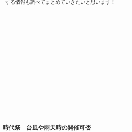
する情報も調べてまとめていきたいと思います！
時代祭 台風や雨天時の開催可否