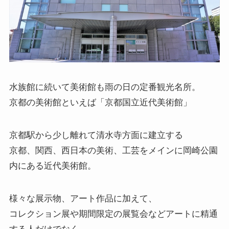
水族館に続いて美術館も雨の日の定番観光名所。
京都の美術館といえば「
京都国立近代美術館
」
京都駅から少し離れて清水寺方面に建立する
京都、関西、西日本の美術、工芸をメインに岡崎公園
内にある近代美術館。
様々な展示物、アート作品に加えて、
コレクション展や期間限定の展覧会などアートに精通