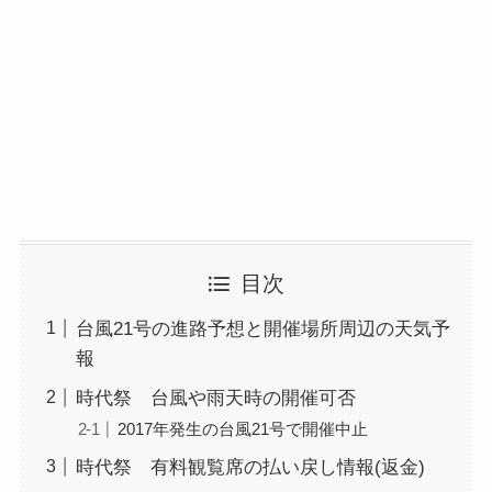
目次
台風21号の進路予想と開催場所周辺の天気予
報
時代祭 台風や雨天時の開催可否
2017年発生の台風21号で開催中止
時代祭 有料観覧席の払い戻し情報(返金)