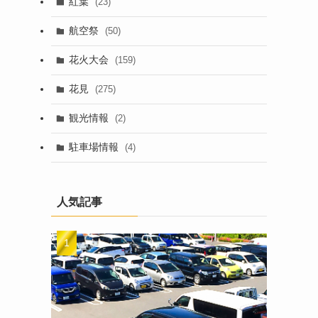
紅葉
(23)
航空祭
(50)
花火大会
(159)
花見
(275)
観光情報
(2)
駐車場情報
(4)
人気記事