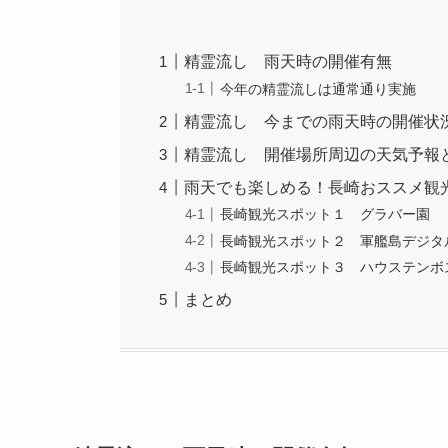
精霊流し 雨天時の開催有無
今年の精霊流しは通常通り実施
精霊流し 今までの雨天時の開催状
精霊流し 開催場所周辺の天気予報
雨天でも楽しめる！長崎おススメ観
長崎観光スポット１ グラバー園
長崎観光スポット２ 軍艦島デジタ
長崎観光スポット３ ハウステンボ
まとめ