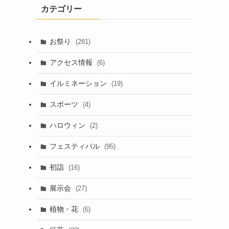
カテゴリー
お祭り
(281)
アクセス情報
(6)
イルミネーション
(19)
スポーツ
(4)
ハロウィン
(2)
フェスティバル
(95)
初詣
(16)
展示会
(27)
植物・花
(6)