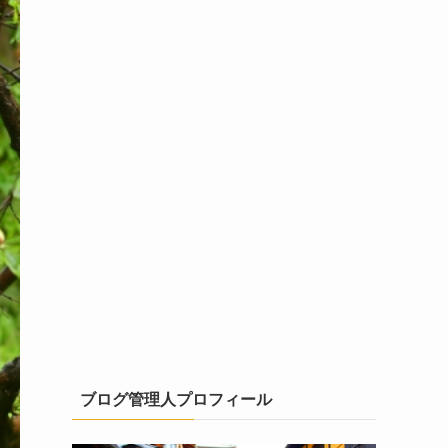
ブログ管理人プロフィール