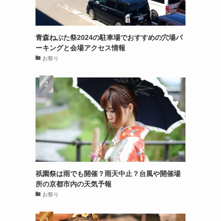
青森ねぶた祭2024の駐車場でおすすめの穴場パ
ーキングと会場アクセス情報
お祭り
祇園祭は雨でも開催？雨天中止？台風や開催場
所の京都市内の天気予報
お祭り