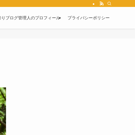
祭りブログ管理人のプロフィール
プライバシーポリシー