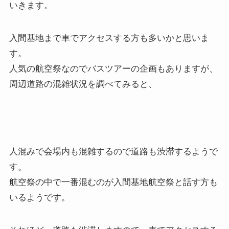
いきます。
入間基地まで車でアクセスする方も多いかと思いま
す。
人気の航空祭なのでバスツアーの企画もありますが、
周辺道路の混雑状況を調べてみると、
人混みで会場内も混雑するので道路も渋滞するようで
す。
航空祭の中で一番混むのが入間基地航空祭と話す方も
いるようです。