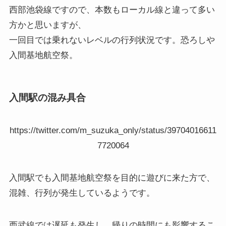
西部池袋線ですので、本数もローカル線と違って多い
方かと思いますが、
一回目では乗れないレベルの行列状況です。恐ろしや
入間基地航空祭。
入間駅の混み具合
https://twitter.com/m_suzuka_only/status/39704016611
7720064
入間駅でも入間基地航空祭を目的に遊びに来た方で、
混雑、行列が発生しているようです。
西武線では遅延も発生し、帰りの時間にも影響するこ