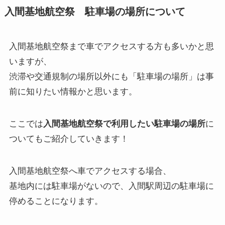
入間基地航空祭 駐車場の場所について
入間基地航空祭まで車でアクセスする方も多いかと思
いますが、
渋滞や交通規制の場所以外にも「駐車場の場所」は事
前に知りたい情報かと思います。
ここでは
入間基地航空祭で利用したい駐車場の場所
に
ついてもご紹介していきます！
入間基地航空祭へ車でアクセスする場合、
基地内には駐車場がないので、入間駅周辺の駐車場に
停めることになります。