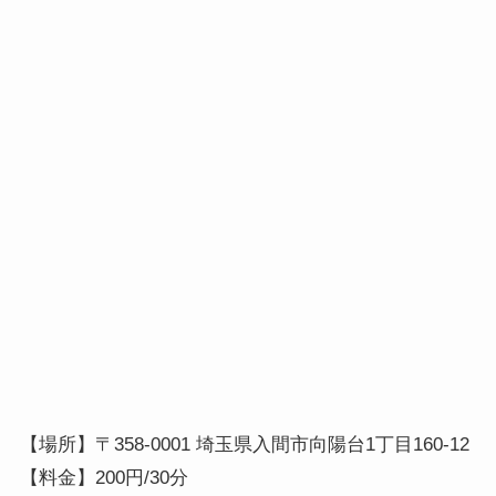
【場所】〒358-0001 埼玉県入間市向陽台1丁目160-12
【料金】200円/30分