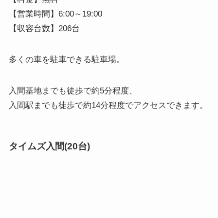
【営業時間】6:00～19:00
【収容台数】206台
多くの車を駐車できる駐車場。
入間基地までも徒歩で約5分程度、
入間駅までも徒歩で約14分程度でアクセスできます。
タイムズ入間(20台)