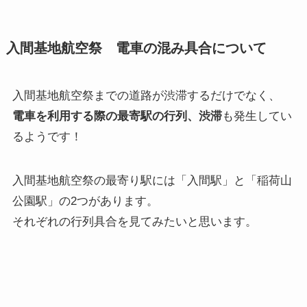
入間基地航空祭 電車の混み具合について
入間基地航空祭までの道路が渋滞するだけでなく、
電車を利用する際の最寄駅の行列、渋滞
も発生してい
るようです！
入間基地航空祭の最寄り駅には「入間駅」と「稲荷山
公園駅」の2つがあります。
それぞれの行列具合を見てみたいと思います。