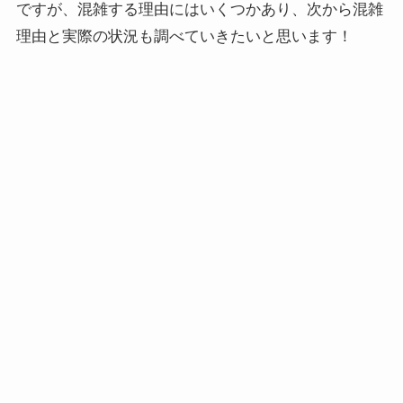
ですが、混雑する理由にはいくつかあり、次から混雑
理由と実際の状況も調べていきたいと思います！