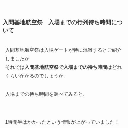
入間基地航空祭 入場までの行列待ち時間につ
いて
入間基地航空祭は入場ゲートが特に混雑するとご紹介
しましたが
それでは
入間基地航空祭で入場までの待ち時間
はどれ
くらいかかるのでしょうか。
入場までの待ち時間を調べてみると、
1時間半はかかったという情報が上がっていました！