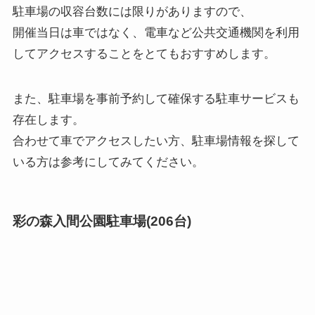
駐車場の収容台数には限りがありますので、
開催当日は車ではなく、電車など公共交通機関を利用
してアクセスすることをとてもおすすめします。
また、駐車場を事前予約して確保する駐車サービスも
存在します。
合わせて車でアクセスしたい方、駐車場情報を探して
いる方は参考にしてみてください。
彩の森入間公園駐車場(206台)