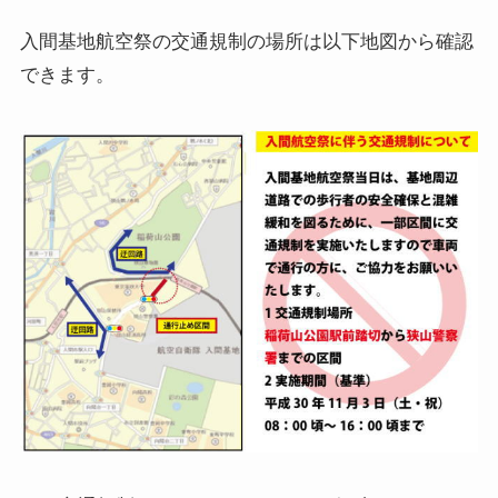
入間基地航空祭の交通規制の場所は以下地図から確認
できます。