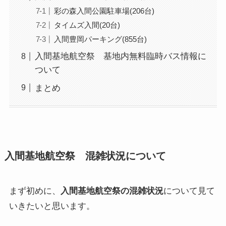
彩の森入間公園駐車場(206台)
タイムズ入間(20台)
入間豊岡パーキング(855台)
入間基地航空祭 基地内無料臨時バス情報に
ついて
まとめ
入間基地航空祭 混雑状況について
まず初めに、
入間基地航空祭の混雑状況
について見て
いきたいと思います。