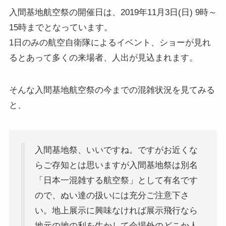
入間基地航空祭の開催日は、2019年11月3日(日) 9時～
15時までとなっています。
1日のみの航空自衛隊によるイベント、ショーが見れ
るとあって多くの来場者、人出が見込まれます。
そんな入間基地航空祭の今までの混雑状況を見てみる
と、
入間基地祭、いいですね。ですがお近くな
らご存知とは思いますが入間基地祭は別名
「日本一混雑する航空祭」として有名です
ので、ぬい達の扱いには充分ご注意下さ
い。地上展示に興味なければ展示飛行なら
地元の地の利を生かして会場外のどこか人