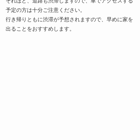
それほど、道路も渋滞しますので、車でアクセスする
予定の方は十分ご注意ください。
行き帰りともに渋滞が予想されますので、早めに家を
出ることをおすすめします。