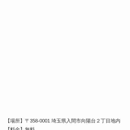
【場所】〒358-0001 埼玉県入間市向陽台２丁目地内
【料金】無料