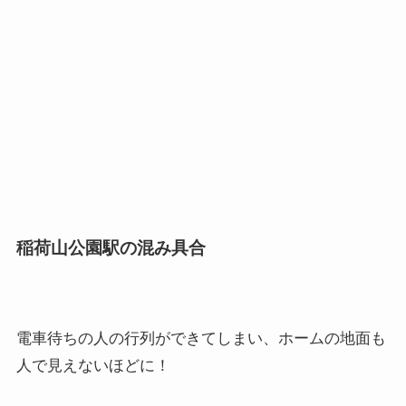
稲荷山公園駅の混み具合
電車待ちの人の行列ができてしまい、ホームの地面も
人で見えないほどに！