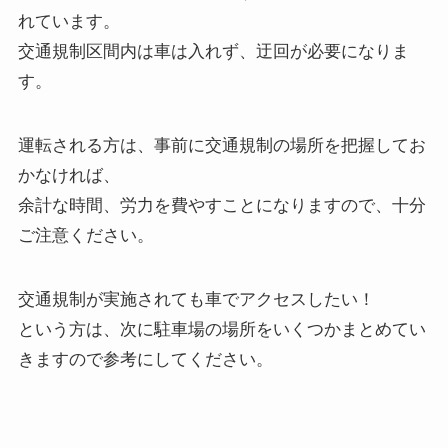
れています。
交通規制区間内は車は入れず、迂回が必要になりま
す。
運転される方は、事前に交通規制の場所を把握してお
かなければ、
余計な時間、労力を費やすことになりますので、十分
ご注意ください。
交通規制が実施されても車でアクセスしたい！
という方は、次に駐車場の場所をいくつかまとめてい
きますので参考にしてください。