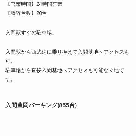
【営業時間】24時間営業
【収容台数】20台
入間駅すぐの駐車場。
入間駅から西武線に乗り換えて入間基地へアクセスも
可。
駐車場から直接入間基地へアクセスも可能な立地で
す。
入間豊岡パーキング(855台)