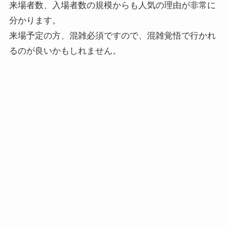
来場者数、入場者数の規模からも人気の理由が非常に
分かります。
来場予定の方、混雑必須ですので、混雑覚悟で行かれ
るのが良いかもしれません。