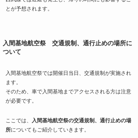
とが予想されます。
入間基地航空祭 交通規制、通行止めの場所に
ついて
入間基地航空祭では開催日当日、交通規制が実施され
ます。
そのため、車で入間基地までアクセスされる方は注意
が必要です。
ここでは、
入間基地航空祭の交通規制、通行止めの場
所
についてもご紹介していきます。