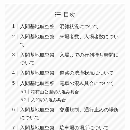
目次
入間基地航空祭 混雑状況について
入間基地航空祭 来場者数、入場者数につい
て
入間基地航空祭 入場までの行列待ち時間に
ついて
入間基地航空祭 道路の渋滞状況について
入間基地航空祭 電車の混み具合について
稲荷山公園駅の混み具合
入間駅の混み具合
入間基地航空祭 交通規制、通行止めの場所
について
入間基地航空祭 駐車場の場所について