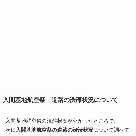
入間基地航空祭 道路の渋滞状況について
入間基地航空祭の混雑状況が分かったところで、
次に
入間基地航空祭の道路の渋滞状況
について調べて