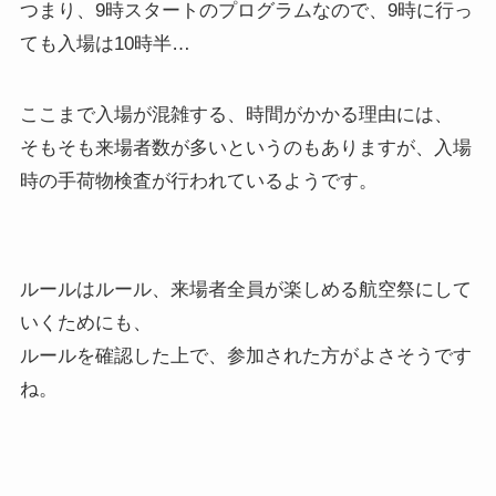
つまり、9時スタートのプログラムなので、9時に行っ
ても入場は10時半…
ここまで入場が混雑する、時間がかかる理由には、
そもそも来場者数が多いというのもありますが、入場
時の手荷物検査が行われているようです。
ルールはルール、来場者全員が楽しめる航空祭にして
いくためにも、
ルールを確認した上で、参加された方がよさそうです
ね。