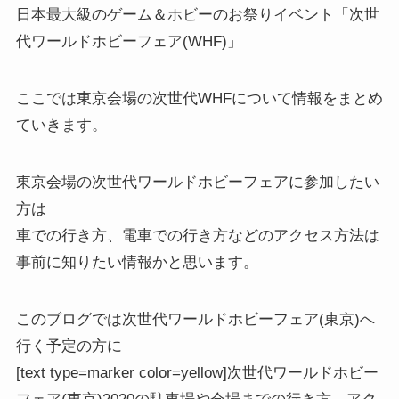
日本最大級のゲーム＆ホビーのお祭りイベント
「次世
代ワールドホビーフェア(WHF)」
ここでは東京会場の次世代WHFについて情報をまとめ
ていきます。
東京会場の次世代ワールドホビーフェアに参加したい
方は
車での行き方、電車での行き方などのアクセス方法は
事前に知りたい情報かと思います。
このブログでは
次世代ワールドホビーフェア(東京)へ
行く予定の方
に
[text type=marker color=yellow]次世代ワールドホビー