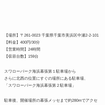
【場所】〒261-0023 千葉県千葉市美浜区中瀬2-2-101
【料金】400円/30分
【営業時間】24時間
【収容台数】159台
スワローパーク海浜幕張第１駐車場から
さらに北西の位置にすぐの場所にある駐車場、
「スワローパーク海浜幕張第２駐車場」
駐車後、開催場所の幕張メッセまで約280mでアクセ