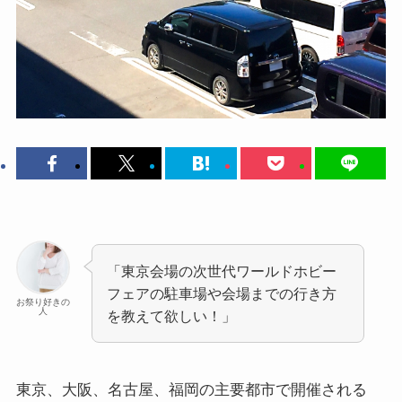
「東京会場の次世代ワールドホビー
フェアの駐車場や会場までの行き方
お祭り好きの
人
を教えて欲しい！」
東京、大阪、名古屋、福岡の主要都市で開催される