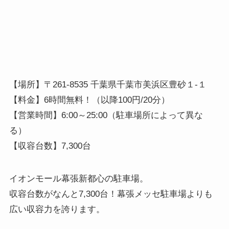
【場所】〒261-8535 千葉県千葉市美浜区豊砂１-１
【料金】6時間無料！（以降100円/20分）
【営業時間】6:00～25:00（駐車場所によって異な
る）
【収容台数】7,300台
イオンモール幕張新都心の駐車場。
収容台数がなんと7,300台！幕張メッセ駐車場よりも
広い収容力を誇ります。