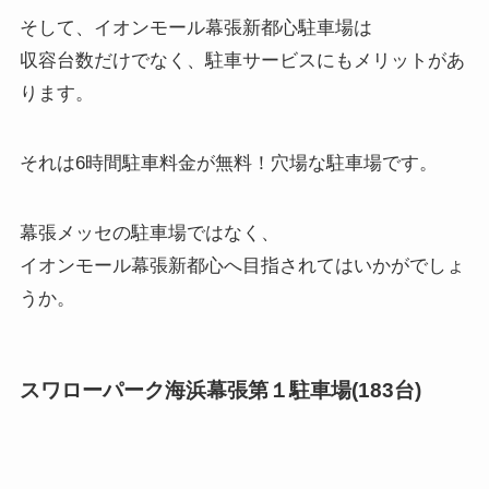
そして、イオンモール幕張新都心駐車場は
収容台数だけでなく、駐車サービスにもメリットがあ
ります。
それは6時間駐車料金が無料！穴場な駐車場です。
幕張メッセの駐車場ではなく、
イオンモール幕張新都心へ目指されてはいかがでしょ
うか。
スワローパーク海浜幕張第１駐車場(183台)