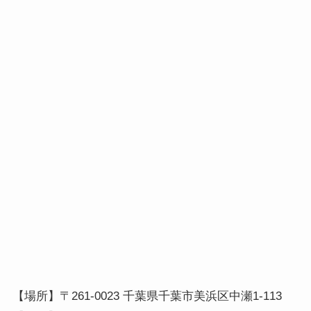
【場所】〒261-0023 千葉県千葉市美浜区中瀬1-113