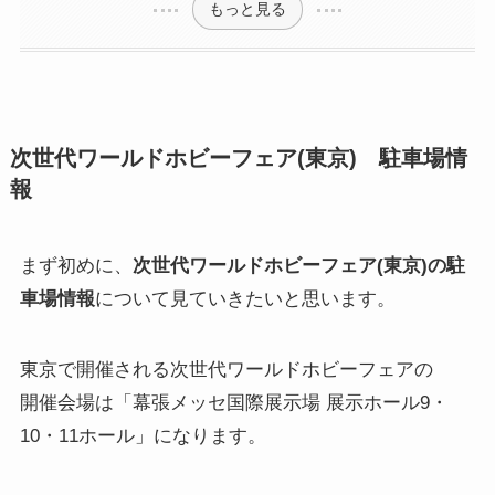
もっと見る
次世代ワールドホビーフェア(東京) 駐車場情
報
まず初めに、
次世代ワールドホビーフェア(東京)の駐
車場情報
について見ていきたいと思います。
東京で開催される次世代ワールドホビーフェアの
開催会場は「幕張メッセ国際展示場 展示ホール9・
10・11ホール」になります。