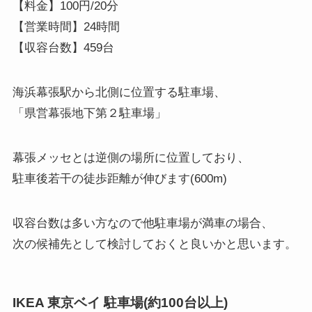
【料金】100円/20分
【営業時間】24時間
【収容台数】459台
海浜幕張駅から北側に位置する駐車場、
「県営幕張地下第２駐車場」
幕張メッセとは逆側の場所に位置しており、
駐車後若干の徒歩距離が伸びます(600m)
収容台数は多い方なので他駐車場が満車の場合、
次の候補先として検討しておくと良いかと思います。
IKEA 東京ベイ 駐車場(約100台以上)