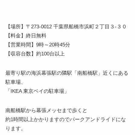
【場所】〒273-0012 千葉県船橋市浜町２丁目３-３０
【料金】終日無料
【営業時間】9時～20時45分
【収容台数】約100台以上
最寄り駅の海浜幕張駅の隣駅「南船橋駅」近くにある
駐車場、
「IKEA 東京ベイの駐車場」
南船橋駅から幕張メッセまで歩くと
約1時間以上かかりますのでパークアンドライドにな
ります。