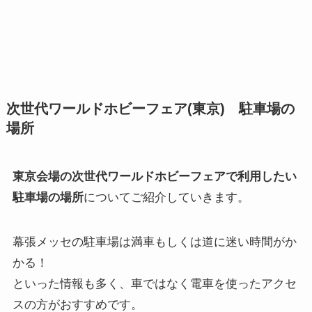
次世代ワールドホビーフェア(東京) 駐車場の
場所
東京会場の次世代ワールドホビーフェアで利用したい
駐車場の場所
についてご紹介していきます。
幕張メッセの駐車場は満車もしくは道に迷い時間がか
かる！
といった情報も多く、車ではなく電車を使ったアクセ
スの方がおすすめです。