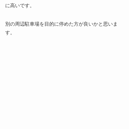
に高いです。
別の周辺駐車場を目的に停めた方が良いかと思いま
す。