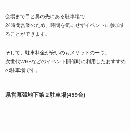
会場まで目と鼻の先にある駐車場で、
24時間営業のため、時間を気にせずイベントに参加す
ることができます。
そして、駐車料金が安いのもメリットの一つ。
次世代WHFなどのイベント開催時に利用したおすすめ
の駐車場です。
県営幕張地下第２駐車場(459台)