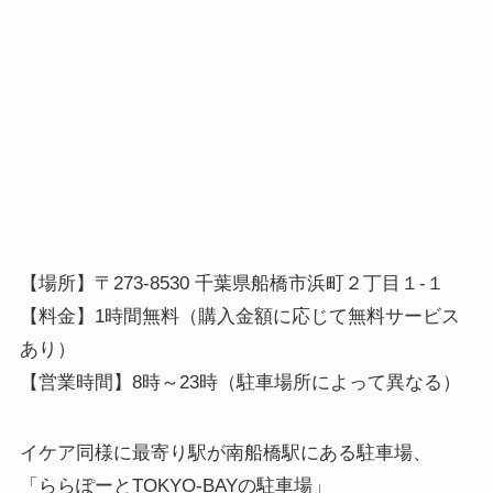
【場所】〒273-8530 千葉県船橋市浜町２丁目１-１
【料金】1時間無料（購入金額に応じて無料サービス
あり）
【営業時間】8時～23時（駐車場所によって異なる）
イケア同様に最寄り駅が南船橋駅にある駐車場、
「ららぽーとTOKYO-BAYの駐車場」