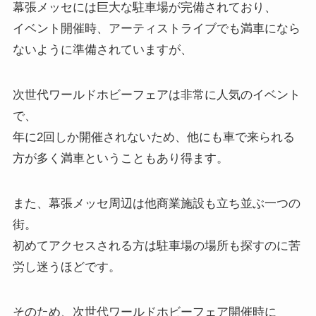
幕張メッセには巨大な駐車場が完備されており、
イベント開催時、アーティストライブでも満車になら
ないように準備されていますが、
次世代ワールドホビーフェアは非常に人気のイベント
で、
年に2回しか開催されないため、他にも車で来られる
方が多く満車ということもあり得ます。
また、幕張メッセ周辺は他商業施設も立ち並ぶ一つの
街。
初めてアクセスされる方は駐車場の場所も探すのに苦
労し迷うほどです。
そのため、次世代ワールドホビーフェア開催時に