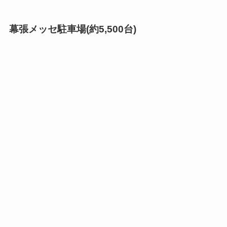
幕張メッセ駐車場(約5,500台)