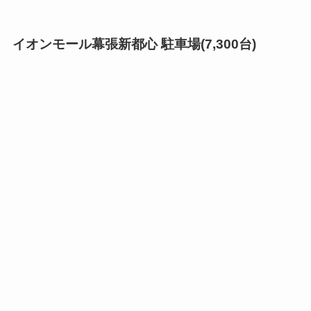
イオンモール幕張新都心 駐車場(7,300台)