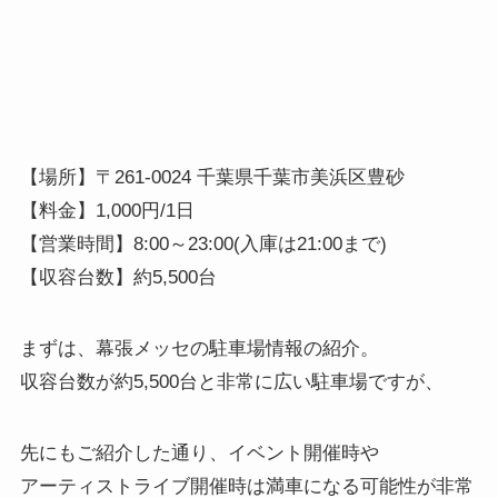
【場所】〒261-0024 千葉県千葉市美浜区豊砂
【料金】1,000円/1日
【営業時間】8:00～23:00(入庫は21:00まで)
【収容台数】約5,500台
まずは、幕張メッセの駐車場情報の紹介。
収容台数が約5,500台と非常に広い駐車場ですが、
先にもご紹介した通り、イベント開催時や
アーティストライブ開催時は満車になる可能性が非常