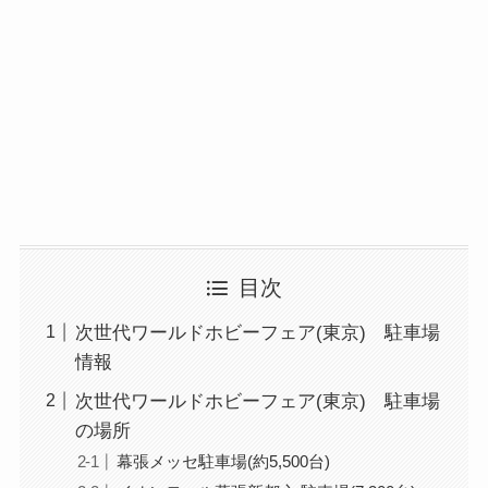
目次
次世代ワールドホビーフェア(東京) 駐車場
情報
次世代ワールドホビーフェア(東京) 駐車場
の場所
幕張メッセ駐車場(約5,500台)