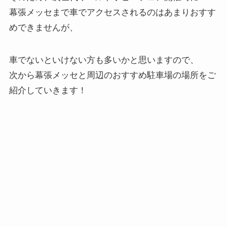
幕張メッセまで車でアクセスされるのはあまりおすす
めできませんが、
車でないといけない方も多いかと思いますので、
次から幕張メッセと周辺のおすすめ駐車場の場所をご
紹介していきます！