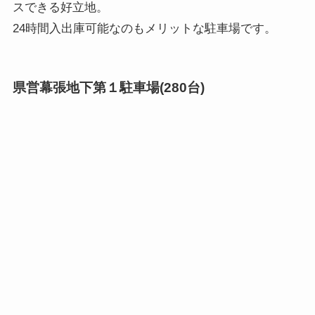
スできる好立地。
24時間入出庫可能なのもメリットな駐車場です。
県営幕張地下第１駐車場(280台)