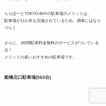
ららぽーとTOKYO-BAYの駐車場のメリットは、
駐車場が11か所も完備されているため、満車にはなり
づらく
さらに、1時間駐車料金無料のサービスがついている
点！
メリットの多いおすすめの駐車場です。
船橋北口駐車場(563台)