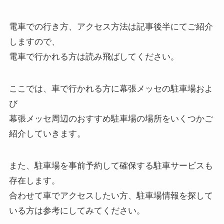
電車での行き方、アクセス方法は記事後半にてご紹介
しますので、
電車で行かれる方は読み飛ばしてください。
ここでは、車で行かれる方に幕張メッセの駐車場およ
び
幕張メッセ周辺のおすすめ駐車場の場所をいくつかご
紹介していきます。
また、駐車場を事前予約して確保する駐車サービスも
存在します。
合わせて車でアクセスしたい方、駐車場情報を探して
いる方は参考にしてみてください。