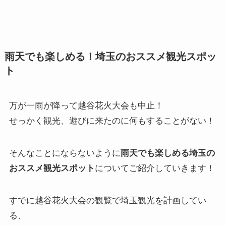
雨天でも楽しめる！埼玉のおススメ観光スポッ
ト
万が一雨が降って越谷花火大会も中止！
せっかく観光、遊びに来たのに何もすることがない！
そんなことにならないように
雨天でも楽しめる埼玉の
おススメ観光スポット
についてご紹介していきます！
すでに越谷花火大会の観覧で埼玉観光を計画してい
る、