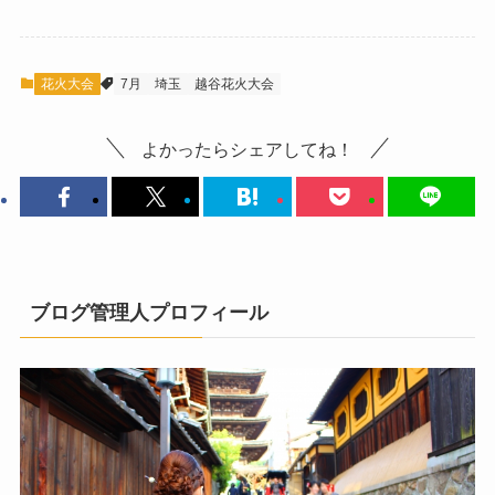
花火大会
7月
埼玉
越谷花火大会
よかったらシェアしてね！
ブログ管理人プロフィール