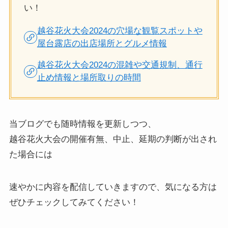
い！
越谷花火大会2024の穴場な観覧スポットや
屋台露店の出店場所とグルメ情報
越谷花火大会2024の混雑や交通規制、通行
止め情報と場所取りの時間
当ブログでも随時情報を更新しつつ、
越谷花火大会の開催有無、中止、延期の判断が出され
た場合には
速やかに内容を配信していきますので、気になる方は
ぜひチェックしてみてください！