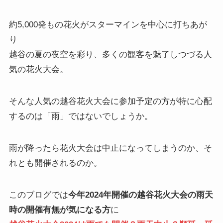
約5,000発もの花火がスターマインを中心に打ちあが
り
越谷の夏の夜空を彩り、多くの観客を魅了しつづる人
気の花火大会。
そんな人気の越谷花火大会に参加予定の方が特に心配
するのは「雨」ではないでしょうか。
雨が降ったら花火大会は中止になってしまうのか、そ
れとも開催されるのか。
このブログでは
今年2024年開催の越谷花火大会の雨天
時の開催有無が気になる方
に