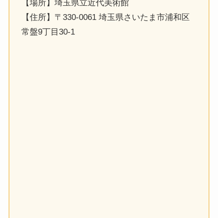
【場所】埼玉県立近代美術館
【住所】〒330-0061 埼玉県さいたま市浦和区
常盤9丁目30-1