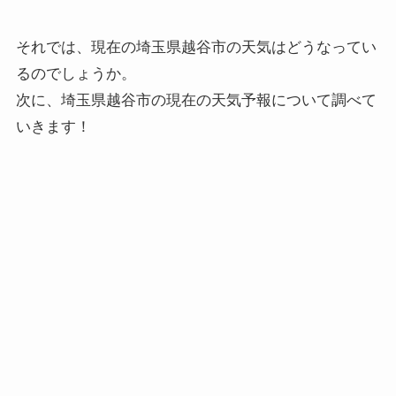
それでは、現在の埼玉県越谷市の天気はどうなってい
るのでしょうか。
次に、埼玉県越谷市の現在の天気予報について調べて
いきます！