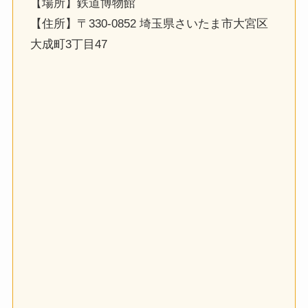
【場所】鉄道博物館
【住所】〒330-0852 埼玉県さいたま市大宮区
大成町3丁目47