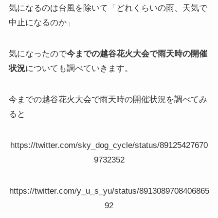
気になるのは台風を除いて「どれくらいの雨、天気で
中止になるのか」
気になったので
今までの越谷花火大会で雨天時の開催
状況
についても調べていきます。
今までの越谷花火大会で雨天時の開催状況を調べてみ
ると
https://twitter.com/sky_dog_cycle/status/89125427670
9732352
https://twitter.com/y_u_s_yu/status/8913089708406865
92