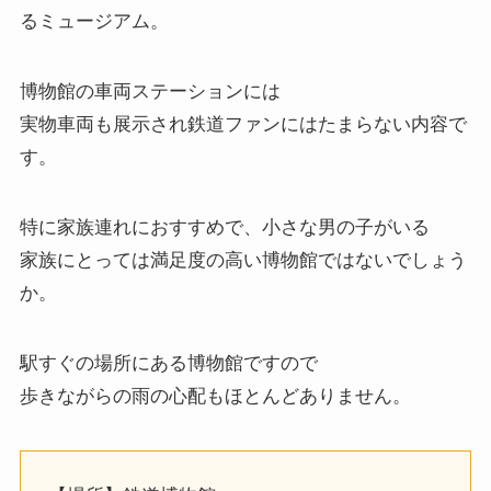
るミュージアム。
博物館の車両ステーションには
実物車両も展示され鉄道ファンにはたまらない内容で
す。
特に家族連れにおすすめで、小さな男の子がいる
家族にとっては満足度の高い博物館ではないでしょう
か。
駅すぐの場所にある博物館ですので
歩きながらの雨の心配もほとんどありません。