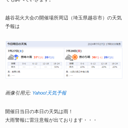
越谷花火大会の開催場所周辺（埼玉県越谷市）の天気
予報は
画像引用元:
Yahoo!天気予報
開催日当日の本日の天気は雨！
大雨警報に雷注意報が出ております・・・