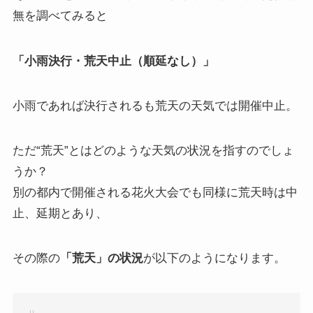
無を調べてみると
「小雨決行・荒天中止（順延なし）」
小雨であれば決行されるも荒天の天気では開催中止。
ただ“荒天”とはどのような天気の状況を指すのでしょ
うか？
別の都内で開催される花火大会でも同様に荒天時は中
止、延期とあり、
その際の
「荒天」の状況
が以下のようになります。