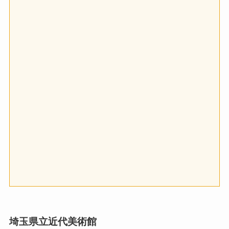
埼玉県立近代美術館