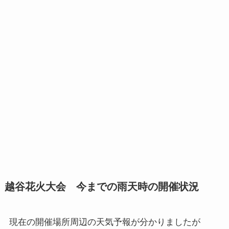
越谷花火大会 今までの雨天時の開催状況
現在の開催場所周辺の天気予報が分かりましたが