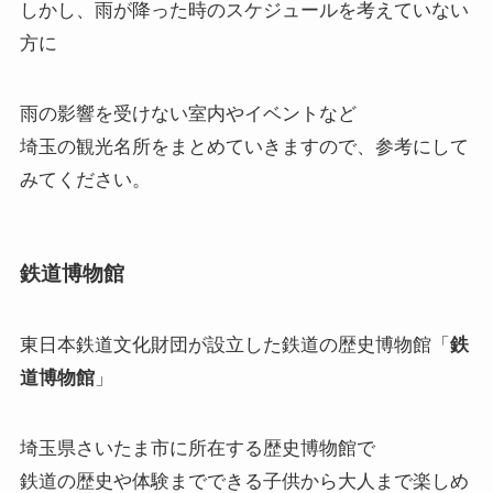
しかし、雨が降った時のスケジュールを考えていない
方に
雨の影響を受けない室内やイベントなど
埼玉の観光名所をまとめていきますので、参考にして
みてください。
鉄道博物館
東日本鉄道文化財団が設立した鉄道の歴史博物館「
鉄
道博物館
」
埼玉県さいたま市に所在する歴史博物館で
鉄道の歴史や体験までできる子供から大人まで楽しめ