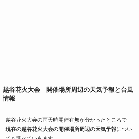
越谷花火大会 開催場所周辺の天気予報と台風
情報
越谷花火大会の雨天時開催有無が分かったところで
現在の越谷花火大会の開催場所周辺の天気予報
につい
ても調べていきます。