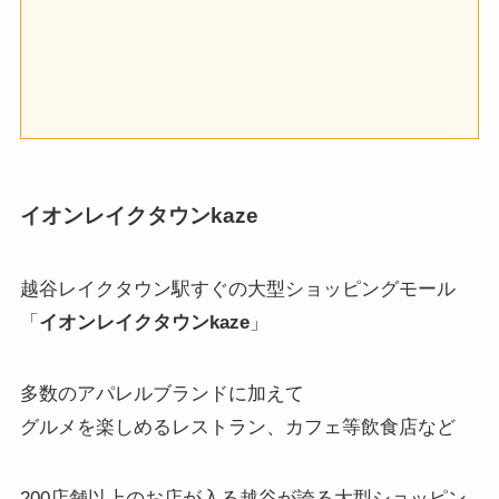
イオンレイクタウンkaze
越谷レイクタウン駅すぐの大型ショッピングモール
「
イオンレイクタウンkaze
」
多数のアパレルブランドに加えて
グルメを楽しめるレストラン、カフェ等飲食店など
200店舗以上のお店が入る越谷が誇る大型ショッピン