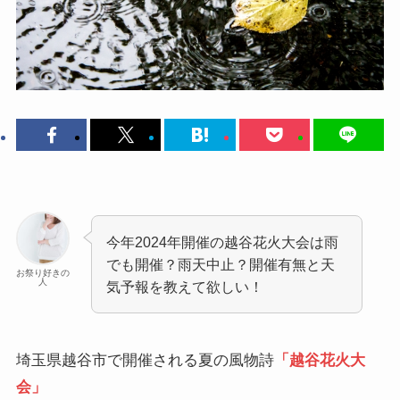
今年2024年開催の越谷花火大会は雨
でも開催？雨天中止？開催有無と天
お祭り好きの
人
気予報を教えて欲しい！
埼玉県越谷市で開催される夏の風物詩
「越谷花火大
会」