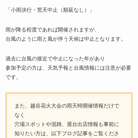
「小雨決行・荒天中止（順延なし）」
雨が降る程度であれば開催されますが、
台風のように雨と風が伴う天候は中止となります。
過去に台風の接近で中止になった年があり
参加予定の方は、天気予報と台風情報には注意が必要
です。
また、越谷花火大会の雨天時開催情報だけで
なく
穴場スポットや混雑、屋台出店情報も事前に
知りたい方は、以下ブログ記事をご覧くださ