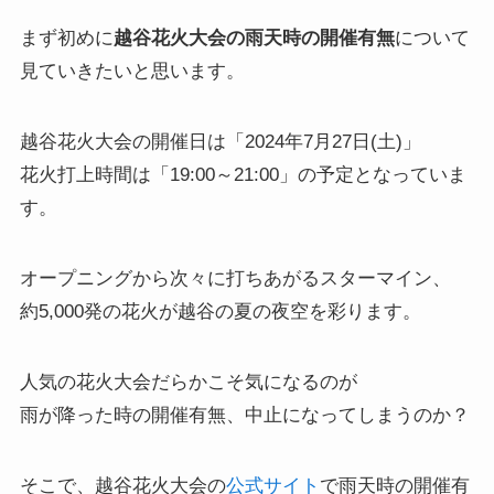
まず初めに
越谷花火大会の雨天時の開催有無
について
見ていきたいと思います。
越谷花火大会の開催日は「2024年7月27日(土)」
花火打上時間は「19:00～21:00」の予定となっていま
す。
オープニングから次々に打ちあがるスターマイン、
約5,000発の花火が越谷の夏の夜空を彩ります。
人気の花火大会だらかこそ気になるのが
雨が降った時の開催有無、中止になってしまうのか？
そこで、越谷花火大会の
公式サイト
で雨天時の開催有