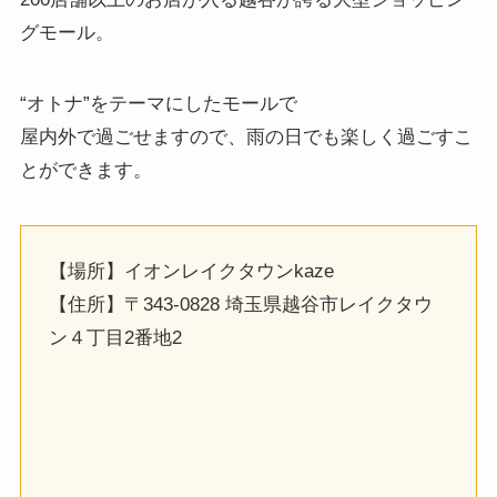
グモール。
“オトナ”をテーマにしたモールで
屋内外で過ごせますので、雨の日でも楽しく過ごすこ
とができます。
【場所】イオンレイクタウンkaze
【住所】〒343-0828 埼玉県越谷市レイクタウ
ン４丁目2番地2