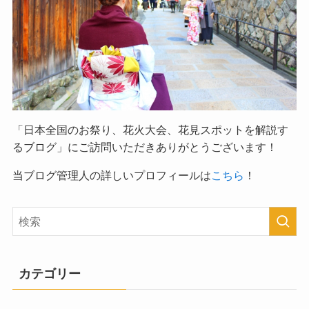
「日本全国のお祭り、花火大会、花見スポットを解説す
るブログ」
にご訪問いただきありがとうございます！
当ブログ管理人の詳しいプロフィールは
こちら
！
カテゴリー