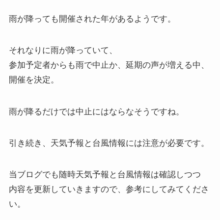
雨が降っても開催された年があるようです。
それなりに雨が降っていて、
参加予定者からも雨で中止か、延期の声が増える中、
開催を決定。
雨が降るだけでは中止にはならなそうですね。
引き続き、天気予報と台風情報には注意が必要です。
当ブログでも随時天気予報と台風情報は確認しつつ
内容を更新していきますので、参考にしてみてくださ
い。