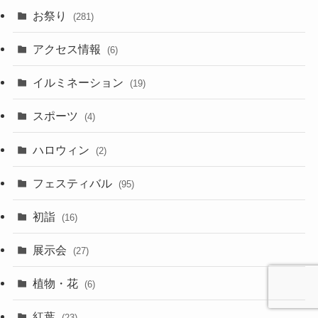
お祭り
(281)
アクセス情報
(6)
イルミネーション
(19)
スポーツ
(4)
ハロウィン
(2)
フェスティバル
(95)
初詣
(16)
展示会
(27)
植物・花
(6)
紅葉
(23)