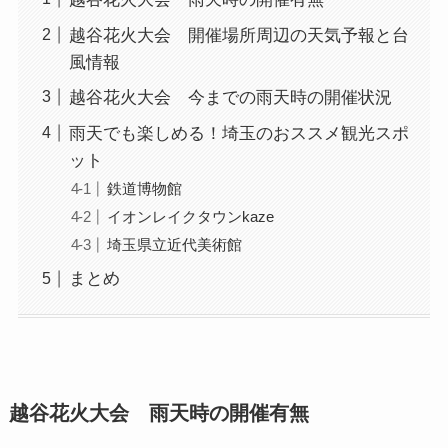
越谷花火大会 開催場所周辺の天気予報と台
風情報
越谷花火大会 今までの雨天時の開催状況
雨天でも楽しめる！埼玉のおススメ観光スポ
ット
鉄道博物館
イオンレイクタウンkaze
埼玉県立近代美術館
まとめ
越谷花火大会 雨天時の開催有無