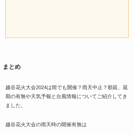
まとめ
越谷花火大会2024は雨でも開催？雨天中止？順延、延
期の有無や天気予報と台風情報についてご紹介してき
ました。
越谷花火大会の雨天時の開催有無は