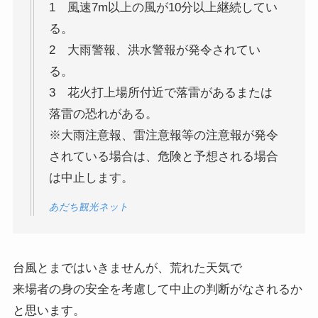
1 風速7m以上の風が10分以上継続してい
る。
2 大雨警報、洪水警報が発令されてい
る。
3 花火打上場所付近で落雷があるまたは
落雷の恐れがある。
※大雨注意報、雷注意報等の注意報が発令
されている場合は、危険と予想される場合
は中止します。
あだち観光ネット
台風とまではいきませんが、荒れた天気で
来場者の身の安全を考慮して中止の判断がなされるか
と思います。