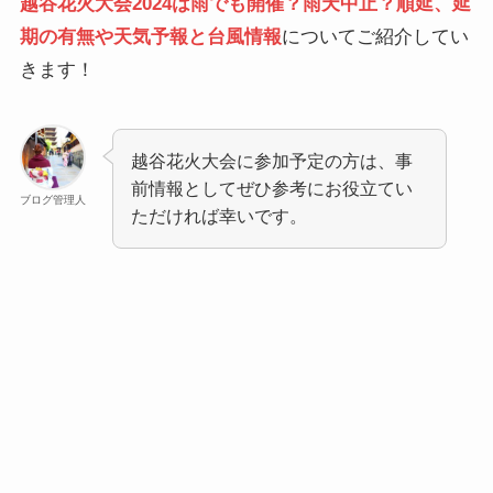
越谷花火大会2024は雨でも開催？雨天中止？順延、延
期の有無や天気予報と台風情報
についてご紹介してい
きます！
越谷花火大会に参加予定の方は、事
前情報としてぜひ参考にお役立てい
ブログ管理人
ただければ幸いです。