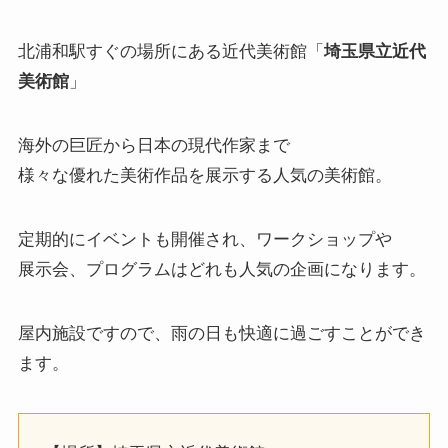
北浦和駅すぐの場所にある近代美術館「
埼玉県立近代
美術館
」
海外の巨匠から日本の現代作家まで
様々な優れた美術作品を展示する人気の美術館。
定期的にイベントも開催され、ワークショップや
展示会、プログラムはどれも人気の企画になります。
屋内施設ですので、雨の日も快適に過ごすことができ
ます。