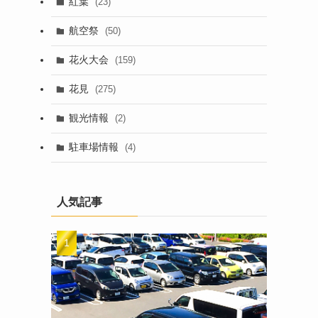
紅葉
(23)
航空祭
(50)
花火大会
(159)
花見
(275)
観光情報
(2)
駐車場情報
(4)
人気記事