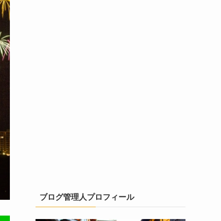
ブログ管理人プロフィール