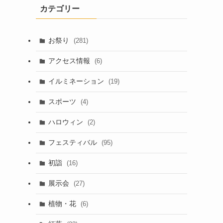
カテゴリー
お祭り
(281)
アクセス情報
(6)
イルミネーション
(19)
スポーツ
(4)
ハロウィン
(2)
フェスティバル
(95)
初詣
(16)
展示会
(27)
植物・花
(6)