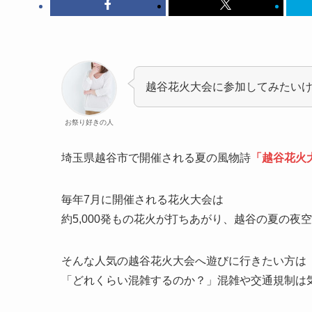
越谷花火大会に参加してみたい
お祭り好きの人
埼玉県越谷市で開催される夏の風物詩
「越谷花火
毎年7月に開催される花火大会は
約5,000発もの花火が打ちあがり、越谷の夏の夜
そんな人気の越谷花火大会へ遊びに行きたい方は
「どれくらい混雑するのか？」混雑や交通規制は