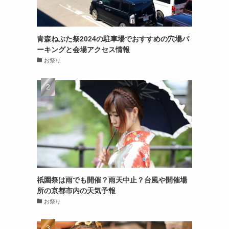
青森ねぶた祭2024の駐車場でおすすめの穴場パ
ーキングと会場アクセス情報
お祭り
祇園祭は雨でも開催？雨天中止？台風や開催場
所の京都市内の天気予報
お祭り