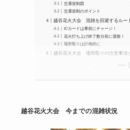
交通規制図
交通規制のポイント
越谷花火大会 混雑を回避するルー
ICカードは事前にチャージ！
花火打ち上げ終了数分前に退散！
場所取りは計画的に
越谷花火大会 場所取りの注意事項
越谷花火大会 今までの混雑状況