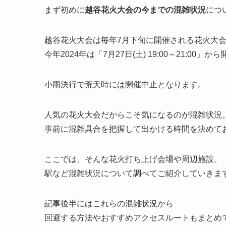
まず初めに
越谷花火大会の今までの混雑状況
につ
越谷花火大会は毎年7月下旬に開催される花火大
今年2024年は「7月27日(土) 19:00～21:00」
小雨決行で荒天時には開催中止となります。
人気の花火大会だからこそ気になるのが混雑状況
事前に混雑具合を把握して出かける時間を決めて
ここでは、そんな花火打ち上げ会場や周辺施設、
駅など混雑状況について調べてご紹介していきま
記事後半にはこれらの混雑状況から
回避する方法やおすすめアクセスルートもまとめ