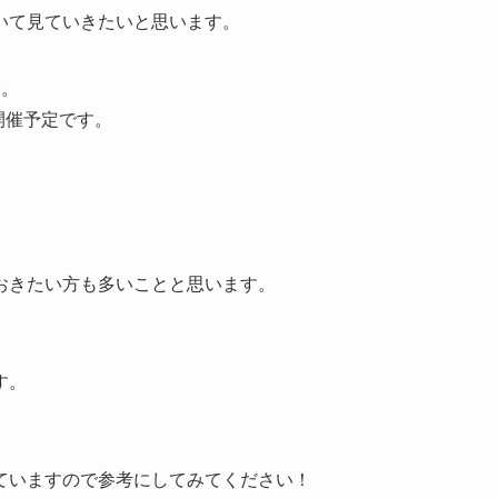
いて見ていきたいと思います。
会。
から開催予定です。
。
おきたい方も多いことと思います。
す。
ていますので参考にしてみてください！