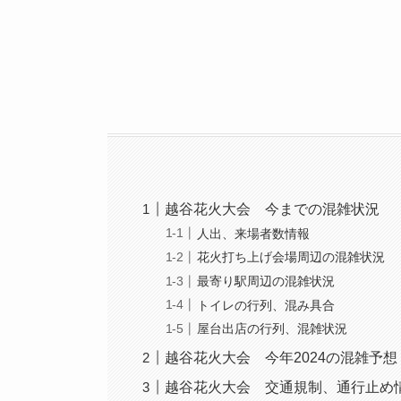
越谷花火大会 今までの混雑状況
人出、来場者数情報
花火打ち上げ会場周辺の混雑状況
最寄り駅周辺の混雑状況
トイレの行列、混み具合
屋台出店の行列、混雑状況
越谷花火大会 今年2024の混雑予想
越谷花火大会 交通規制、通行止め