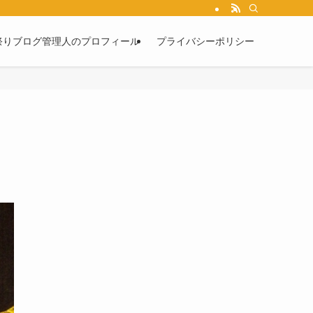
祭りブログ管理人のプロフィール
プライバシーポリシー