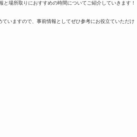
情報と場所取りにおすすめの時間
についてご紹介していきます！
めていますので、事前情報としてぜひ参考にお役立ていただけ