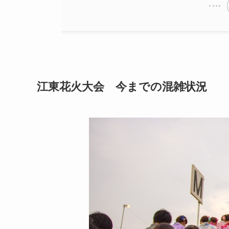
江東花火大会 今までの混雑状況