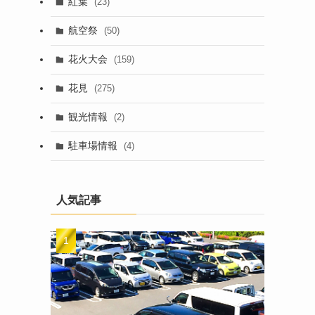
紅葉
(23)
航空祭
(50)
花火大会
(159)
花見
(275)
観光情報
(2)
駐車場情報
(4)
人気記事