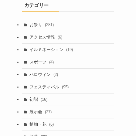
カテゴリー
お祭り
(281)
アクセス情報
(6)
イルミネーション
(19)
スポーツ
(4)
ハロウィン
(2)
フェスティバル
(95)
初詣
(16)
展示会
(27)
植物・花
(6)