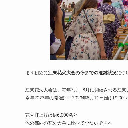
まず初めに
江東花火大会の今までの混雑状況
につ
江東花火大会は、毎年7月、8月に開催される江東
今年2023年の開催は「2023年8月11日(金) 19:0
花火打上数は約6,000発と
他の都内の花火大会に比べて少ないですが