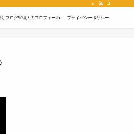
祭りブログ管理人のプロフィール
プライバシーポリシー
の