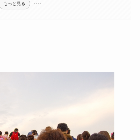
もっと見る