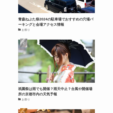
青森ねぶた祭2024の駐車場でおすすめの穴場パ
ーキングと会場アクセス情報
お祭り
祇園祭は雨でも開催？雨天中止？台風や開催場
所の京都市内の天気予報
お祭り