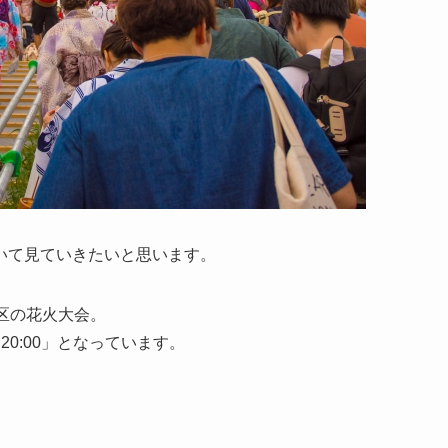
いて見ていきたいと思います。
区の花火大会。
0～20:00」となっています。