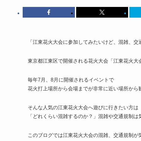
「江東花火大会に参加してみたいけど、混雑、交
東京都江東区で開催される花火大会
「江東花火大
毎年7月、8月に開催されるイベントで
花火打上場所から会場までが非常に近い場所から
そんな人気の江東花火大会へ遊びに行きたい方は
「どれくらい混雑するのか？」混雑や交通規制は
このブログでは
江東花火大会の混雑、交通規制が