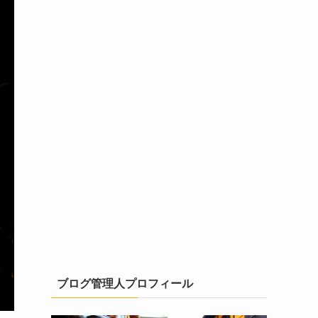
ブログ管理人プロフィール