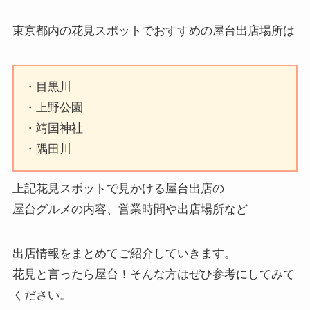
東京都内の花見スポットでおすすめの屋台出店場所は
・目黒川
・上野公園
・靖国神社
・隅田川
上記花見スポットで見かける屋台出店の
屋台グルメの内容、営業時間や出店場所など
出店情報をまとめてご紹介していきます。
花見と言ったら屋台！そんな方はぜひ参考にしてみて
ください。