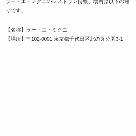
ラー・エ・ミクニのレストラン情報、場所は以下の通
りです。
【名称】ラー・エ・ミクニ
【場所】〒102-0091 東京都千代田区北の丸公園3-1