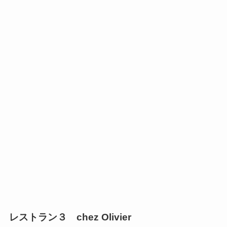
レストラン３ chez Olivier