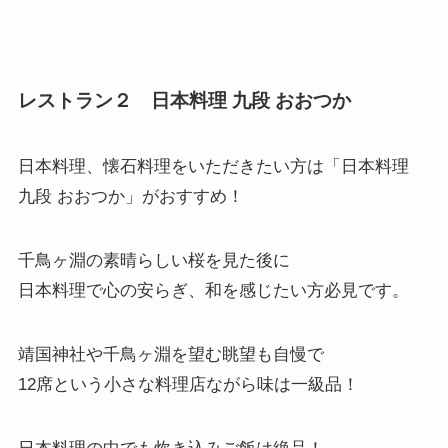
レストラン２ 日本料理 九段 おおつか
日本料理、懐石料理をいただきたい方は「
日本料理
九段 おおつか
」がおすすめ！
千鳥ヶ淵の素晴らしい桜を見た後に
日本料理で心の安らぎ、和を感じたい方必見です。
靖国神社や千鳥ヶ淵を望む眺望も自慢で
12席という小さな料理店ながら味は一級品！