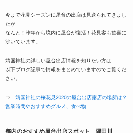
今まで花見シーズンに屋台の出店は見送られてきまし
たが
なんと！昨年から境内に屋台が復活！花見客も歓喜に
沸いています。
靖国神社の詳しい屋台出店情報を知りたい方は
以下ブログ記事で情報をまとめていますのでご覧くだ
さい。
⇒
靖国神社の桜花見2020の屋台出店露店の場所は？
営業時間やおすすめグルメ、食べ物
都内のおすすめ屋台出店スポット 隅田川