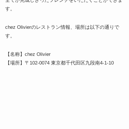
全てが完成しきったフレンチをいただくことができま
す。
chez Olivierのレストラン情報、場所は以下の通りで
す。
【名称】chez Olivier
【場所】〒102-0074 東京都千代田区九段南4-1-10