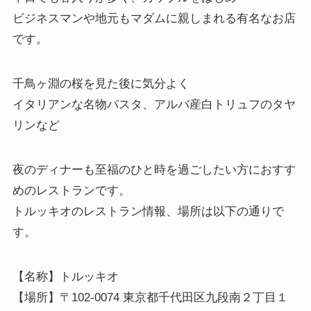
ビジネスマンや地元もマダムに親しまれる有名なお店
です。
千鳥ヶ淵の桜を見た後に気分よく
イタリアンな名物パスタ、アルバ産白トリュフのタヤ
リンなど
夜のディナーも至福のひと時を過ごしたい方におすす
めのレストランです。
トルッキオのレストラン情報、場所は以下の通りで
す。
【名称】トルッキオ
【場所】〒102-0074 東京都千代田区九段南２丁目１