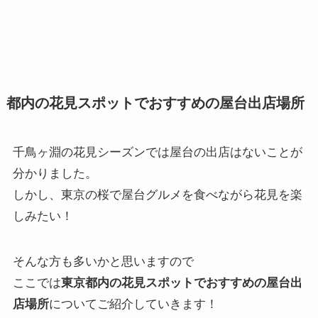
都内の花見スポットでおすすめの屋台出店場所
千鳥ヶ淵の花見シーズンでは屋台の出店はないことが
分かりました。
しかし、東京の桜で屋台グルメを食べながら花見を楽
しみたい！
そんな方も多いかと思いますので
ここでは
東京都内の花見スポットでおすすめの屋台出
店場所
についてご紹介していきます！