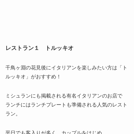
レストラン１ トルッキオ
千鳥ヶ淵の花見後にイタリアンを楽しみたい方は「
ト
ルッキオ
」がおすすめ！
ミシュランにも掲載される有名イタリアンのお店で
ランチにはランチプレートも準備される人気のレスト
ラン。
平日でも客入りが多く、カップルをはじめ