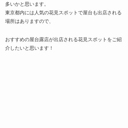
多いかと思います。
東京都内には人気の花見スポットで屋台も出店される
場所はありますので、
おすすめの屋台露店が出店される花見スポットをご紹
介したいと思います！