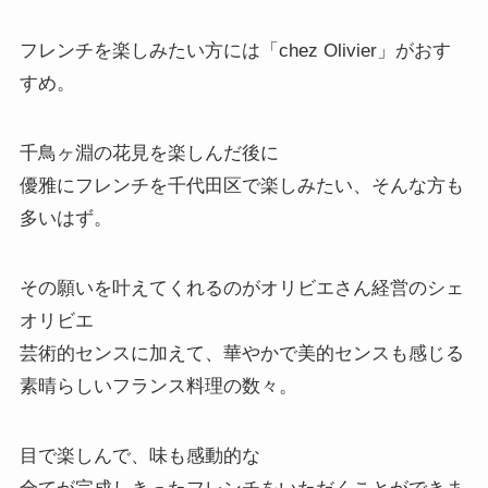
フレンチを楽しみたい方には「
chez Olivier
」がおす
すめ。
千鳥ヶ淵の花見を楽しんだ後に
優雅にフレンチを千代田区で楽しみたい、そんな方も
多いはず。
その願いを叶えてくれるのがオリビエさん経営のシェ
オリビエ
芸術的センスに加えて、華やかで美的センスも感じる
素晴らしいフランス料理の数々。
目で楽しんで、味も感動的な