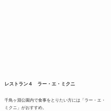
レストラン４ ラー・エ・ミクニ
千鳥ヶ淵公園内で食事をとりたい方には「
ラー・エ・
ミクニ
」がおすすめ。