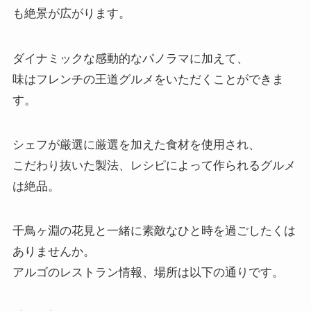
も絶景が広がります。
ダイナミックな感動的なパノラマに加えて、
味はフレンチの王道グルメをいただくことができま
す。
シェフが厳選に厳選を加えた食材を使用され、
こだわり抜いた製法、レシピによって作られるグルメ
は絶品。
千鳥ヶ淵の花見と一緒に素敵なひと時を過ごしたくは
ありませんか。
アルゴのレストラン情報、場所は以下の通りです。