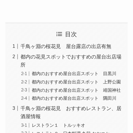
目次
千鳥ヶ淵の桜花見 屋台露店の出店有無
都内の花見スポットでおすすめの屋台出店場
所
都内のおすすめ屋台出店スポット 目黒川
都内のおすすめ屋台出店スポット 上野公園
都内のおすすめ屋台出店スポット 靖国神社
都内のおすすめ屋台出店スポット 隅田川
千鳥ヶ淵の桜花見 おすすめレストラン、居
酒屋情報
レストラン１ トルッキオ