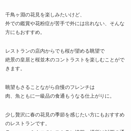
千鳥ヶ淵の花見を楽しみたいけど、
外での鑑賞や花粉症が苦手で外には出れない、そんな
方にもおすすめ。
レストランの店内からでも桜が望める眺望で
絶景の皇居と桜並木のコントラストを楽しむことがで
きます。
眺望もさることながら自慢のフレンチは
肉、魚ともに一級品の食通もうなる仕上がりに。
少し贅沢に春の花見の季節を感じたい方にもおすすめ
のレストランです。