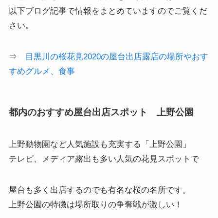
以下ブログ記事で情報をまとめていますのでご覧くだ
さい。
⇒
目黒川の桜花見2020の屋台出店露店の場所やおす
すめグルメ、食事
都内のおすすめ屋台出店スポット 上野公園
上野動物園など人気施設も充実する「上野公園」
テレビ、メディア露出も多い人気の花見スポットで
屋台も多く出店するのでも有名な桜の名所です。
上野公園の特徴は場所取りの争奪戦が激しい！