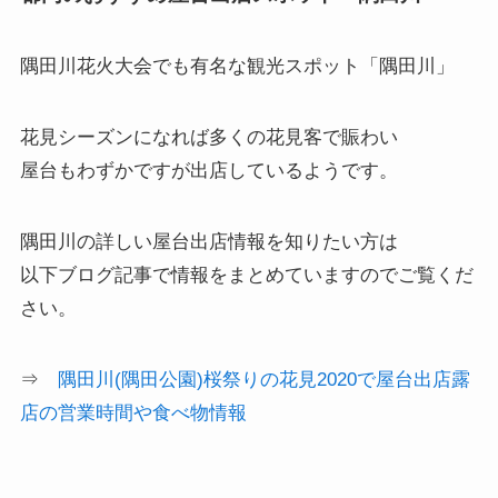
隅田川花火大会でも有名な観光スポット「隅田川」
花見シーズンになれば多くの花見客で賑わい
屋台もわずかですが出店しているようです。
隅田川の詳しい屋台出店情報を知りたい方は
以下ブログ記事で情報をまとめていますのでご覧くだ
さい。
⇒
隅田川(隅田公園)桜祭りの花見2020で屋台出店露
店の営業時間や食べ物情報