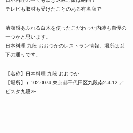
日本料理の中でも炊き込みご飯は絶品！
テレビも取材も受けたことのある有名店で
清潔感あふれる白木を使ったこだわった内装も自慢の
一つかと思います。
日本料理 九段 おおつかのレストラン情報、場所は以
下の通りです。
【名称】日本料理 九段 おおつか
【場所】〒102-0074 東京都千代田区九段南2-4-12 ア
ビスタ九段2F