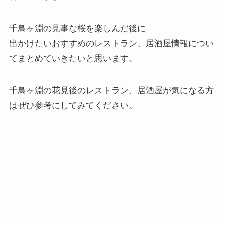
千鳥ヶ淵の見事な桜を楽しんだ後に
出かけたいおすすめのレストラン、居酒屋情報につい
てまとめていきたいと思います。
千鳥ヶ淵の花見後のレストラン、居酒屋が気になる方
はぜひ参考にしてみてください。