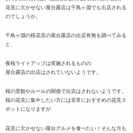
花見に欠かせない屋台露店は千鳥ヶ淵でも出店される
のでしょうか。
千鳥ヶ淵の桜花見の屋台露店の出店有無を調べてみる
と、
夜桜ライトアップは実施されるものの
屋台露店の出店はされていない
ようです。
桜の景観やルールの関係で出店はされないようです。
桜の花見に集中したい方には非常におすすめの花見ス
ポットになりますが
花見に欠かせない屋台グルメを食べたい！そんな方も