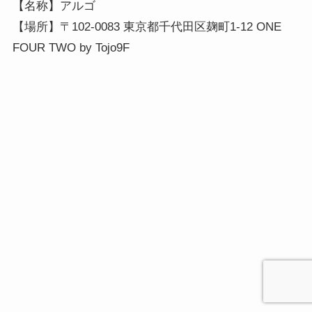
【名称】アルゴ
【場所】〒102-0083 東京都千代田区麹町1-12 ONE
FOUR TWO by Tojo9F