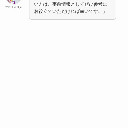
い方は、事前情報としてぜひ参考に
ブログ管理人
お役立ていただければ幸いです。」