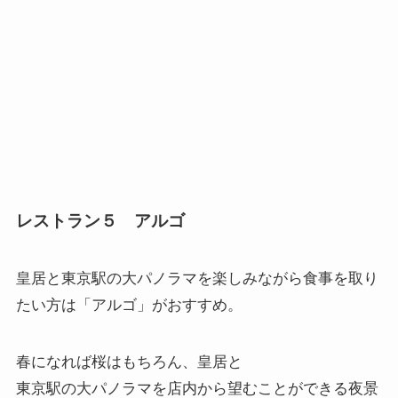
レストラン５ アルゴ
皇居と東京駅の大パノラマを楽しみながら食事を取り
たい方は「
アルゴ
」がおすすめ。
春になれば桜はもちろん、皇居と
東京駅の大パノラマを店内から望むことができる夜景