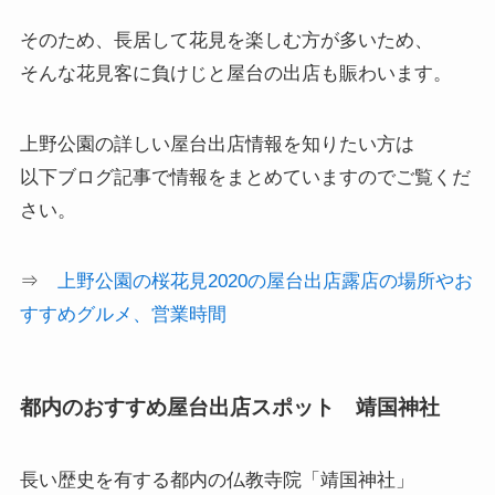
そのため、長居して花見を楽しむ方が多いため、
そんな花見客に負けじと屋台の出店も賑わいます。
上野公園の詳しい屋台出店情報を知りたい方は
以下ブログ記事で情報をまとめていますのでご覧くだ
さい。
⇒
上野公園の桜花見2020の屋台出店露店の場所やお
すすめグルメ、営業時間
都内のおすすめ屋台出店スポット 靖国神社
長い歴史を有する都内の仏教寺院「靖国神社」