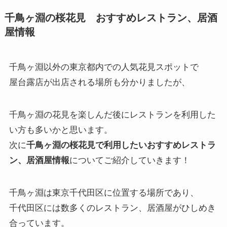
千鳥ヶ淵の桜花見 おすすめレストラン、居酒
屋情報
千鳥ヶ淵以外の東京都内での人気花見スポットで
屋台露店が出店される場所も分かりましたが、
千鳥ヶ淵の花見を楽しんだ後にレストランを利用した
い方も多いかと思います。
次に
千鳥ヶ淵の桜花見で利用したいおすすめレストラ
ン、居酒屋情報
についてご紹介していきます！
千鳥ヶ淵は東京千代田区に位置する場所であり、
千代田区には数多くのレストラン、居酒屋がひしめき
合っています。