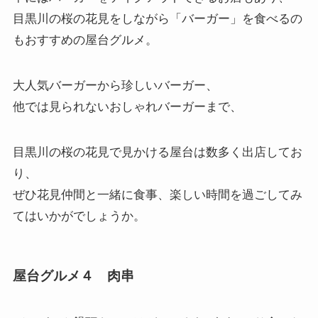
目黒川の桜の花見をしながら「
バーガー
」を食べるの
もおすすめの屋台グルメ。
大人気バーガーから珍しいバーガー、
他では見られないおしゃれバーガーまで、
目黒川の桜の花見で見かける屋台は数多く出店してお
り、
ぜひ花見仲間と一緒に食事、楽しい時間を過ごしてみ
てはいかがでしょうか。
屋台グルメ４ 肉串