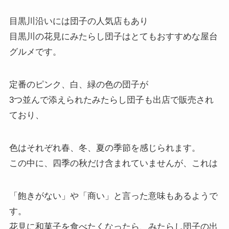
目黒川沿いには団子の人気店もあり
目黒川の花見にみたらし団子はとてもおすすめな屋台
グルメです。
定番のピンク、白、緑の色の団子が
3つ並んで添えられたみたらし団子も出店で販売され
ており、
色はそれぞれ春、冬、夏の季節を感じられます。
この中に、四季の秋だけ含まれていませんが、これは
「飽きがない」や「商い」と言った意味もあるようで
す。
花見に和菓子を食べたくなったら、みたらし団子の出