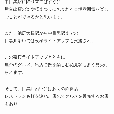
中目黒駅に降り立てばすぐに
屋台出店の姿や桜まつりに包まれる会場雰囲気を楽し
むことができるかと思います。
また、池尻大橋駅から中目黒駅までの
目黒川沿いでは夜桜ライトアップも実施され、
この夜桜ライトアップとともに
屋台のグルメ、出店ご飯を楽しむ花見客も多く見受け
られます。
そして、目黒川沿いには多くの飲食店、
レストランも軒を連ね、店先でグルメを販売するお店
もあり