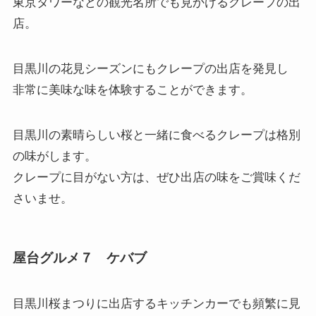
東京タワーなどの観光名所でも見かけるクレープの出
店。
目黒川の花見シーズンにもクレープの出店を発見し
非常に美味な味を体験することができます。
目黒川の素晴らしい桜と一緒に食べるクレープは格別
の味がします。
クレープに目がない方は、ぜひ出店の味をご賞味くだ
さいませ。
屋台グルメ７ ケバブ
目黒川桜まつりに出店するキッチンカーでも頻繁に見