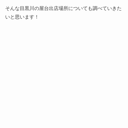
そんな目黒川の屋台出店場所についても調べていきた
いと思います！