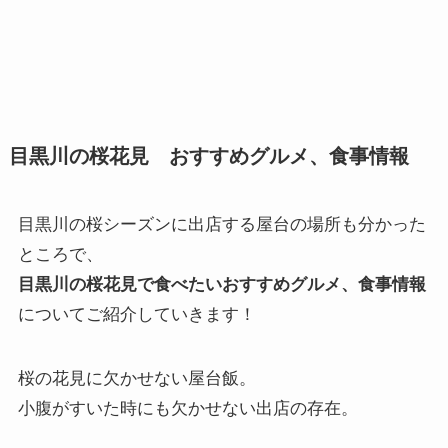
目黒川の桜花見 おすすめグルメ、食事情報
目黒川の桜シーズンに出店する屋台の場所も分かった
ところで、
目黒川の桜花見で食べたいおすすめグルメ、食事情報
についてご紹介していきます！
桜の花見に欠かせない屋台飯。
小腹がすいた時にも欠かせない出店の存在。