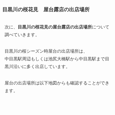
目黒川の桜花見 屋台露店の出店場所
次に、
目黒川の桜花見の屋台露店の出店場所
について
調べていきます。
目黒川の桜シーズン時屋台の出店場所は、
中目黒駅周辺もしくは池尻大橋駅から中目黒駅まで目
黒川沿いに多く出店しています。
屋台の出店場所は以下地図からも確認することができ
ます。