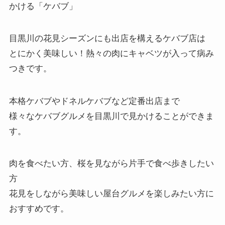
かける「
ケバブ
」
目黒川の花見シーズンにも出店を構えるケバブ店は
とにかく美味しい！熱々の肉にキャベツが入って病み
つきです。
本格ケバブやドネルケバブなど定番出店まで
様々なケバブグルメを目黒川で見かけることができま
す。
肉を食べたい方、桜を見ながら片手で食べ歩きしたい
方
花見をしながら美味しい屋台グルメを楽しみたい方に
おすすめです。