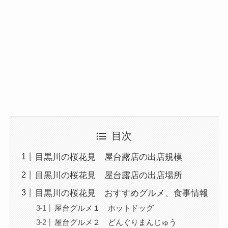
目次
目黒川の桜花見 屋台露店の出店規模
目黒川の桜花見 屋台露店の出店場所
目黒川の桜花見 おすすめグルメ、食事情報
屋台グルメ１ ホットドッグ
屋台グルメ２ どんぐりまんじゅう