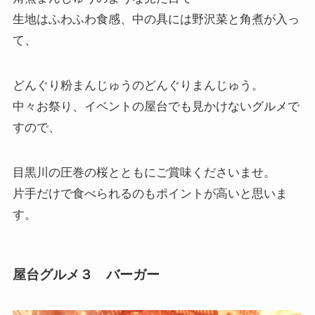
生地はふわふわ食感、中の具には野沢菜と角煮が入っ
て、
どんぐり粉まんじゅうのどんぐりまんじゅう。
中々お祭り、イベントの屋台でも見かけないグルメで
すので、
目黒川の圧巻の桜とともにご賞味くださいませ。
片手だけで食べられるのもポイントが高いと思いま
す。
屋台グルメ３ バーガー