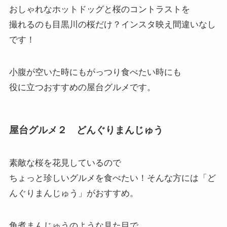
おしゃれなホットドッグと桜のコントラストを
撮れるのも目黒川の桜だけ？インスタ映え間違いなし
です！
小腹が空いた時にもがっつり食べたい時にも
役に立つおすすめの屋台グルメです。
屋台グルメ２ どんぐりまんじゅう
素敵な桜を花見しているので
ちょっと珍しいグルメを食べたい！そんな方には「
ど
んぐりまんじゅう
」がおすすめ。
角煮まんじゅうのような見た目で