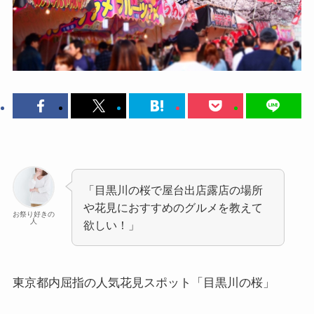
「目黒川の桜で屋台出店露店の場所
や花見におすすめのグルメを教えて
お祭り好きの
人
欲しい！」
東京都内屈指の人気花見スポット
「目黒川の桜」