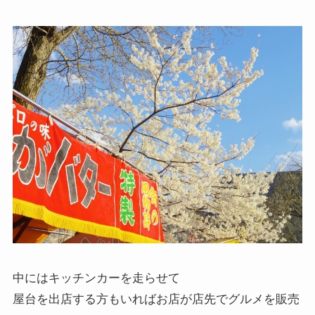
中にはキッチンカーを走らせて
屋台を出店する方もいればお店が店先でグルメを販売