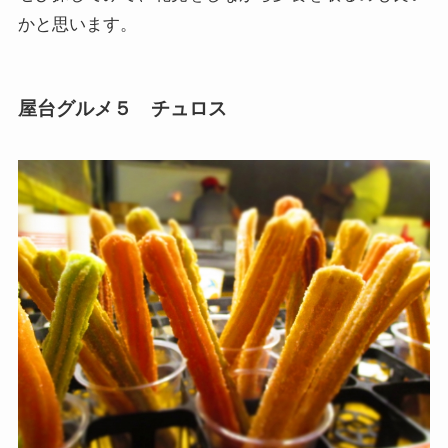
かと思います。
屋台グルメ５ チュロス