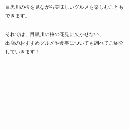
目黒川の桜を見ながら美味しいグルメを楽しむことも
できます。
それでは、目黒川の桜の花見に欠かせない、
出店のおすすめグルメや食事についても調べてご紹介
していきます！