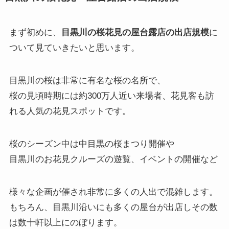
まず初めに、
目黒川の桜花見の屋台露店の出店規模
に
ついて見ていきたいと思います。
目黒川の桜は非常に有名な桜の名所で、
桜の見頃時期には約300万人近い来場者、花見客も訪
れる人気の花見スポットです。
桜のシーズン中は中目黒の桜まつり開催や
目黒川のお花見クルーズの遊覧、イベントの開催など
様々な企画が催され非常に多くの人出で混雑します。
もちろん、目黒川沿いにも多くの屋台が出店しその数
は数十軒以上にのぼります。