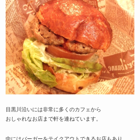
目黒川沿いには非常に多くのカフェから
おしゃれなお店まで軒を連ねています。
中にはバーガーをテイクアウトできるお店もあり、