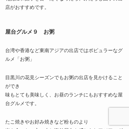
店がおすすめです。
屋台グルメ９ お粥
台湾や香港など東南アジアの出店ではポピュラーなグ
ルメ「
お粥
」
目黒川の花見シーズンでもお粥の出店を見かけること
ができ
味もとても美味しく、お昼のランチにもおすすめな屋
台グルメです。
たこ焼きやお好み焼きなど粉ものより