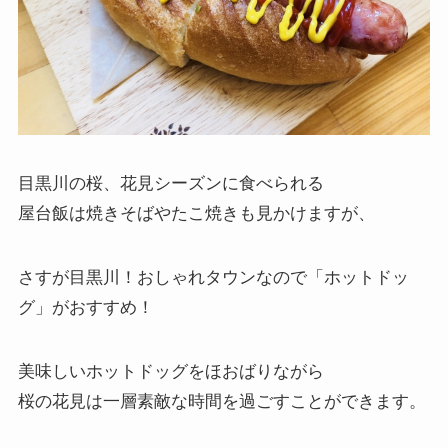
目黒川の桜、花見シーズンに食べられる
屋台飯は焼きそばやたこ焼きも見かけますが、
さすが目黒川！おしゃれタウンなので「
ホットドッ
グ
」がおすすめ！
美味しいホットドッグをほおばりながら
桜の花見は一層素敵な時間を過ごすことができます。