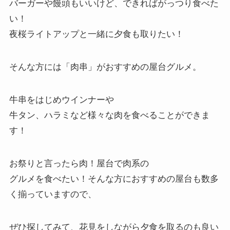
バーガーや饅頭もいいけど、できればがっつり食べた
い！
夜桜ライトアップと一緒に夕食も取りたい！
そんな方には「
肉串
」がおすすめの屋台グルメ。
牛串をはじめウインナーや
牛タン、ハラミなど様々な肉を食べることができま
す！
お祭りと言ったら肉！屋台で肉系の
グルメを食べたい！そんな方におすすめの屋台も数多
く揃っていますので、
ぜひ探してみて、花見をしながら夕食を取るのも良い