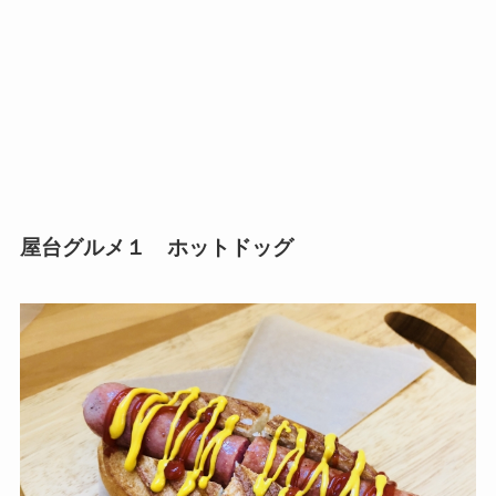
屋台グルメ１ ホットドッグ