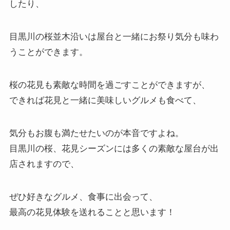
したり、
目黒川の桜並木沿いは屋台と一緒にお祭り気分も味わ
うことができます。
桜の花見も素敵な時間を過ごすことができますが、
できれば花見と一緒に美味しいグルメも食べて、
気分もお腹も満たせたいのが本音ですよね。
目黒川の桜、花見シーズンには多くの素敵な屋台が出
店されますので、
ぜひ好きなグルメ、食事に出会って、
最高の花見体験を送れることと思います！