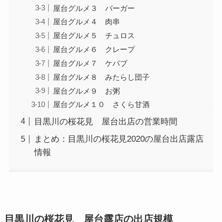
屋台グルメ３ バーガー
屋台グルメ４ 肉串
屋台グルメ５ チュロス
屋台グルメ６ クレープ
屋台グルメ７ ケバブ
屋台グルメ８ みたらし団子
屋台グルメ９ お粥
屋台グルメ１０ さくら甘酒
目黒川の桜花見 屋台出店の営業時間
まとめ：目黒川の桜花見2020の屋台出店露店
情報
目黒川の桜花見 屋台露店の出店規模