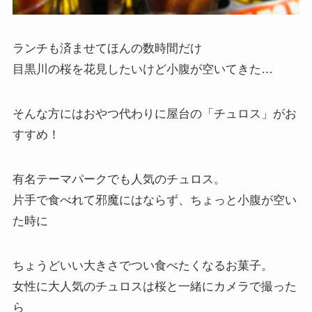
ランチも済ませてほんの数時間だけ
目黒川の桜を花見したいけど小腹が空いてきた…
そんな方にはおやつ代わりに屋台の「
チュロス
」がお
すすめ！
有名テーマパークでも人気のチュロス。
片手で食べれて邪魔にはならず、ちょっと小腹が空い
た時に
ちょうどいい大きさでつい食べたくなるお菓子。
女性に大人気のチュロスは桜と一緒にカメラで撮った
ら