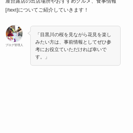
屋台露店の出店場所やおすすめグルメ、食事情報
[/text]についてご紹介していきます！
「目黒川の桜を見ながら花見を楽し
みたい方は、事前情報としてぜひ参
ブログ管理人
考にお役立ていただければ幸いで
す。」