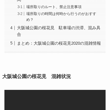
場所取りのルート、禁止注意事項
場所取りの時間は何時から行うのがおすす
め？
大阪城公園の桜花見 駐車場の渋滞、混み具
合
まとめ：大阪城公園の桜花見2020の混雑情報
大阪城公園の桜花見 混雑状況