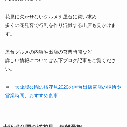
花見に欠かせないグルメを屋台に買い求め
多くの花見客で行列を作り混雑する出店も見かけま
す。
屋台グルメの内容や出店の営業時間など
詳しい情報については以下ブログ記事をご覧くださ
い。
⇒
大阪城公園の桜花見2020の屋台出店露店の場所や
営業時間、おすすめ食事