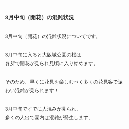
3月中旬（開花）の混雑状況
3月中旬（開花）の混雑状況
についてです。
3月中旬に入ると大阪城公園の桜は
各所で開花が見られ見頃に入り始めます。
そのため、早くに花見を楽しむべく多くの花見客で賑
わい混雑が見られます！
3月中旬ですでに人混みが見られ、
多くの人出で園内は混雑が発生します。