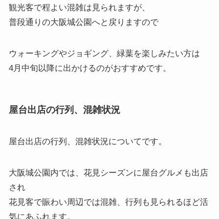
観光客で程よい混雑は見られますが、
普段通りの大阪城公園へと戻りますので
ウォーキングやジョギング、緑葉を楽しみたい方は
4月中旬以降に出かけるのがおすすめです。
屋台出店の行列、混雑状況
屋台出店の行列、混雑状況
についてです。
大阪城公園内では、花見シーズンに屋台グルメも出店
され
花見客で賑わい周辺では混雑、行列も見られるほど活
気にあふれます。