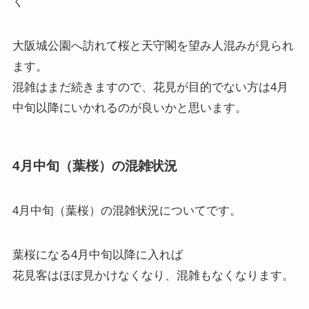
く
大阪城公園へ訪れて桜と天守閣を望み人混みが見られ
ます。
混雑はまだ続きますので、花見が目的でない方は4月
中旬以降にいかれるのが良いかと思います。
4月中旬（葉桜）の混雑状況
4月中旬（葉桜）の混雑状況
についてです。
葉桜になる4月中旬以降に入れば
花見客はほぼ見かけなくなり、混雑もなくなります。