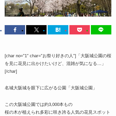
[char no=”1″ char=”お祭り好きの人”]「大阪城公園の桜
を見に花見に出かけたいけど、混雑が気になる…」
[/char]
名城大阪城を眼下に広がる公園
「大阪城公園」
この大阪城公園では約3,000本もの
桜の木が植えられ多彩に咲き誇る人気の花見スポット