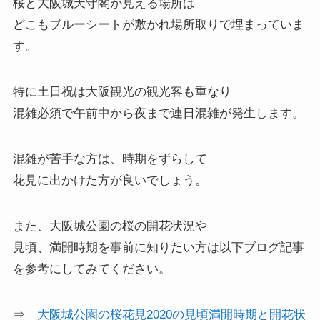
桜と大阪城天守閣が見える場所は
どこもブルーシートが敷かれ場所取りで埋まっていま
す。
特に土日祝は大阪観光の観光客も重なり
混雑必須で午前中から夜まで連日混雑が発生します。
混雑が苦手な方は、時期をずらして
花見に出かけた方が良いでしょう。
また、大阪城公園の桜の開花状況や
見頃、満開時期を事前に知りたい方は以下ブログ記事
を参考にしてみてください。
⇒
大阪城公園の桜花見2020の見頃満開時期と開花状