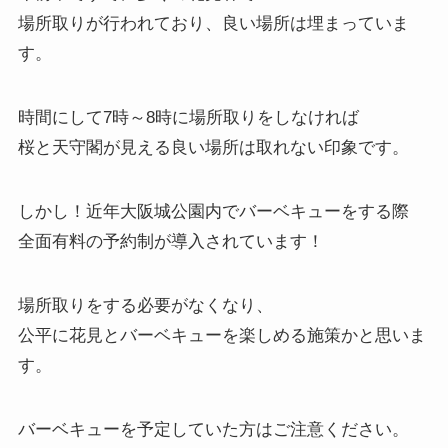
場所取りが行われており、良い場所は埋まっていま
す。
時間にして7時～8時に場所取りをしなければ
桜と天守閣が見える良い場所は取れない印象です。
しかし！近年大阪城公園内でバーベキューをする際
全面有料の予約制が導入されています！
場所取りをする必要がなくなり、
公平に花見とバーベキューを楽しめる施策かと思いま
す。
バーベキューを予定していた方はご注意ください。