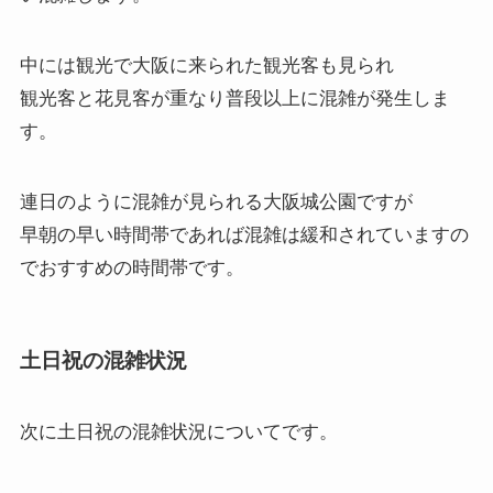
中には観光で大阪に来られた観光客も見られ
観光客と花見客が重なり普段以上に混雑が発生しま
す。
連日のように混雑が見られる大阪城公園ですが
早朝の早い時間帯であれば混雑は緩和されていますの
でおすすめの時間帯です。
土日祝の混雑状況
次に
土日祝の混雑状況
についてです。