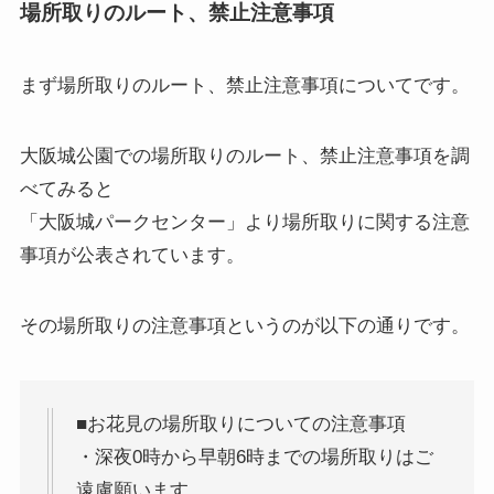
場所取りのルート、禁止注意事項
まず
場所取りのルート、禁止注意事項
についてです。
大阪城公園での場所取りのルート、禁止注意事項を調
べてみると
「大阪城パークセンター」より場所取りに関する注意
事項が公表されています。
その場所取りの注意事項というのが以下の通りです。
■お花見の場所取りについての注意事項
・深夜0時から早朝6時までの場所取りはご
遠慮願います。