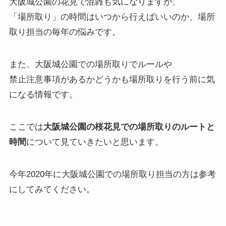
大阪城公園の花見で混雑も気になりますが、
「場所取り」の時間はいつから行えばいいのか、場所
取り担当の毎年の悩みです。
また、大阪城公園での場所取りでルールや
禁止注意事項があるかどうかも場所取りを行う前に気
になる情報です。
ここでは
大阪城公園の桜花見での場所取りのルートと
時間
について見ていきたいと思います。
今年2020年に大阪城公園での場所取り担当の方は参考
にしてみてください。