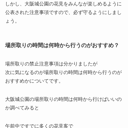
しかし、大阪城公園の花見をみんなが楽しめるように
公表された注意事項ですので、必ず守るようにしまし
ょう。
場所取りの時間は何時から行うのがおすすめ？
場所取りの禁止注意事項は分かりましたが
次に気になるのが
場所取りの時間は何時から行うのが
おすすめか
についてです。
大阪城公園の場所取りの時間は何時から行けばいいの
か調べてみると
午前中ですでに多くの花見客で