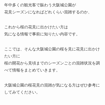
年中多くの観光客で賑わう大阪城公園が
花見シーズンになればどれくらい混雑するのか、
これから桜の花見に出かけたい方は
気になる情報で事前に知りたい内容です。
ここでは、そんな大阪城公園の桜を見に花見に出かけ
たい方に
桜の開花から見頃までのシーズンごとの混雑状況を調
べて情報をまとめていきます。
大阪城公園の桜花見の混雑が気になる方はぜひ参考に
してみてください。