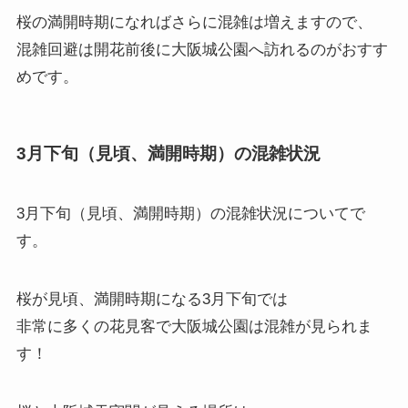
桜の満開時期になればさらに混雑は増えますので、
混雑回避は開花前後に大阪城公園へ訪れるのがおすす
めです。
3月下旬（見頃、満開時期）の混雑状況
3月下旬（見頃、満開時期）の混雑状況
についてで
す。
桜が見頃、満開時期になる3月下旬では
非常に多くの花見客で大阪城公園は混雑が見られま
す！