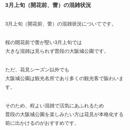
3月上旬（開花前、蕾）の混雑状況
3月上旬（開花前、蕾）の混雑状況
についてです。
桜の開花前で蕾が堅い3月上旬では
大きな混雑は見られず普段の大阪城公園です。
ただ、花見シーズン以外でも
大阪城公園は観光名所であり多くの観光客で賑わいま
す。
そのため、程よい混雑で活気にあふれるため
普段の大阪城公園を楽しみたい方は花見が本格化する
前に出かけるのがおすすめです。