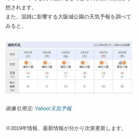
想されます。
また、混雑に影響する大阪城公園の天気予報を調べて
みると、
画像引用元:
Yahoo!天気予報
※2019年情報、最新情報が分かり次第更新します。