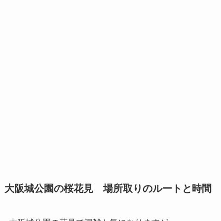
大阪城公園の桜花見 場所取りのルートと時間