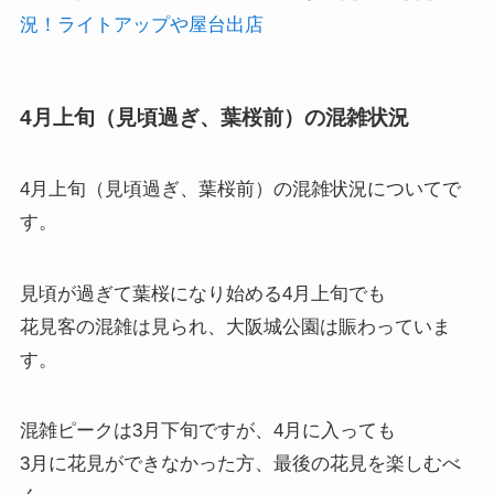
況！ライトアップや屋台出店
4月上旬（見頃過ぎ、葉桜前）の混雑状況
4月上旬（見頃過ぎ、葉桜前）の混雑状況
についてで
す。
見頃が過ぎて葉桜になり始める4月上旬でも
花見客の混雑は見られ、大阪城公園は賑わっていま
す。
混雑ピークは3月下旬ですが、4月に入っても
3月に花見ができなかった方、最後の花見を楽しむべ