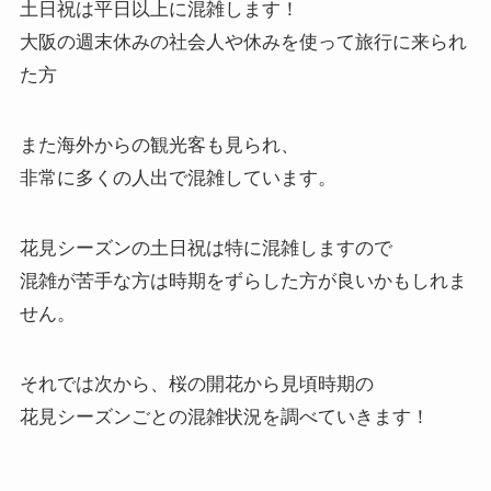
土日祝は平日以上に混雑します！
大阪の週末休みの社会人や休みを使って旅行に来られ
た方
また海外からの観光客も見られ、
非常に多くの人出で混雑しています。
花見シーズンの土日祝は特に混雑しますので
混雑が苦手な方は時期をずらした方が良いかもしれま
せん。
それでは次から、桜の開花から見頃時期の
花見シーズンごとの混雑状況を調べていきます！