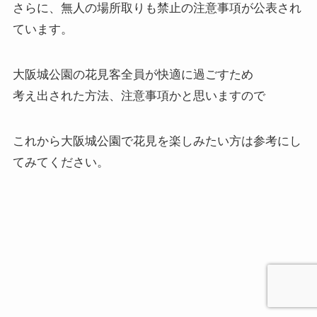
さらに、無人の場所取りも禁止の注意事項が公表され
ています。
大阪城公園の花見客全員が快適に過ごすため
考え出された方法、注意事項かと思いますので
これから大阪城公園で花見を楽しみたい方は参考にし
てみてください。