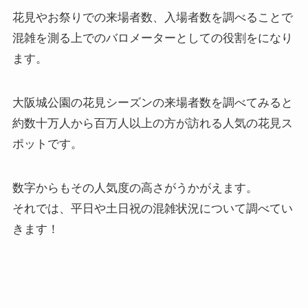
花見やお祭りでの来場者数、入場者数を調べることで
混雑を測る上でのバロメーターとしての役割をになり
ます。
大阪城公園の花見シーズンの来場者数を調べてみると
約数十万人から百万人以上の方が訪れる人気の花見ス
ポットです。
数字からもその人気度の高さがうかがえます。
それでは、平日や土日祝の混雑状況について調べてい
きます！