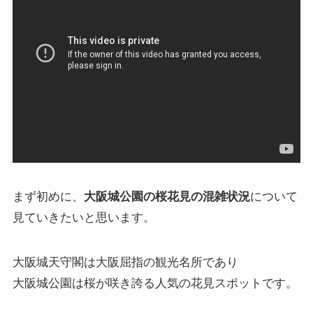
まず初めに、
大阪城公園の桜花見の混雑状況
について
見ていきたいと思います。
大阪城天守閣は大阪屈指の観光名所であり
大阪城公園は桜が咲き誇る人気の花見スポットです。