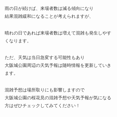
雨の日が続けば、来場者数は減る傾向になり
結果混雑緩和になることが考えられますが、
晴れの日であれば来場者数は増えて混雑も発生しやす
くなります。
ただ、天気は当日急変する可能性もあり
大阪城公園周辺の天気予報は随時情報を更新していき
ます。
混雑予想は場所取りにも影響しますので
大阪城公園の桜花見の混雑予想や天気予報が気になる
方はぜひチェックしてみてください！