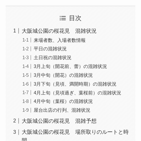
目次
大阪城公園の桜花見 混雑状況
来場者数、入場者数情報
平日の混雑状況
土日祝の混雑状況
3月上旬（開花前、蕾）の混雑状況
3月中旬（開花）の混雑状況
3月下旬（見頃、満開時期）の混雑状況
4月上旬（見頃過ぎ、葉桜前）の混雑状況
4月中旬（葉桜）の混雑状況
屋台出店の行列、混雑状況
大阪城公園の桜花見 混雑予想
大阪城公園の桜花見 場所取りのルートと時
間