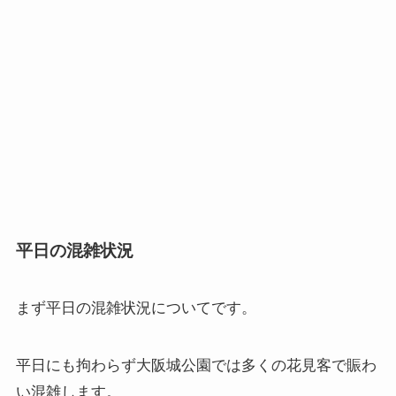
平日の混雑状況
まず
平日の混雑状況
についてです。
平日にも拘わらず大阪城公園では多くの花見客で賑わ
い混雑します。