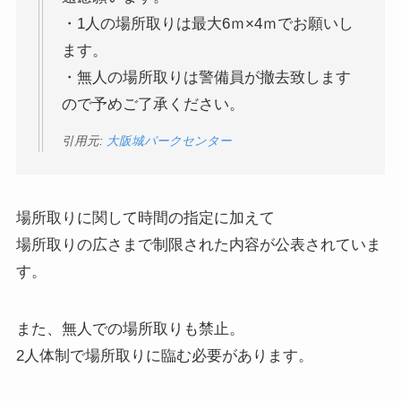
・1人の場所取りは最大6ｍ×4ｍでお願いし
ます。
・無人の場所取りは警備員が撤去致します
ので予めご了承ください。
引用元:
大阪城パークセンター
場所取りに関して時間の指定に加えて
場所取りの広さまで制限された内容が公表されていま
す。
また、無人での場所取りも禁止。
2人体制で場所取りに臨む必要があります。