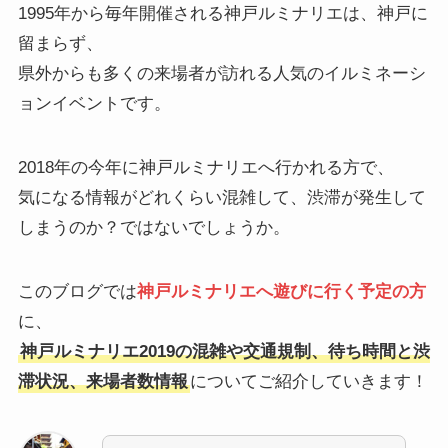
1995年から毎年開催される神戸ルミナリエは、神戸に
留まらず、
県外からも多くの来場者が訪れる人気のイルミネーシ
ョンイベントです。
2018年の今年に神戸ルミナリエへ行かれる方で、
気になる情報がどれくらい混雑して、渋滞が発生して
しまうのか？ではないでしょうか。
このブログでは
神戸ルミナリエへ遊びに行く予定の方
に、
神戸ルミナリエ2019の混雑や交通規制、待ち時間と渋
滞状況、来場者数情報
についてご紹介していきます！