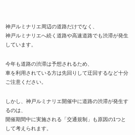
神戸ルミナリエ周辺の道路だけでなく、
神戸ルミナリエへ続く道路や高速道路でも渋滞が発生
しています。
今年も道路の渋滞は予想されるため、
車を利用されている方は先回りして迂回するなど十分
ご注意ください。
しかし、神戸ルミナリエ開催中に道路の渋滞が発生す
るのは、
開催期間中に実施される「交通規制」も原因の1つと
して考えられます。