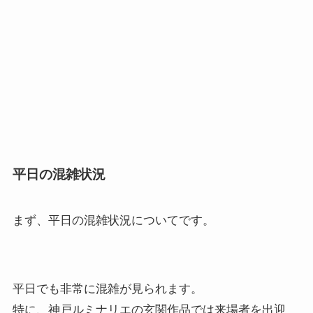
平日の混雑状況
まず、
平日の混雑状況
についてです。
平日でも非常に混雑が見られます。
特に、神戸ルミナリエの玄関作品では来場者を出迎