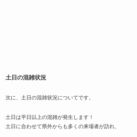
土日の混雑状況
次に、
土日の混雑状況
についてです。
土日は平日以上の混雑が発生します！
土日に合わせて県外からも多くの来場者が訪れ、