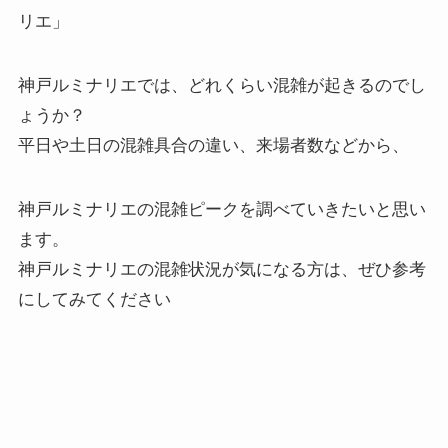
リエ」
神戸ルミナリエでは、どれくらい混雑が起きるのでし
ょうか？
平日や土日の混雑具合の違い、来場者数などから、
神戸ルミナリエの混雑ピークを調べていきたいと思い
ます。
神戸ルミナリエの混雑状況が気になる方は、ぜひ参考
にしてみてください