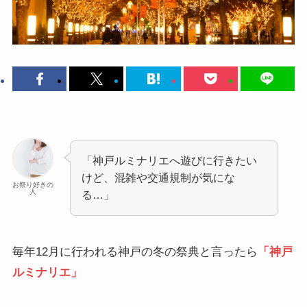
「神戸ルミナリエへ遊びに行きたい
けど、混雑や交通規制が気にな
お祭り好きの
人
る…」
毎年12月に行われる神戸の冬の祭典と言ったら
「神戸
ルミナリエ」