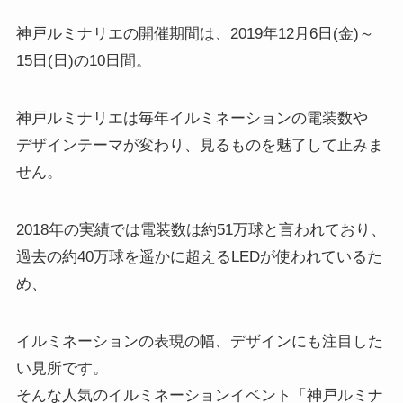
神戸ルミナリエの開催期間は、2019年12月6日(金)～
15日(日)の10日間。
神戸ルミナリエは毎年イルミネーションの電装数や
デザインテーマが変わり、見るものを魅了して止みま
せん。
2018年の実績では電装数は約51万球と言われており、
過去の約40万球を遥かに超えるLEDが使われているた
め、
イルミネーションの表現の幅、デザインにも注目した
い見所です。
そんな人気のイルミネーションイベント「神戸ルミナ