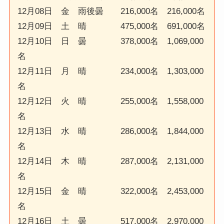
12月08日 金 雨後曇 216,000名 216,000名
12月09日 土 晴 475,000名 691,000名
12月10日 日 曇 378,000名 1,069,000
名
12月11日 月 晴 234,000名 1,303,000
名
12月12日 火 晴 255,000名 1,558,000
名
12月13日 水 晴 286,000名 1,844,000
名
12月14日 木 晴 287,000名 2,131,000
名
12月15日 金 晴 322,000名 2,453,000
名
12月16日 土 曇 517,000名 2,970,000