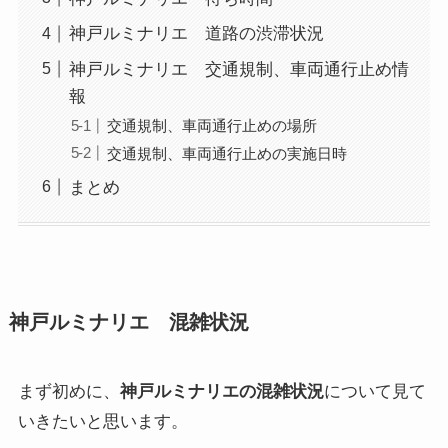
神戸ルミナリエ 道路の渋滞状況
神戸ルミナリエ 交通規制、車両通行止め情
報
交通規制、車両通行止めの場所
交通規制、車両通行止めの実施日時
まとめ
神戸ルミナリエ 混雑状況
まず初めに、
神戸ルミナリエの混雑状況
について見て
いきたいと思います。