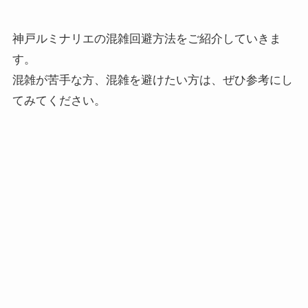
神戸ルミナリエの混雑回避方法をご紹介していきま
す。
混雑が苦手な方、混雑を避けたい方は、ぜひ参考にし
てみてください。