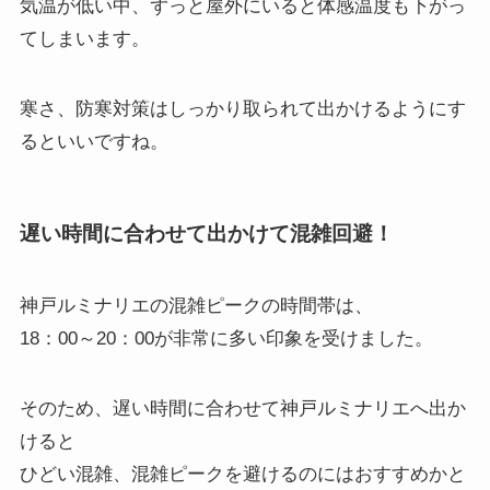
気温が低い中、ずっと屋外にいると体感温度も下がっ
てしまいます。
寒さ、防寒対策はしっかり取られて出かけるようにす
るといいですね。
遅い時間に合わせて出かけて混雑回避！
神戸ルミナリエの混雑ピークの時間帯は、
18：00～20：00が非常に多い印象を受けました。
そのため、遅い時間に合わせて神戸ルミナリエへ出か
けると
ひどい混雑、混雑ピークを避けるのにはおすすめかと