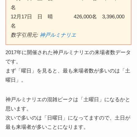
名
12月17日 日 晴 426,000名 3,396,000
名
数字引用元:
神戸ルミナリエ
2017年に開催された神戸ルミナリエの来場者数データ
です。
まず「曜日」を見ると、最も来場者数が多いのは「土
曜日」。
神戸ルミナリエの混雑ピークは「土曜日」になるかと
思います。
次いで多いのは「日曜日」になってますので、土日が
最も来場者が多いことになります。