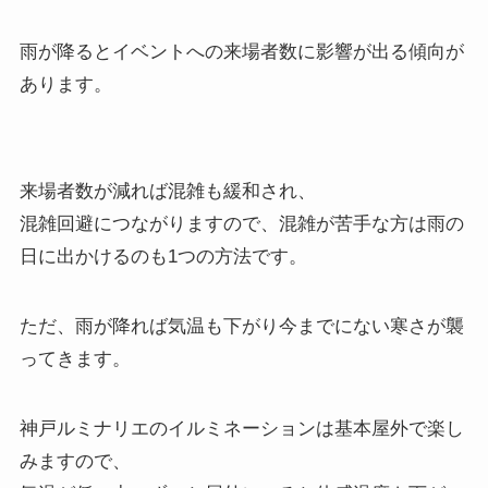
雨が降るとイベントへの来場者数に影響が出る傾向が
あります。
来場者数が減れば混雑も緩和され、
混雑回避につながりますので、混雑が苦手な方は雨の
日に出かけるのも1つの方法です。
ただ、雨が降れば気温も下がり今までにない寒さが襲
ってきます。
神戸ルミナリエのイルミネーションは基本屋外で楽し
みますので、