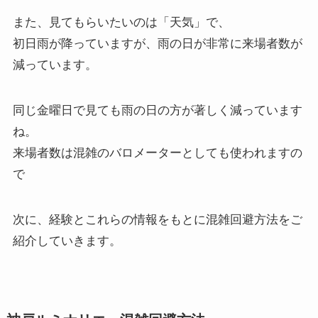
また、見てもらいたいのは「天気」で、
初日雨が降っていますが、雨の日が非常に来場者数が
減っています。
同じ金曜日で見ても雨の日の方が著しく減っています
ね。
来場者数は混雑のバロメーターとしても使われますの
で
次に、経験とこれらの情報をもとに混雑回避方法をご
紹介していきます。