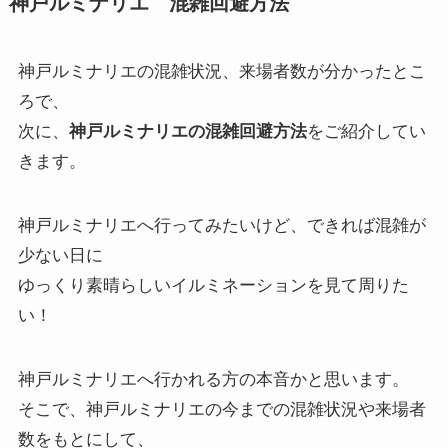
神戸ルミナリエ 混雑回避方法
神戸ルミナリエの混雑状況、来場者数が分かったとこ
ろで、
次に、
神戸ルミナリエの混雑回避方法
をご紹介してい
きます。
神戸ルミナリエへ行ってみたいけど、できれば混雑が
少ない日に
ゆっくり素晴らしいイルミネーションを見て周りた
い！
神戸ルミナリエへ行かれる方の本音かと思います。
そこで、神戸ルミナリエの今までの混雑状況や来場者
数をもとにして、