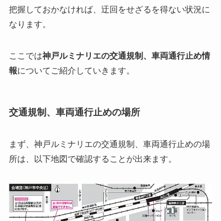
把握しておかなければ、迂回をせざるを得ない状況に
なります。
ここでは
神戸ルミナリエの交通規制、車両通行止め情
報
についてご紹介していきます。
交通規制、車両通行止めの場所
まず、神戸ルミナリエの交通規制、車両通行止めの場
所は、以下地図で確認することが出来ます。