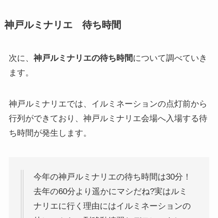
神戸ルミナリエ 待ち時間
次に、
神戸ルミナリエの待ち時間
について調べていき
ます。
神戸ルミナリエでは、イルミネーションの点灯前から
行列ができており、神戸ルミナリエ会場へ入場する待
ち時間が発生します。
今年の神戸ルミナリエの待ち時間は30分！
去年の60分より遥かにマシだね?実はルミ
ナリエに行く理由にはイルミネーションの