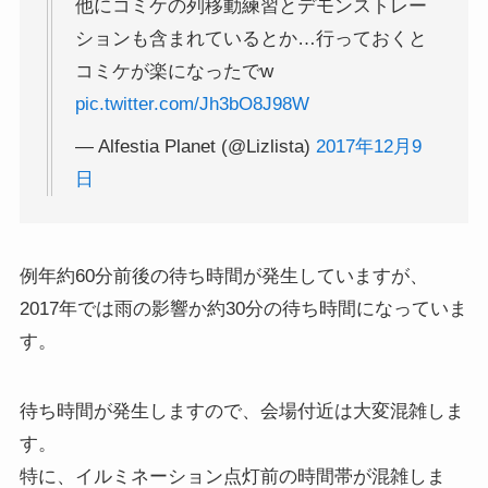
他にコミケの列移動練習とデモンストレー
ションも含まれているとか…行っておくと
コミケが楽になったでw
pic.twitter.com/Jh3bO8J98W
— Alfestia Planet (@Lizlista)
2017年12月9
日
例年約60分前後の待ち時間が発生していますが、
2017年では雨の影響か約30分の待ち時間になっていま
す。
待ち時間が発生しますので、会場付近は大変混雑しま
す。
特に、イルミネーション点灯前の時間帯が混雑しま