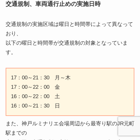
交通規制、車両通行止めの実施日時
交通規制の実施区域は曜日と時間帯によって異なって
おり、
以下の曜日と時間帯が交通規制の対象となっていま
す。
17：00～21：30 月～木
17：00～22：00 金
16：00～22：00 土
16：00～21：30 日
また、神戸ルミナリエ会場周辺から最寄り駅のJR元町
駅までの