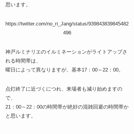
思います。
https://twitter.com/no_ri_Jang/status/939843839845482
496
神戸ルミナリエのイルミネーションがライトアップさ
れる時間帯は、
曜日によって異なりますが、基本17：00～22：00。
点灯終了に近づくにつれ、来場者も減り始めますの
で、
21：00～22：00の時間帯が絶好の混雑回避の時間帯か
と思います。