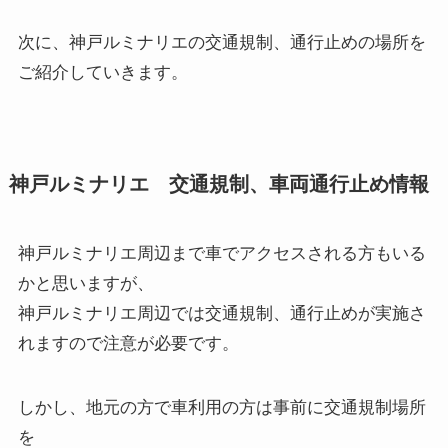
次に、神戸ルミナリエの交通規制、通行止めの場所を
ご紹介していきます。
神戸ルミナリエ 交通規制、車両通行止め情報
神戸ルミナリエ周辺まで車でアクセスされる方もいる
かと思いますが、
神戸ルミナリエ周辺では交通規制、通行止めが実施さ
れますので注意が必要です。
しかし、地元の方で車利用の方は事前に交通規制場所
を