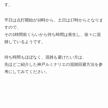
す。
平日は点灯開始が18時から、土日は17時からとなりま
すので、
その1時間前くらいから待ち時間は発生し、徐々に混
雑しているようです。
待ち時間もほぼなく、混雑も避けたい方は、
先ほどご紹介した神戸ルミナリエの混雑回避方法を参
考にしてみてください。