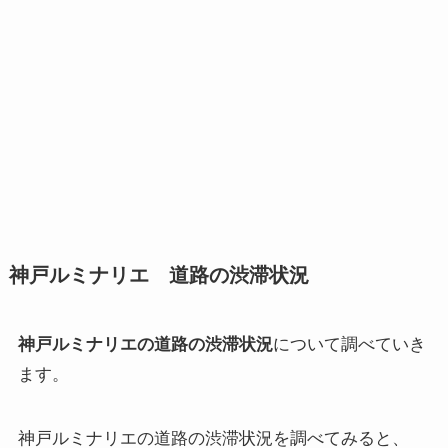
神戸ルミナリエ 道路の渋滞状況
神戸ルミナリエの道路の渋滞状況
について調べていき
ます。
神戸ルミナリエの道路の渋滞状況を調べてみると、