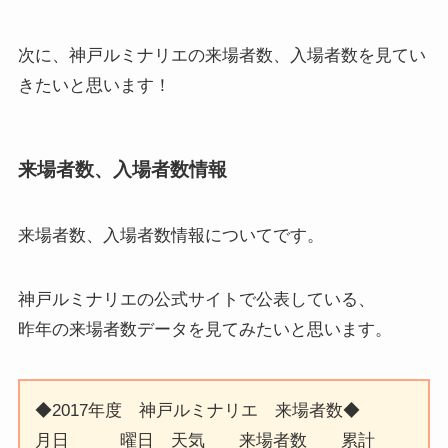
次に、神戸ルミナリエの来場者数、入場者数を見てい
きたいと思います！
来場者数、入場者数情報
来場者数、入場者数情報
についてです。
神戸ルミナリエの公式サイトで公表している、
昨年の来場者数データを見てみたいと思います。
◆2017年度 神戸ルミナリエ 来場者数◆
月日 曜日 天気 来場者数 累計