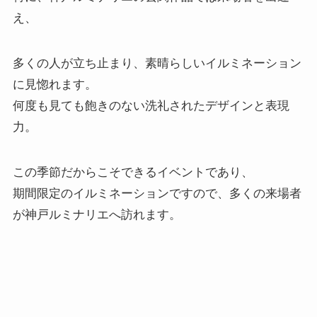
え、
多くの人が立ち止まり、素晴らしいイルミネーション
に見惚れます。
何度も見ても飽きのない洗礼されたデザインと表現
力。
この季節だからこそできるイベントであり、
期間限定のイルミネーションですので、多くの来場者
が神戸ルミナリエへ訪れます。