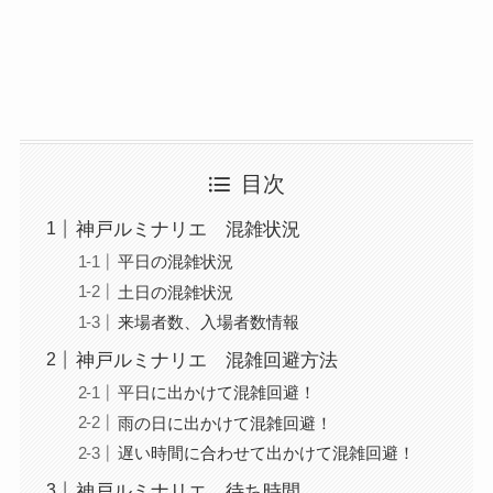
目次
神戸ルミナリエ 混雑状況
平日の混雑状況
土日の混雑状況
来場者数、入場者数情報
神戸ルミナリエ 混雑回避方法
平日に出かけて混雑回避！
雨の日に出かけて混雑回避！
遅い時間に合わせて出かけて混雑回避！
神戸ルミナリエ 待ち時間