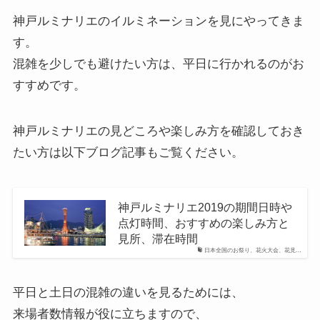
神戸ルミナリエのイルミネーションを見にやってきま
す。
混雑を少しでも避けたい方は、平日に行かれるのがお
すすめです。
神戸ルミナリエの見どころや楽しみ方を確認しておき
たい方は以下ブログ記事もご覧ください。
神戸ルミナリエ2019の期間日時や
点灯時間、おすすめの楽しみ方と
見所、滞在時間
日本全国のお祭り、花火大会、花見…
平日と土日の混雑の違いを見るためには、
来場者数情報が役に立ちますので、