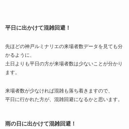
平日に出かけて混雑回避！
先ほどの神戸ルミナリエの来場者数データを見ても分
かるように、
土日よりも平日の方が来場者数は少ないことが分かり
ます。
来場者数が少なければ混雑も落ち着きますので、
平日に行かれた方が、混雑回避になるかと思います。
雨の日に出かけて混雑回避！