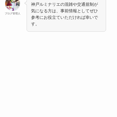
神戸ルミナリエの混雑や交通規制が
気になる方は、事前情報としてぜひ
ブログ管理人
参考にお役立ていただければ幸いで
す。