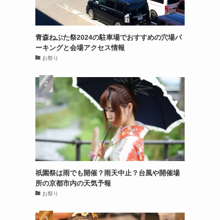
青森ねぶた祭2024の駐車場でおすすめの穴場パ
ーキングと会場アクセス情報
お祭り
祇園祭は雨でも開催？雨天中止？台風や開催場
所の京都市内の天気予報
お祭り