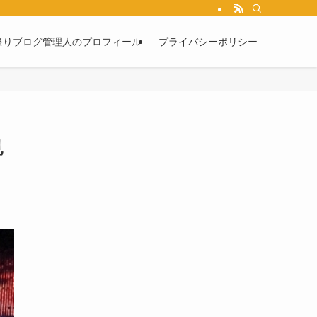
祭りブログ管理人のプロフィール
プライバシーポリシー
見