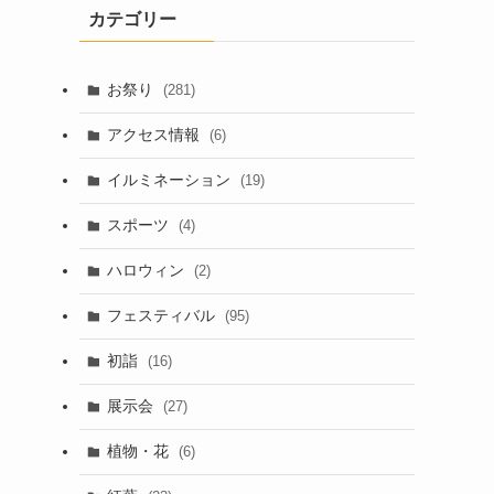
カテゴリー
お祭り
(281)
アクセス情報
(6)
イルミネーション
(19)
スポーツ
(4)
ハロウィン
(2)
フェスティバル
(95)
初詣
(16)
展示会
(27)
植物・花
(6)