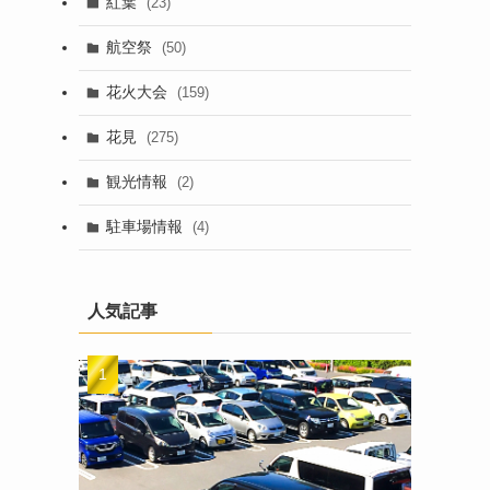
紅葉
(23)
航空祭
(50)
花火大会
(159)
花見
(275)
観光情報
(2)
駐車場情報
(4)
人気記事