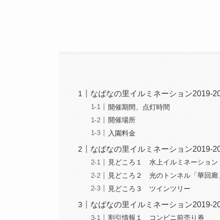
なばなの里イルミネーション2019-2
開催期間、点灯時間
開催場所
入園料金
なばなの里イルミネーション2019-2
見どころ１ 水上イルミネーション
見どころ２ 光のトンネル「華回廊
見どころ３ ツインツリー
なばなの里イルミネーション2019-2
割引情報１ コンビニ前売り券