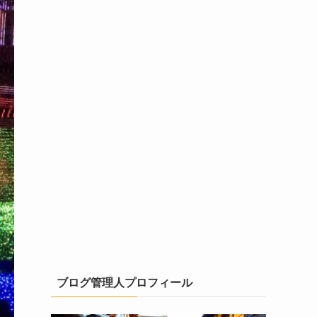
ブログ管理人プロフィール