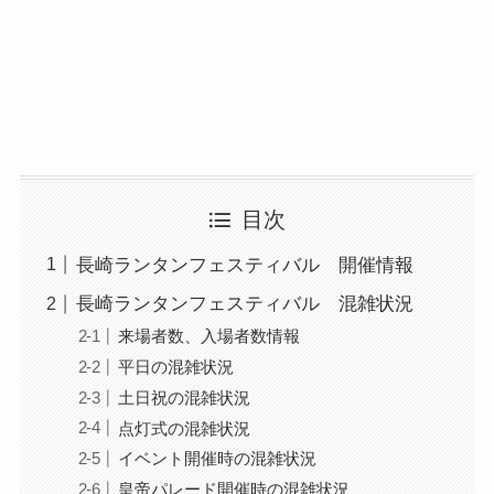
目次
長崎ランタンフェスティバル 開催情報
長崎ランタンフェスティバル 混雑状況
来場者数、入場者数情報
平日の混雑状況
土日祝の混雑状況
点灯式の混雑状況
イベント開催時の混雑状況
皇帝パレード開催時の混雑状況