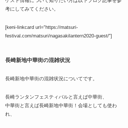
ゲスト情報について知りたい方は以下ブログ記事を参
考にしてみてください。
[keni-linkcard url=”https://matsuri-
festival.com/matsuri/nagasakilantern2020-guest/”]
長崎新地中華街の混雑状況
長崎新地中華街の混雑状況
についてです。
長崎ランタンフェスティバルと言えば中華街、
中華街と言えば長崎新地中華街！会場としても使わ
れ、