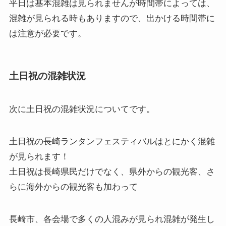
平日は基本混雑は見られませんが時間帯によっては、
混雑が見られる時もありますので、出かける時間帯に
は注意が必要です。
土日祝の混雑状況
次に
土日祝の混雑状況
についてです。
土日祝の長崎ランタンフェスティバルはとにかく混雑
が見られます！
土日祝は長崎県民だけでなく、県外からの観光客、さ
らに海外からの観光客も加わって
長崎市、各会場で多くの人混みが見られ混雑が発生し