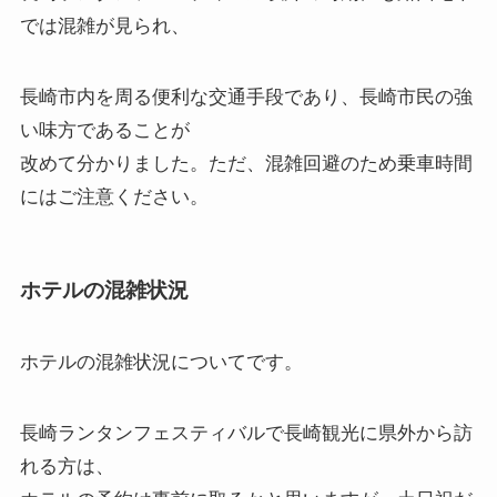
では混雑が見られ、
長崎市内を周る便利な交通手段であり、長崎市民の強
い味方であることが
改めて分かりました。ただ、混雑回避のため乗車時間
にはご注意ください。
ホテルの混雑状況
ホテルの混雑状況
についてです。
長崎ランタンフェスティバルで長崎観光に県外から訪
れる方は、