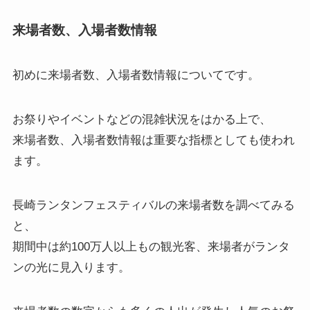
来場者数、入場者数情報
初めに
来場者数、入場者数情報
についてです。
お祭りやイベントなどの混雑状況をはかる上で、
来場者数、入場者数情報は重要な指標としても使われ
ます。
長崎ランタンフェスティバルの来場者数を調べてみる
と、
期間中は約100万人以上もの観光客、来場者がランタ
ンの光に見入ります。