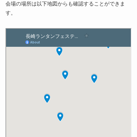
会場の場所は以下地図からも確認することができま
す。