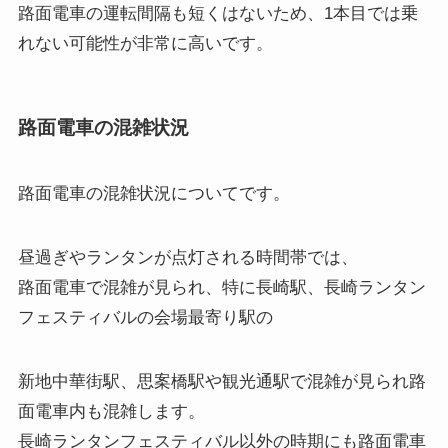
路面電車の運転間隔も短くはないため、1本目では乗
れない可能性が非常に高いです。
路面電車の混雑状況
路面電車の混雑状況
についてです。
昼過ぎやランタンが点灯される時間帯では、
路面電車で混雑が見られ、特に長崎駅、長崎ランタン
フェスティバルの会場最寄り駅の
新地中華街駅、思案橋駅や観光通駅で混雑が見られ路
面電車内も混雑します。
長崎ランタンフェスティバル以外の時期にも路面電車