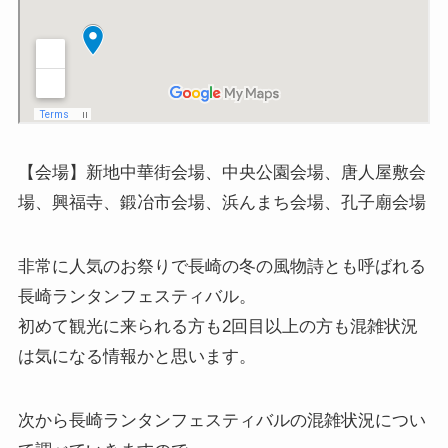
【会場】新地中華街会場、中央公園会場、唐人屋敷会
場、興福寺、鍛冶市会場、浜んまち会場、孔子廟会場
非常に人気のお祭りで長崎の冬の風物詩とも呼ばれる
長崎ランタンフェスティバル。
初めて観光に来られる方も2回目以上の方も混雑状況
は気になる情報かと思います。
次から長崎ランタンフェスティバルの混雑状況につい