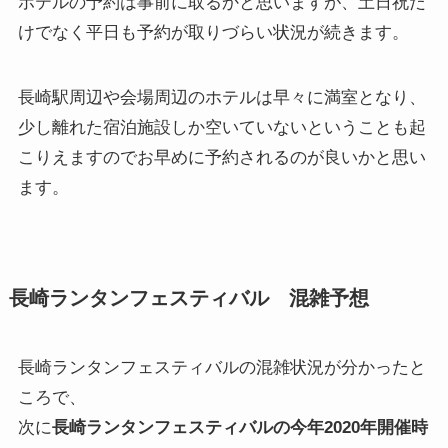
ホテルの予約は事前に取るかと思いますが、土日祝だ
けでなく平日も予約が取りづらい状況が続きます。
長崎駅周辺や会場周辺のホテルは早々に満室となり、
少し離れた宿泊施設しか空いていないということも起
こりえますのでお早めに予約されるのが良いかと思い
ます。
長崎ランタンフェスティバル 混雑予想
長崎ランタンフェスティバルの混雑状況が分かったと
ころで、
次に
長崎ランタンフェスティバルの今年2020年開催時