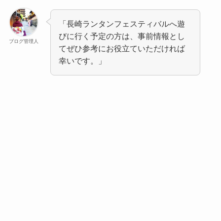
「長崎ランタンフェスティバルへ遊
びに行く予定の方は、事前情報とし
ブログ管理人
てぜひ参考にお役立ていただければ
幸いです。」