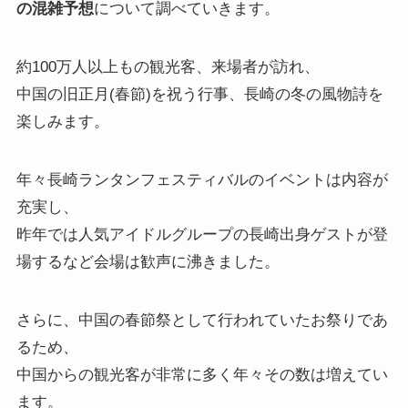
の混雑予想
について調べていきます。
約100万人以上もの観光客、来場者が訪れ、
中国の旧正月(春節)を祝う行事、長崎の冬の風物詩を
楽しみます。
年々長崎ランタンフェスティバルのイベントは内容が
充実し、
昨年では人気アイドルグループの長崎出身ゲストが登
場するなど会場は歓声に沸きました。
さらに、中国の春節祭として行われていたお祭りであ
るため、
中国からの観光客が非常に多く年々その数は増えてい
ます。