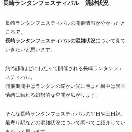
長崎ランタンフェスティバル 混雑状況
長崎ランタンフェスティバルの開催情報が分かったと
ころで、
長崎ランタンフェスティバルの混雑状況
について見て
いきたいと思います。
約2週間ほどにわたって開催される長崎ランタンフェ
スティバル。
開催期間中はランタンの暖かい光に包まれ街中は異国
情緒に触れる幻想的な空間が広がります。
そんな長崎ランタンフェスティバルの平日や土日祝、
最寄り駅などの混雑状況について調べてご紹介してい
きたいと思います。