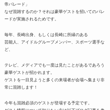
帝パレード」
なぜ混雑するのか？それは豪華ゲストを招いてのパレ
ードが実施されるためです。
毎年、長崎出身、もしくは長崎に所縁のある
芸能人、アイドルグループメンバー、スポーツ選手な
ど、
テレビ、メディアでも一度は見たことがあるであろう
豪華ゲストが招かれます。
ゲストを一目見ようと多くの来場者が会場へ集まり非
常に混雑します！
今年も混雑必須のゲストが登場する予定です。