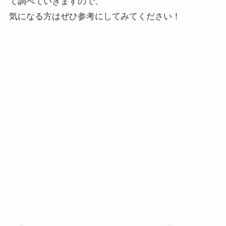
て調べていきますので、
気になる方はぜひ参考にしてみてください！