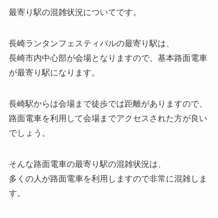
最寄り駅の混雑状況
についてです。
長崎ランタンフェスティバルの最寄り駅は、
長崎市内中心部が会場となりますので、基本路面電車
が最寄り駅になります。
長崎駅からは会場まで徒歩では距離がありますので、
路面電車を利用して会場までアクセスされた方が良い
でしょう。
そんな路面電車の最寄り駅の混雑状況は、
多くの人が路面電車を利用しますので非常に混雑しま
す。