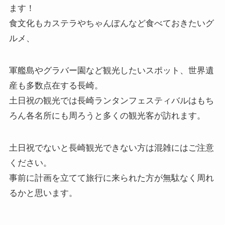
ます！
食文化もカステラやちゃんぽんなど食べておきたいグ
ルメ、
軍艦島やグラバー園など観光したいスポット、世界遺
産も多数点在する長崎。
土日祝の観光では長崎ランタンフェスティバルはもち
ろん各名所にも周ろうと多くの観光客が訪れます。
土日祝でないと長崎観光できない方は混雑にはご注意
ください。
事前に計画を立てて旅行に来られた方が無駄なく周れ
るかと思います。