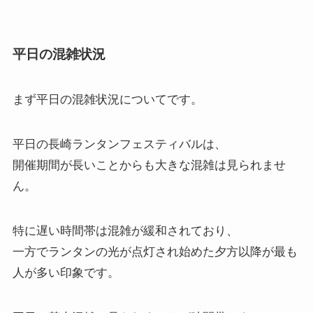
平日の混雑状況
まず
平日の混雑状況
についてです。
平日の長崎ランタンフェスティバルは、
開催期間が長いことからも大きな混雑は見られませ
ん。
特に遅い時間帯は混雑が緩和されており、
一方でランタンの光が点灯され始めた夕方以降が最も
人が多い印象です。