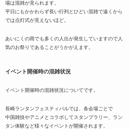
場は混雑が見られます。
平日にもかかわらず長い行列とひどい混雑で遠くから
では点灯式が見えないほど。
あいにくの雨でも多くの人出が発生していますので人
気のお祭りであることがうかがえます。
イベント開催時の混雑状況
イベント開催時の混雑状況
についてです。
長崎ランタンフェスティバルでは、各会場ごとで
中国雑技やアニメとコラボしてスタンプラリー、ラン
タン体験など様々なイベントが開催されます。