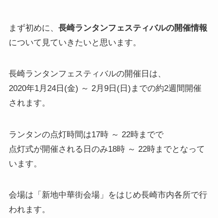
まず初めに、
長崎ランタンフェスティバルの開催情報
について見ていきたいと思います。
長崎ランタンフェスティバルの開催日は、
2020年1月24日(金) ～ 2月9日(日)までの約2週間開催
されます。
ランタンの点灯時間は17時 ～ 22時までで
点灯式が開催される日のみ18時 ～ 22時までとなって
います。
会場は「新地中華街会場」をはじめ長崎市内各所で行
われます。