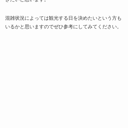
混雑状況によっては観光する日を決めたいという方も
いるかと思いますのでぜひ参考にしてみてください。