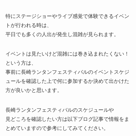
特にステージショーやライブ感覚で体験できるイベン
トが行われる時は、
平日でも多くの人出が発生し混雑が見られます。
イベントは見たいけど混雑には巻き込まれたくない！
という方は、
事前に長崎ランタンフェスティバルのイベントスケジ
ュールを確認した上で何に参加するか決めて出かけた
方が良いかと思います。
長崎ランタンフェスティバルのスケジュールや
見どころを確認したい方は以下ブログ記事で情報をま
とめていますので参考にしてみてください。