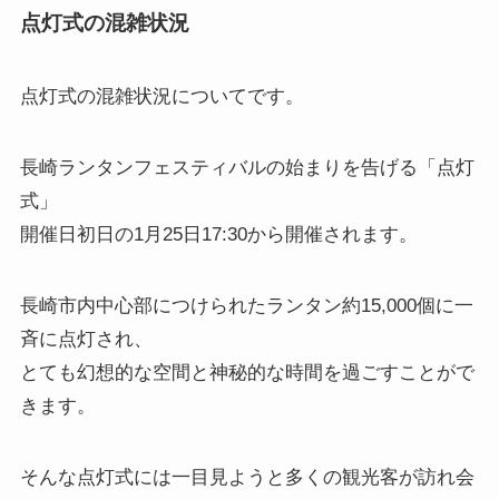
点灯式の混雑状況
点灯式の混雑状況
についてです。
長崎ランタンフェスティバルの始まりを告げる「点灯
式」
開催日初日の1月25日17:30から開催されます。
長崎市内中心部につけられたランタン約15,000個に一
斉に点灯され、
とても幻想的な空間と神秘的な時間を過ごすことがで
きます。
そんな点灯式には一目見ようと多くの観光客が訪れ会