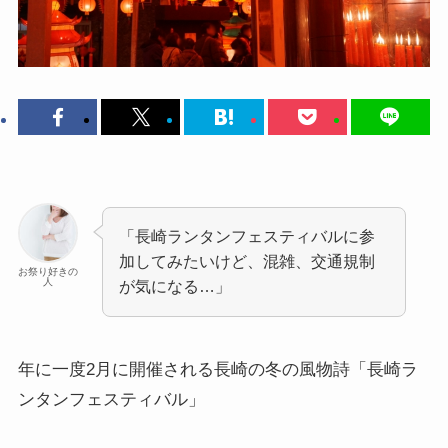
「長崎ランタンフェスティバルに参
加してみたいけど、混雑、交通規制
お祭り好きの
人
が気になる…」
年に一度2月に開催される長崎の冬の風物詩
「長崎ラ
ンタンフェスティバル」