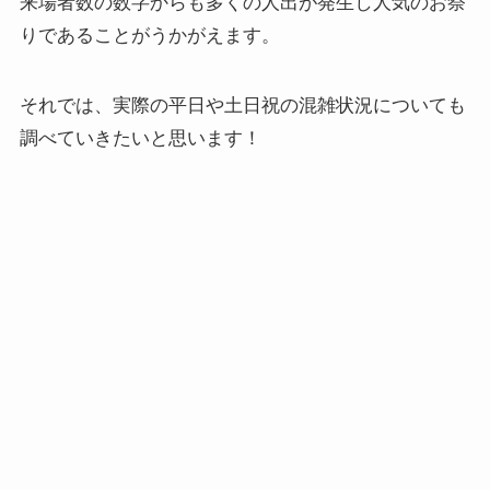
来場者数の数字からも多くの人出が発生し人気のお祭
りであることがうかがえます。
それでは、実際の平日や土日祝の混雑状況についても
調べていきたいと思います！