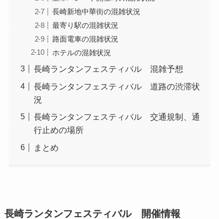
長崎新地中華街の混雑状況
最寄り駅の混雑状況
路面電車の混雑状況
ホテルの混雑状況
長崎ランタンフェスティバル 混雑予想
長崎ランタンフェスティバル 道路の渋滞状
況
長崎ランタンフェスティバル 交通規制、通
行止めの場所
まとめ
長崎ランタンフェスティバル 開催情報