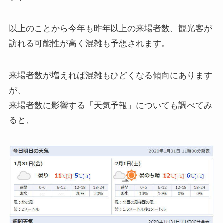
以上のことから今年も昨年以上の来場者数、観光客が
訪れる可能性が高く混雑も予想されます。
来場者数が増えれば混雑もひどくなる傾向にあります
が、
来場者数に影響する「天気予報」についても調べてみ
ると、