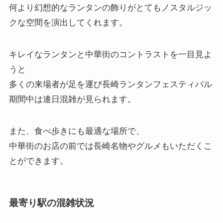
何より幻想的なランタンの飾りがとてもノスタルジッ
クな空間を演出してくれます。
キレイなランタンと中華街のコントラストを一目見よ
うと
多くの来場者が足を運び長崎ランタンフェスティバル
期間中は連日混雑が見られます。
また、食べ歩きにも最適な場所で、
中華街のお店の前では長崎名物やグルメもいただくこ
とができます。
最寄り駅の混雑状況