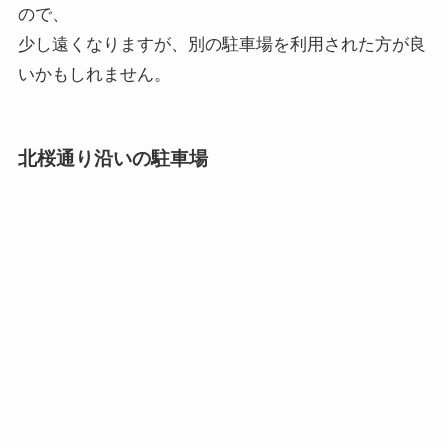
ので、
少し遠くなりますが、別の駐車場を利用された方が良
いかもしれません。
北桜通り沿いの駐車場