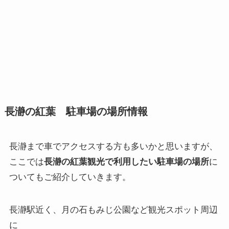
長瀞の紅葉 駐車場の場所情報
長瀞まで車でアクセスする方も多いかと思いますが、
ここでは
長瀞の紅葉観光で利用したい駐車場の場所
に
ついてもご紹介していきます。
長瀞駅近く、月の石もみじ公園など観光スポット周辺
に