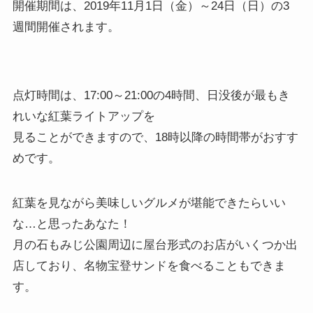
開催期間は、2019年11月1日（金）～24日（日）の3
週間開催されます。
点灯時間は、17:00～21:00の4時間、日没後が最もき
れいな紅葉ライトアップを
見ることができますので、18時以降の時間帯がおすす
めです。
紅葉を見ながら美味しいグルメが堪能できたらいい
な…と思ったあなた！
月の石もみじ公園周辺に屋台形式のお店がいくつか出
店しており、名物宝登サンドを食べることもできま
す。