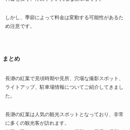
しかし、季節によって料金は変動する可能性があるた
め注意です。
まとめ
長瀞の紅葉で見頃時期や見所、穴場な撮影スポット、
ライトアップ、駐車場情報についてご紹介してきまし
た。
長瀞の紅葉は人気の観光スポットとなっており、非常
に多くの観光客が訪れます。