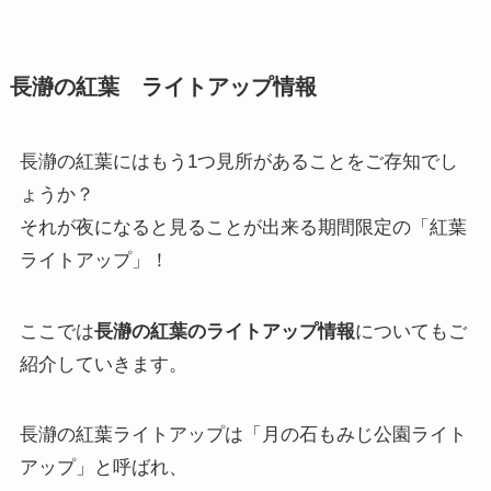
長瀞の紅葉 ライトアップ情報
長瀞の紅葉にはもう1つ見所があることをご存知でし
ょうか？
それが夜になると見ることが出来る期間限定の「紅葉
ライトアップ」！
ここでは
長瀞の紅葉のライトアップ情報
についてもご
紹介していきます。
長瀞の紅葉ライトアップは「月の石もみじ公園ライト
アップ」と呼ばれ、