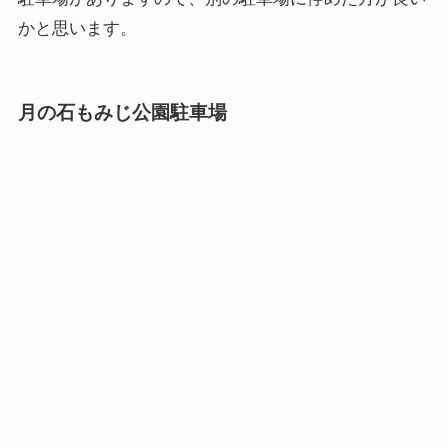
かと思います。
月の石もみじ公園駐車場