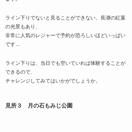
ライン下りでないと見ることができない、長瀞の紅葉
の光景もあり、
非常に人気のレジャーで予約が恐ろしいほどいっぱい
です…
ライン下りは、当日でも空いていれば体験することが
できるので、
チャレンジしてみてはいかがでしょうか。
見所３ 月の石もみじ公園