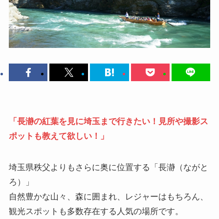
「長瀞の紅葉を見に埼玉まで行きたい！見所や撮影ス
ポットも教えて欲しい！」
埼玉県秩父よりもさらに奥に位置する
「長瀞（ながと
ろ）」
自然豊かな山々、森に囲まれ、レジャーはもちろん、
観光スポットも多数存在する人気の場所です。