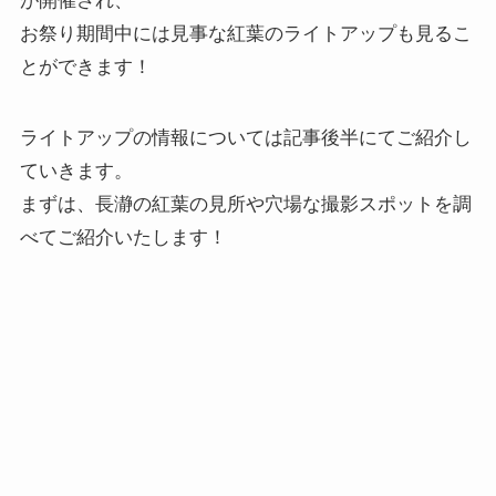
が開催され、
お祭り期間中には見事な紅葉のライトアップも見るこ
とができます！
ライトアップの情報については記事後半にてご紹介し
ていきます。
まずは、長瀞の紅葉の見所や穴場な撮影スポットを調
べてご紹介いたします！