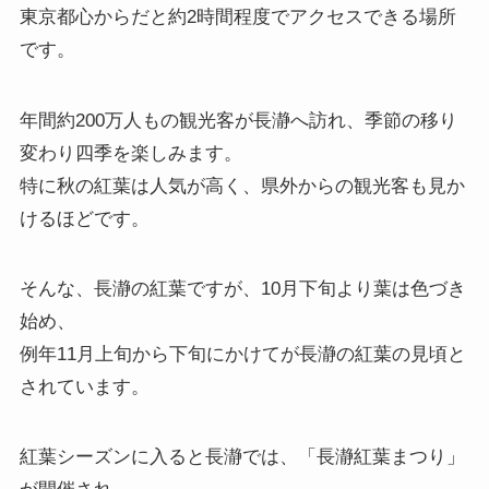
東京都心からだと約2時間程度でアクセスできる場所
です。
年間約200万人もの観光客が長瀞へ訪れ、季節の移り
変わり四季を楽しみます。
特に秋の紅葉は人気が高く、県外からの観光客も見か
けるほどです。
そんな、長瀞の紅葉ですが、10月下旬より葉は色づき
始め、
例年11月上旬から下旬にかけてが長瀞の紅葉の見頃と
されています。
紅葉シーズンに入ると長瀞では、「長瀞紅葉まつり」