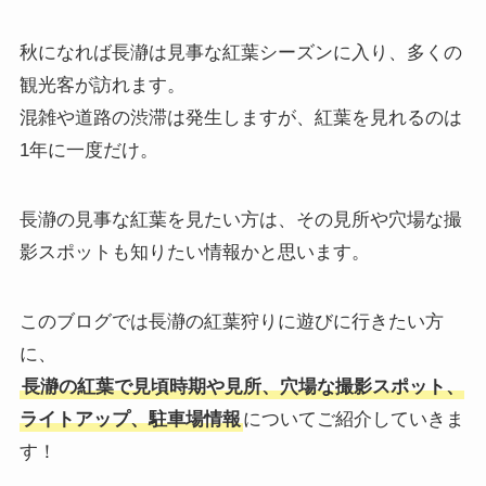
秋になれば長瀞は見事な紅葉シーズンに入り、多くの
観光客が訪れます。
混雑や道路の渋滞は発生しますが、紅葉を見れるのは
1年に一度だけ。
長瀞の見事な紅葉を見たい方は、その見所や穴場な撮
影スポットも知りたい情報かと思います。
このブログでは
長瀞の紅葉狩りに遊びに行きたい方
に、
長瀞の紅葉で見頃時期や見所、穴場な撮影スポット、
ライトアップ、駐車場情報
についてご紹介していきま
す！