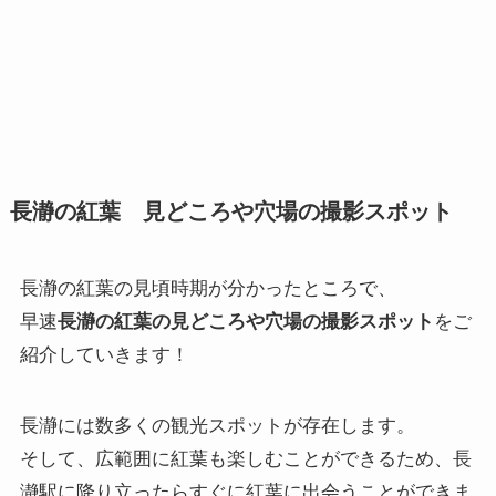
長瀞の紅葉 見どころや穴場の撮影スポット
長瀞の紅葉の見頃時期が分かったところで、
早速
長瀞の紅葉の見どころや穴場の撮影スポット
をご
紹介していきます！
長瀞には数多くの観光スポットが存在します。
そして、広範囲に紅葉も楽しむことができるため、長
瀞駅に降り立ったらすぐに紅葉に出会うことができま