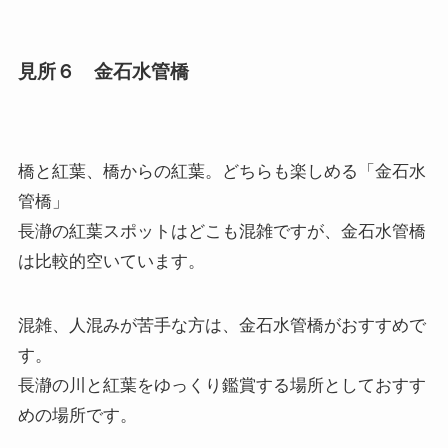
見所６ 金石水管橋
橋と紅葉、橋からの紅葉。どちらも楽しめる「金石水
管橋」
長瀞の紅葉スポットはどこも混雑ですが、金石水管橋
は比較的空いています。
混雑、人混みが苦手な方は、金石水管橋がおすすめで
す。
長瀞の川と紅葉をゆっくり鑑賞する場所としておすす
めの場所です。