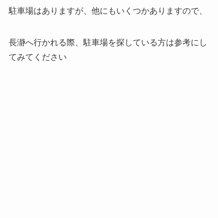
駐車場はありますが、他にもいくつかありますので、
長瀞へ行かれる際、駐車場を探している方は参考にし
てみてください