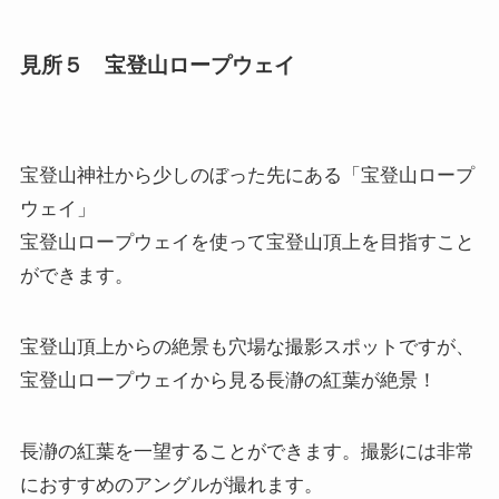
見所５ 宝登山ロープウェイ
宝登山神社から少しのぼった先にある「宝登山ロープ
ウェイ」
宝登山ロープウェイを使って宝登山頂上を目指すこと
ができます。
宝登山頂上からの絶景も穴場な撮影スポットですが、
宝登山ロープウェイから見る長瀞の紅葉が絶景！
長瀞の紅葉を一望することができます。撮影には非常
におすすめのアングルが撮れます。