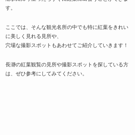
す。
ここでは、そんな観光名所の中でも特に紅葉をきれい
に美しく見れる見所や、
穴場な撮影スポットもあわせてご紹介していきます！
長瀞の紅葉観覧の見所や撮影スポットを探している方
は、ぜひ参考にしてみてください。