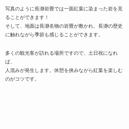
写真のように長瀞岩畳では一面紅葉に染まった岩を見
ることができます！
そして、地面は長瀞名物の岩畳が敷かれ、長瀞の歴史
に触れながら季節も感じることができます。
多くの観光客が訪れる場所ですので、土日祝になれ
ば、
人混みが発生します。休憩を挟みながら紅葉を楽しむ
のがコツです。