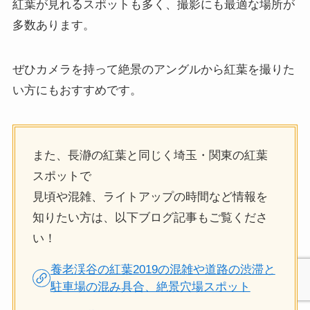
紅葉が見れるスポットも多く、撮影にも最適な場所が
多数あります。
ぜひカメラを持って絶景のアングルから紅葉を撮りた
い方にもおすすめです。
また、長瀞の紅葉と同じく埼玉・関東の紅葉
スポットで
見頃や混雑、ライトアップの時間など情報を
知りたい方は、以下ブログ記事もご覧くださ
い！
養老渓谷の紅葉2019の混雑や道路の渋滞と
駐車場の混み具合、絶景穴場スポット