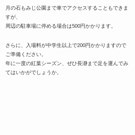
月の石もみじ公園まで車でアクセスすることもできま
すが、
周辺の駐車場に停める場合は500円かかります。
さらに、入場料が中学生以上で200円かかりますので
ご準備ください。
年に一度の紅葉シーズン、ぜひ長瀞まで足を運んでみ
てはいかがでしょうか。