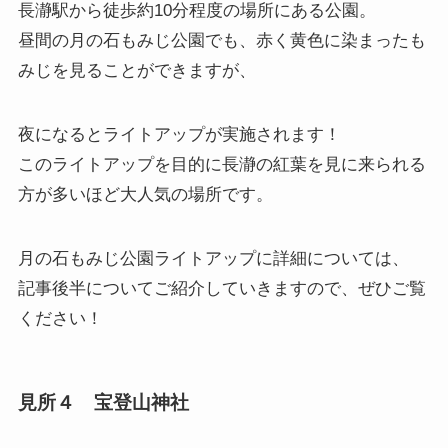
長瀞駅から徒歩約10分程度の場所にある公園。
昼間の月の石もみじ公園でも、赤く黄色に染まったも
みじを見ることができますが、
夜になるとライトアップが実施されます！
このライトアップを目的に長瀞の紅葉を見に来られる
方が多いほど大人気の場所です。
月の石もみじ公園ライトアップに詳細については、
記事後半についてご紹介していきますので、ぜひご覧
ください！
見所４ 宝登山神社