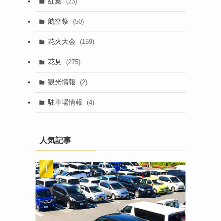
紅葉
(23)
航空祭
(50)
花火大会
(159)
花見
(275)
観光情報
(2)
駐車場情報
(4)
人気記事