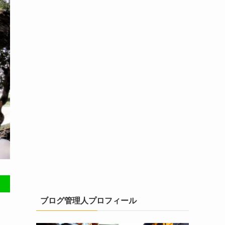
ブログ管理人プロフィール