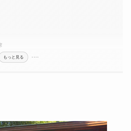
席
もっと見る