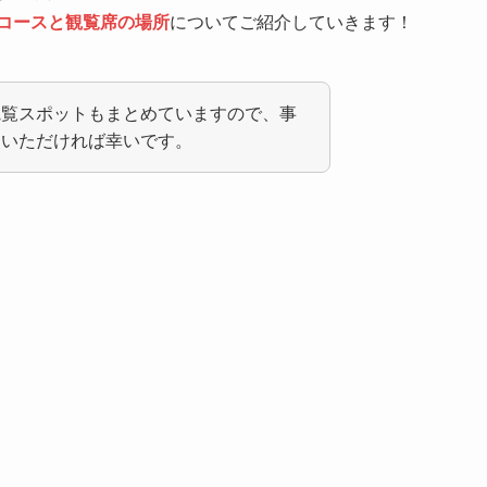
やコースと観覧席の場所
についてご紹介していきます！
観覧スポットもまとめていますので、事
ていただければ幸いです。