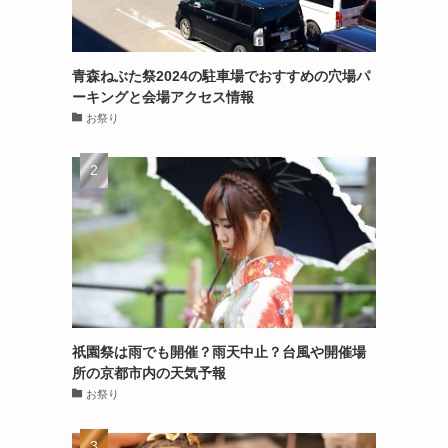
青森ねぶた祭2024の駐車場でおすすめの穴場パ
ーキングと会場アクセス情報
お祭り
祇園祭は雨でも開催？雨天中止？台風や開催場
所の京都市内の天気予報
お祭り