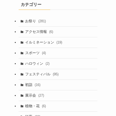
カテゴリー
お祭り
(281)
アクセス情報
(6)
イルミネーション
(19)
スポーツ
(4)
ハロウィン
(2)
フェスティバル
(95)
初詣
(16)
展示会
(27)
植物・花
(6)