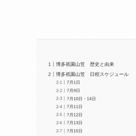
博多祇園山笠 歴史と由来
博多祇園山笠 日程スケジュール
7月1日
7月9日
7月10日・14日
7月11日
7月12日
7月13日
7月15日