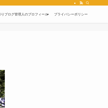
祭りブログ管理人のプロフィール
プライバシーポリシー