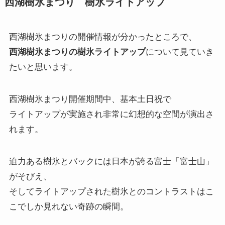
西湖樹氷まつり 樹氷ライトアップ
西湖樹氷まつりの開催情報が分かったところで、
西湖樹氷まつりの樹氷ライトアップ
について見ていき
たいと思います。
西湖樹氷まつり開催期間中、基本土日祝で
ライトアップが実施され非常に幻想的な空間が演出さ
れます。
迫力ある樹氷とバックには日本が誇る富士「富士山」
がそびえ、
そしてライトアップされた樹氷とのコントラストはこ
こでしか見れない奇跡の瞬間。