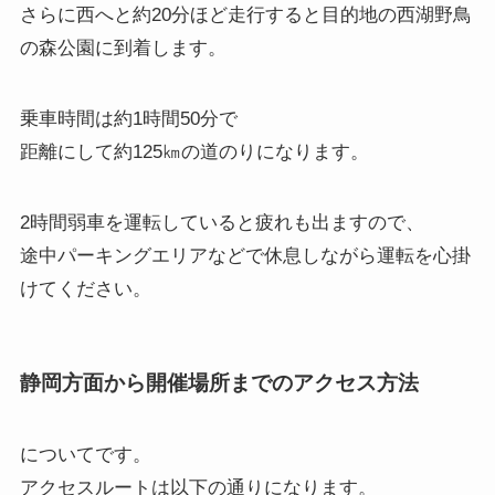
さらに西へと約20分ほど走行すると目的地の西湖野鳥
の森公園に到着します。
乗車時間は約1時間50分で
距離にして約125㎞の道のりになります。
2時間弱車を運転していると疲れも出ますので、
途中パーキングエリアなどで休息しながら運転を心掛
けてください。
静岡方面から開催場所までのアクセス方法
についてです。
アクセスルートは以下の通りになります。