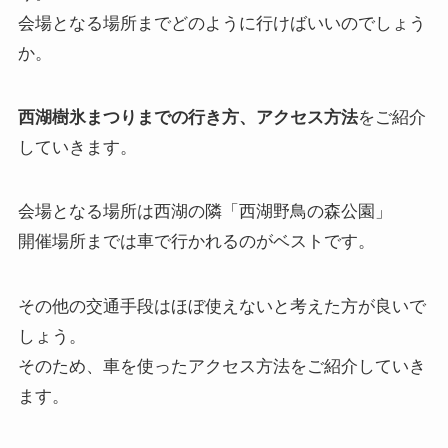
会場となる場所までどのように行けばいいのでしょう
か。
西湖樹氷まつりまでの行き方、アクセス方法
をご紹介
していきます。
会場となる場所は西湖の隣「西湖野鳥の森公園」
開催場所までは車で行かれるのがベストです。
その他の交通手段はほぼ使えないと考えた方が良いで
しょう。
そのため、車を使ったアクセス方法をご紹介していき
ます。