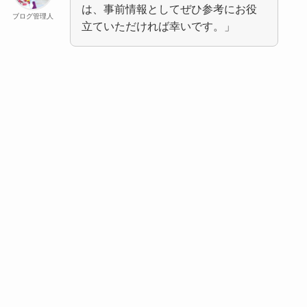
は、事前情報としてぜひ参考にお役
ブログ管理人
立ていただければ幸いです。」