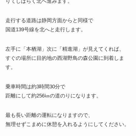
りてしばらく北へ進みます。
走行する道路は静岡方面からと同様で
国道139号線を北へと走行します。
左手に「本栖湖」次に「精進湖」が見えてくれば、
すぐの場所に目的地の西湖野鳥の森公園に到着しま
す。
乗車時間は約3時間30分で
距離にして約256㎞の道のりになります。
最も長い距離の運転になりますので、
無理せずこまめに休憩を入れるようにしてください。