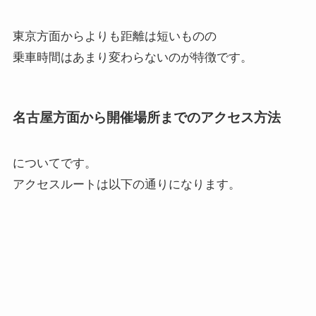
東京方面からよりも距離は短いものの
乗車時間はあまり変わらないのが特徴です。
名古屋方面から開催場所までのアクセス方法
についてです。
アクセスルートは以下の通りになります。