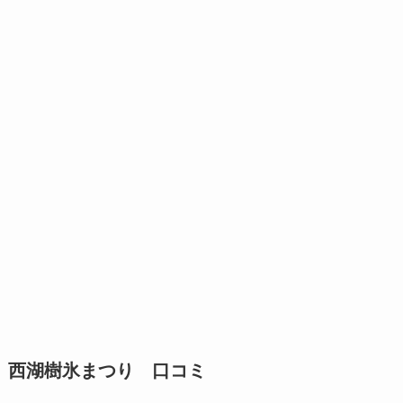
西湖樹氷まつり 口コミ