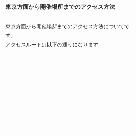
東京方面から開催場所までのアクセス方法
東京方面から開催場所までのアクセス方法
についてで
す。
アクセスルートは以下の通りになります。