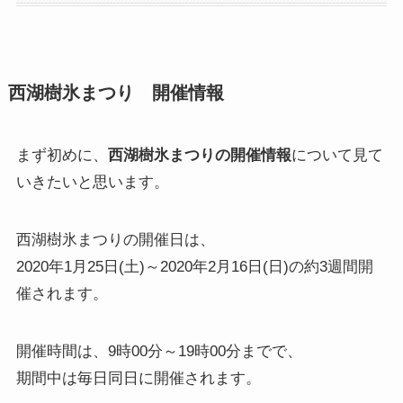
西湖樹氷まつり 開催情報
まず初めに、
西湖樹氷まつりの開催情報
について見て
いきたいと思います。
西湖樹氷まつりの開催日は、
2020年1月25日(土)～2020年2月16日(日)の約3週間開
催されます。
開催時間は、9時00分～19時00分までで、
期間中は毎日同日に開催されます。