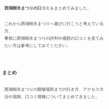
西湖樹氷まつりの口コミ
をまとめてみました。
これから西湖樹氷まつりへ遊びに行こうと考えている
方、
事前に西湖樹氷まつりの評判や感想の口コミを見てみ
たい方は参考にしてみてください。
まとめ
西湖樹氷まつりの開催場所までの行き方、アクセス方
法や混雑、口コミ情報についてまとめてきました。