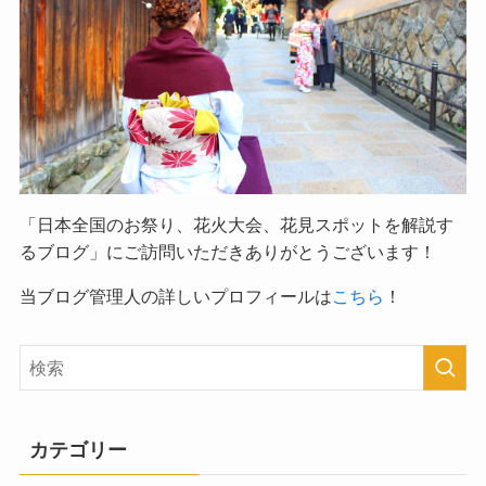
「日本全国のお祭り、花火大会、花見スポットを解説す
るブログ」
にご訪問いただきありがとうございます！
当ブログ管理人の詳しいプロフィールは
こちら
！
カテゴリー