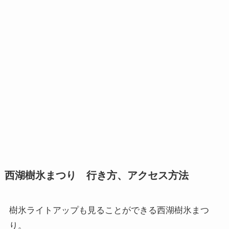
西湖樹氷まつり 行き方、アクセス方法
樹氷ライトアップも見ることができる西湖樹氷まつ
り。