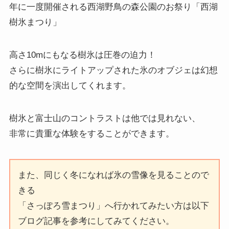
年に一度開催される西湖野鳥の森公園のお祭り「西湖
樹氷まつり」
高さ10mにもなる樹氷は圧巻の迫力！
さらに樹氷にライトアップされた氷のオブジェは幻想
的な空間を演出してくれます。
樹氷と富士山のコントラストは他では見れない、
非常に貴重な体験をすることができます。
また、同じく冬になれば氷の雪像を見ることので
きる
「さっぽろ雪まつり」へ行かれてみたい方は以下
ブログ記事を参考にしてみてください。