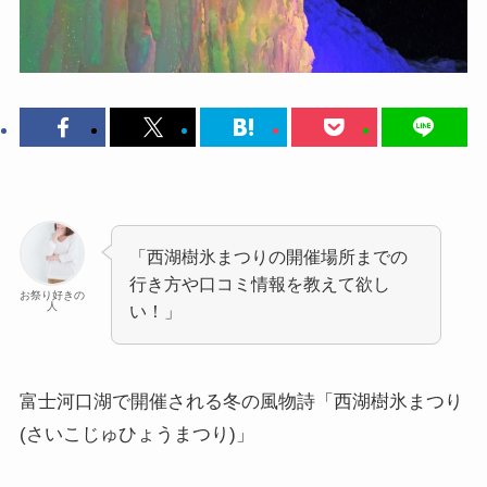
「西湖樹氷まつりの開催場所までの
行き方や口コミ情報を教えて欲し
お祭り好きの
人
い！」
富士河口湖で開催される冬の風物詩
「西湖樹氷まつり
(さいこじゅひょうまつり)」