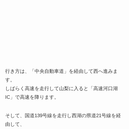
行き方は、「中央自動車道」を経由して西へ進みま
す。
しばらく高速を走行して山梨に入ると「高速河口湖
IC」で高速を降ります。
そして、国道139号線を走行し西湖の県道21号線を経
由して、