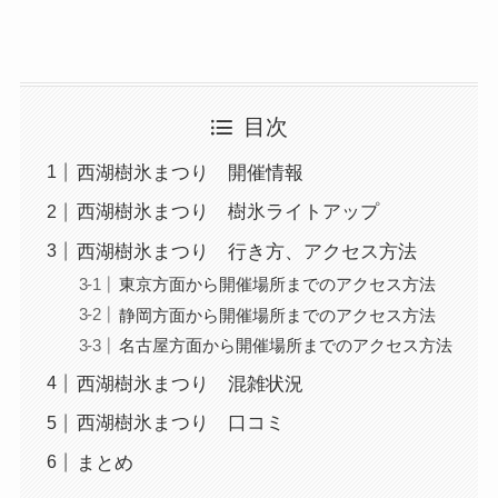
目次
西湖樹氷まつり 開催情報
西湖樹氷まつり 樹氷ライトアップ
西湖樹氷まつり 行き方、アクセス方法
東京方面から開催場所までのアクセス方法
静岡方面から開催場所までのアクセス方法
名古屋方面から開催場所までのアクセス方法
西湖樹氷まつり 混雑状況
西湖樹氷まつり 口コミ
まとめ