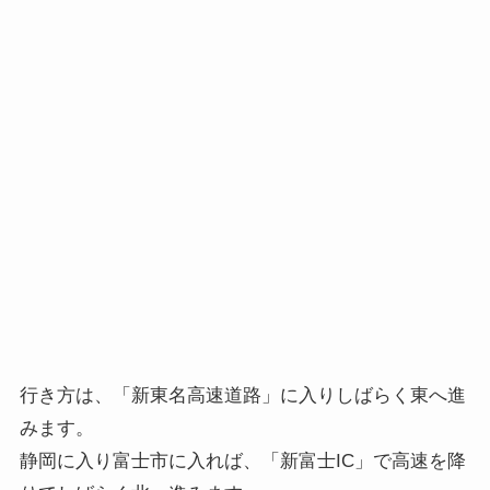
行き方は、「新東名高速道路」に入りしばらく東へ進
みます。
静岡に入り富士市に入れば、「新富士IC」で高速を降