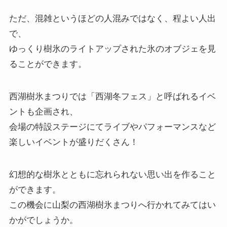
ただ、混雑というほどの人混みではなく、程よい人出
で、
ゆっくり樹氷のライトアップされた氷のオブジェを見
ることができます。
西湖樹氷まつりでは「西湖冬フェス」と呼ばれるイベ
ントも企画され、
会場の特設ステージにてライブやパフォーマンスなど
楽しいイベントが盛りだくさん！
幻想的な樹氷とともに忘れられない思い出を作ること
ができます。
この機会に山梨の西湖樹氷まつりへ行かれてみてはい
かがでしょうか。