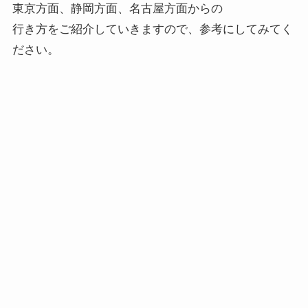
東京方面、静岡方面、名古屋方面からの
行き方をご紹介していきますので、参考にしてみてく
ださい。