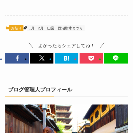
お祭り
1月
2月
山梨
西湖樹氷まつり
よかったらシェアしてね！
ブログ管理人プロフィール