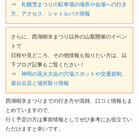
⇒
札幌雪まつりの駐車場の場所や会場への行き
方、アクセス、シャトルバス情報
さらに、西湖樹氷まつり以外の山梨開催のイベン
トで
日程や見どころ、その他情報も知りたい方は、以
下ブログ記事もご覧ください！
⇒
神明の花火大会の穴場スポットや交通規制、
屋台出店と場所取り情報
西湖樹氷まつりまでの行き方や混雑、口コミ情報もま
とめていますので、
行く予定の方は事前情報としてぜひ参考にお役立てい
ただけますと幸いです。