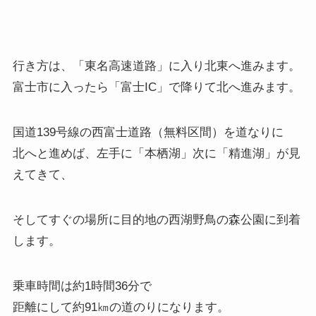
行き方は、「東名高速道路」に入り北東へ進みます。
富士市に入ったら「富士IC」で降りて北へ進みます。
国道139号線の西富士道路（無料区間）を道なりに
北へと進めば、左手に「本栖湖」次に「精進湖」が見
えてきて、
そしてすぐの場所に目的地の西湖野鳥の森公園に到着
します。
乗車時間は約1時間36分で
距離にして約91㎞の道のりになります。