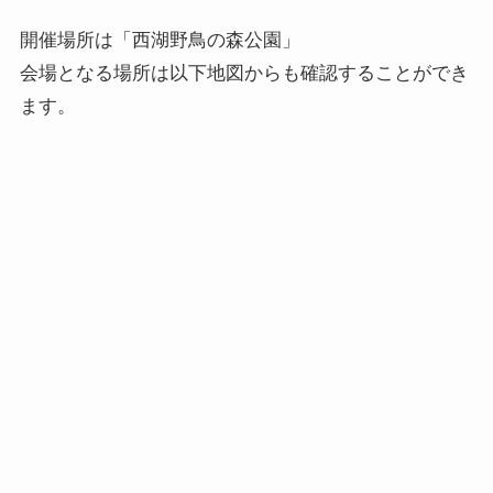
開催場所は「西湖野鳥の森公園」
会場となる場所は以下地図からも確認することができ
ます。