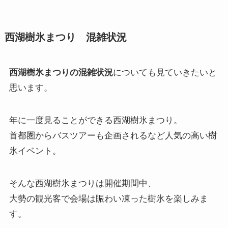
西湖樹氷まつり 混雑状況
西湖樹氷まつりの混雑状況
についても見ていきたいと
思います。
年に一度見ることができる西湖樹氷まつり。
首都圏からバスツアーも企画されるなど人気の高い樹
氷イベント。
そんな西湖樹氷まつりは開催期間中、
大勢の観光客で会場は賑わい凍った樹氷を楽しみま
す。