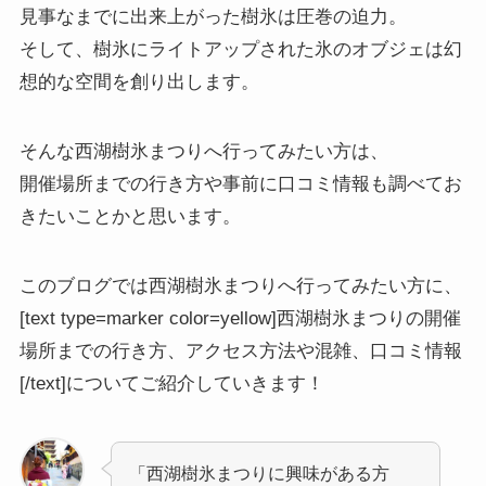
見事なまでに出来上がった樹氷は圧巻の迫力。
そして、樹氷にライトアップされた氷のオブジェは幻
想的な空間を創り出します。
そんな西湖樹氷まつりへ行ってみたい方は、
開催場所までの行き方や事前に口コミ情報も調べてお
きたいことかと思います。
このブログでは
西湖樹氷まつりへ行ってみたい方
に、
[text type=marker color=yellow]西湖樹氷まつりの開催
場所までの行き方、アクセス方法や混雑、口コミ情報
[/text]についてご紹介していきます！
「西湖樹氷まつりに興味がある方