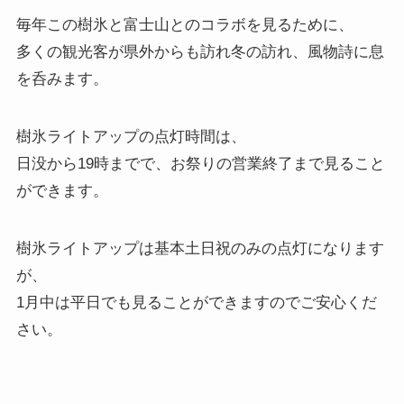
毎年この樹氷と富士山とのコラボを見るために、
多くの観光客が県外からも訪れ冬の訪れ、風物詩に息
を呑みます。
樹氷ライトアップの点灯時間は、
日没から19時までで、お祭りの営業終了まで見ること
ができます。
樹氷ライトアップは基本土日祝のみの点灯になります
が、
1月中は平日でも見ることができますのでご安心くだ
さい。