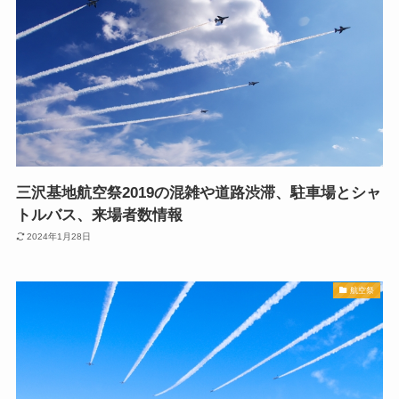
三沢基地航空祭2019の混雑や道路渋滞、駐車場とシャ
トルバス、来場者数情報
2024年1月28日
航空祭