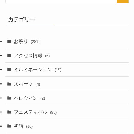
カテゴリー
お祭り
(281)
アクセス情報
(6)
イルミネーション
(19)
スポーツ
(4)
ハロウィン
(2)
フェスティバル
(95)
初詣
(16)