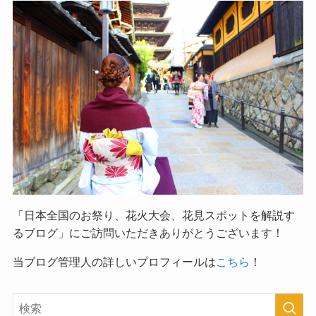
「日本全国のお祭り、花火大会、花見スポットを解説す
るブログ」
にご訪問いただきありがとうございます！
当ブログ管理人の詳しいプロフィールは
こちら
！