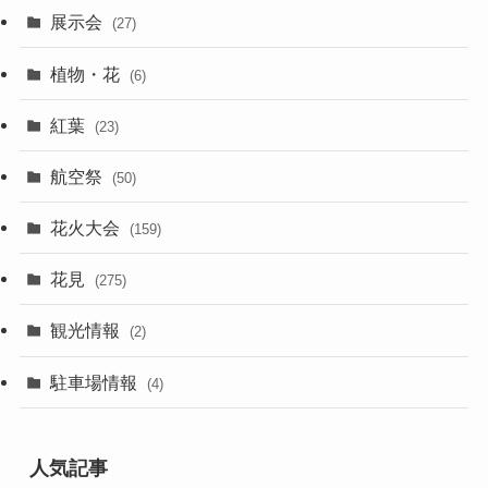
展示会
(27)
植物・花
(6)
紅葉
(23)
航空祭
(50)
花火大会
(159)
花見
(275)
観光情報
(2)
駐車場情報
(4)
人気記事