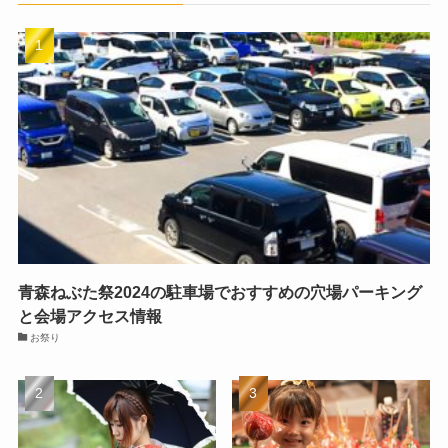
青森ねぶた祭2024の駐車場でおすすめの穴場パーキング
と会場アクセス情報
お祭り