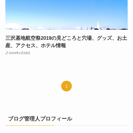
三沢基地航空祭2019の見どころと穴場、グッズ、お土
産、アクセス、ホテル情報
2024年1月28日
1
ブログ管理人プロフィール