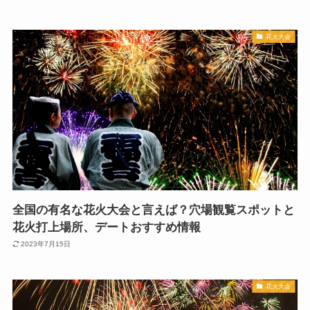
花火大会
全国の有名な花火大会と言えば？穴場観覧スポットと
花火打上場所、デートおすすめ情報
2023年7月15日
花火大会