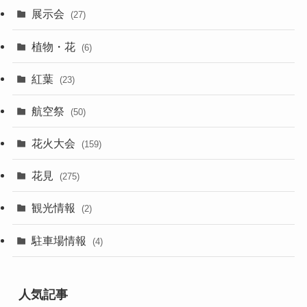
展示会
(27)
植物・花
(6)
紅葉
(23)
航空祭
(50)
花火大会
(159)
花見
(275)
観光情報
(2)
駐車場情報
(4)
人気記事