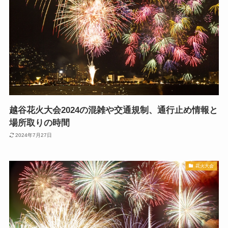
越谷花火大会2024の混雑や交通規制、通行止め情報と
場所取りの時間
2024年7月27日
花火大会