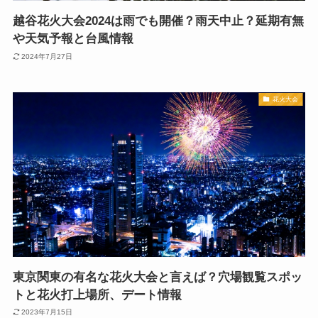
越谷花火大会2024は雨でも開催？雨天中止？延期有無
や天気予報と台風情報
2024年7月27日
花火大会
東京関東の有名な花火大会と言えば？穴場観覧スポッ
トと花火打上場所、デート情報
2023年7月15日