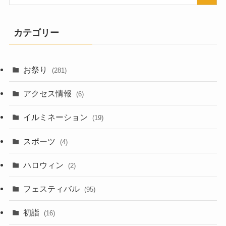
カテゴリー
お祭り
(281)
アクセス情報
(6)
イルミネーション
(19)
スポーツ
(4)
ハロウィン
(2)
フェスティバル
(95)
初詣
(16)