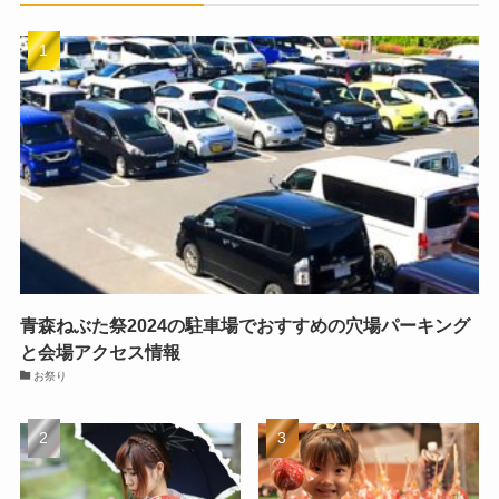
青森ねぶた祭2024の駐車場でおすすめの穴場パーキング
と会場アクセス情報
お祭り