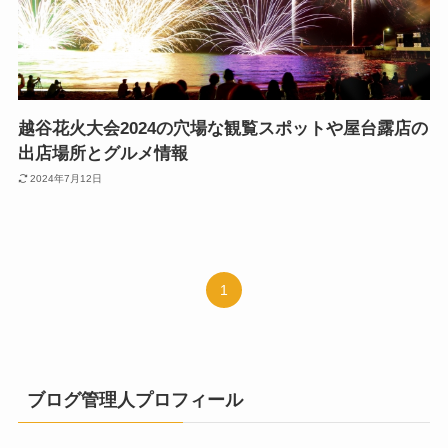
越谷花火大会2024の穴場な観覧スポットや屋台露店の
出店場所とグルメ情報
2024年7月12日
1
ブログ管理人プロフィール