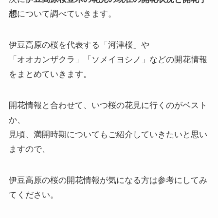
想
について調べていきます。
伊豆高原の桜を代表する「河津桜」や
「オオカンザクラ」「ソメイヨシノ」などの開花情報
をまとめていきます。
開花情報と合わせて、いつ桜の花見に行くのがベスト
か、
見頃、満開時期についてもご紹介していきたいと思い
ますので、
伊豆高原の桜の開花情報が気になる方は参考にしてみ
てください。