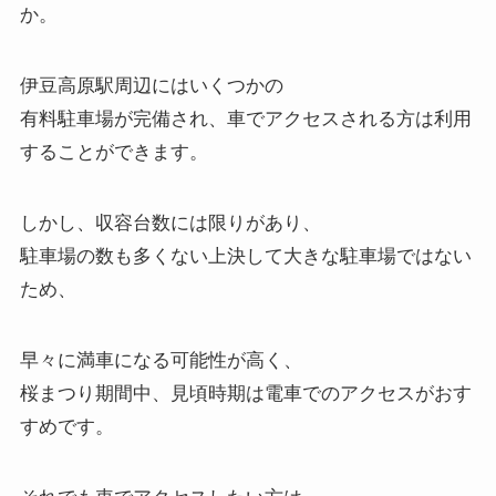
か。
伊豆高原駅周辺にはいくつかの
有料駐車場が完備され、車でアクセスされる方は利用
することができます。
しかし、収容台数には限りがあり、
駐車場の数も多くない上決して大きな駐車場ではない
ため、
早々に満車になる可能性が高く、
桜まつり期間中、見頃時期は電車でのアクセスがおす
すめです。