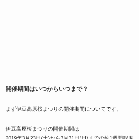
開催期間はいつからいつまで？
まず
伊豆高原桜まつりの開催期間
についてです。
伊豆高原桜まつりの開催期間は
2019年3月23日(土)から3月31日(日)までの約1週間程度