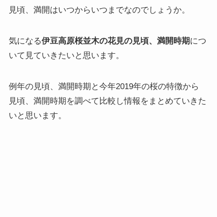
見頃、満開はいつからいつまでなのでしょうか。
気になる
伊豆高原桜並木の花見の見頃、満開時期
につ
いて見ていきたいと思います。
例年の見頃、満開時期と今年2019年の桜の特徴から
見頃、満開時期を調べて比較し情報をまとめていきた
いと思います。