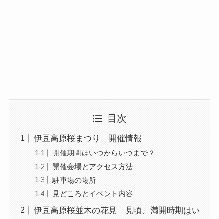
目次
伊豆高原桜まつり 開催情報
開催期間はいつからいつまで？
開催会場とアクセス方法
駐車場の場所
見どころとイベント内容
伊豆高原桜並木の花見 見頃、満開時期はい