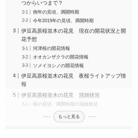
つからいつまで？
例年の見頃、満開時期
今年2019年の見頃、満開時期
伊豆高原桜並木の花見 現在の開花状況と開
花予想
河津桜の開花情報
オオカンザクラの開花情報
ソメイヨシノの開花情報
伊豆高原桜並木の花見 夜桜ライトアップ情
報
伊豆高原桜並木の花見 混雑状況
桜の見頃、満開時期の混雑状況
もっと見る