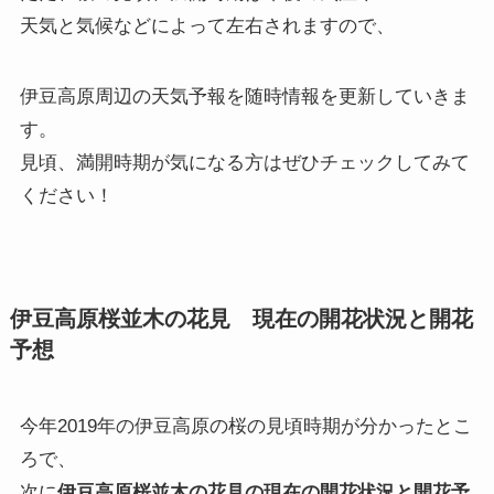
天気と気候などによって左右されますので、
伊豆高原周辺の天気予報を随時情報を更新していきま
す。
見頃、満開時期が気になる方はぜひチェックしてみて
ください！
伊豆高原桜並木の花見 現在の開花状況と開花
予想
今年2019年の伊豆高原の桜の見頃時期が分かったとこ
ろで、
次に
伊豆高原桜並木の花見の現在の開花状況と開花予