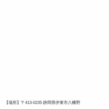
【場所】〒413-0235 静岡県伊東市八幡野