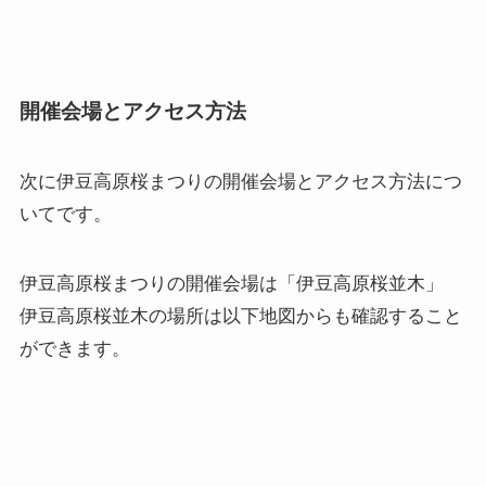
開催会場とアクセス方法
次に
伊豆高原桜まつりの開催会場とアクセス方法
につ
いてです。
伊豆高原桜まつりの開催会場は「伊豆高原桜並木」
伊豆高原桜並木の場所は以下地図からも確認すること
ができます。