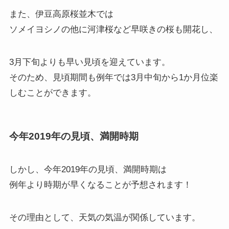
また、伊豆高原桜並木では
ソメイヨシノの他に河津桜など早咲きの桜も開花し、
3月下旬よりも早い見頃を迎えています。
そのため、見頃期間も例年では3月中旬から1か月位楽
しむことができます。
今年2019年の見頃、満開時期
しかし、今年2019年の見頃、満開時期は
例年より時期が早くなることが予想されます！
その理由として、天気の気温が関係しています。