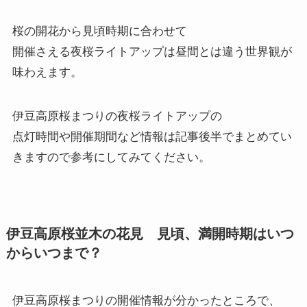
桜の開花から見頃時期に合わせて
開催さえる夜桜ライトアップは昼間とは違う世界観が
味わえます。
伊豆高原桜まつりの夜桜ライトアップの
点灯時間や開催期間など情報は記事後半でまとめてい
きますので参考にしてみてください。
伊豆高原桜並木の花見 見頃、満開時期はいつ
からいつまで？
伊豆高原桜まつりの開催情報が分かったところで、