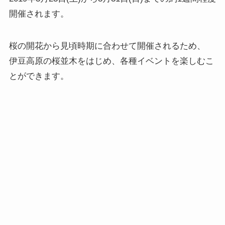
開催されます。
桜の開花から見頃時期に合わせて開催されるため、
伊豆高原の桜並木をはじめ、各種イベントを楽しむこ
とができます。