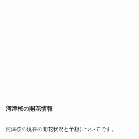
河津桜の開花情報
河津桜の現在の開花状況と予想
についてです。