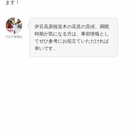
ます！
伊豆高原桜並木の花見の見頃、満開
時期が気になる方は、事前情報とし
ブログ管理人
てぜひ参考にお役立ていただければ
幸いです。