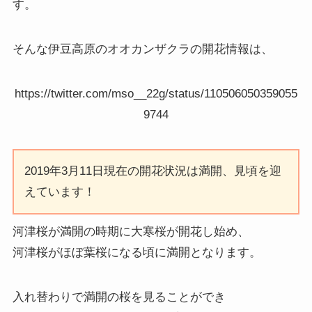
す。
そんな伊豆高原のオオカンザクラの開花情報は、
https://twitter.com/mso__22g/status/110506050359055
9744
2019年3月11日現在の開花状況は満開、見頃を迎
えています！
河津桜が満開の時期に大寒桜が開花し始め、
河津桜がほぼ葉桜になる頃に満開となります。
入れ替わりで満開の桜を見ることができ