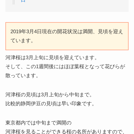
2019年3月4日現在の開花状況は満開、見頃を迎え
ています。
河津桜は3月上旬に見頃を迎えています。
そして、この1週間後にはほぼ葉桜となって花びらが
散っています。
河津桜の見頃は3月上旬から中旬まで。
比較的静岡伊豆の見頃は早い印象です。
東京都内では中旬まで満開の
河津桜を見ることができる桜の名所がありますので、