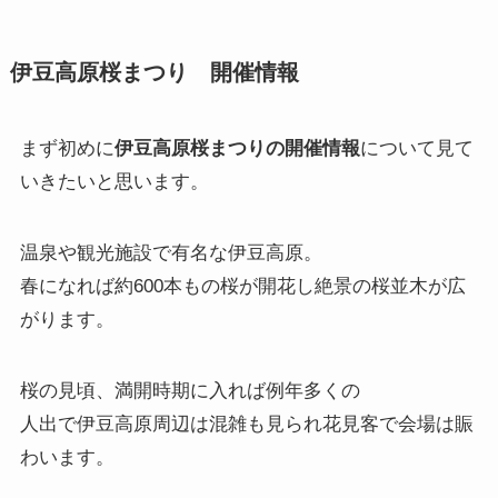
伊豆高原桜まつり 開催情報
まず初めに
伊豆高原桜まつりの開催情報
について見て
いきたいと思います。
温泉や観光施設で有名な伊豆高原。
春になれば約600本もの桜が開花し絶景の桜並木が広
がります。
桜の見頃、満開時期に入れば例年多くの
人出で伊豆高原周辺は混雑も見られ花見客で会場は賑
わいます。