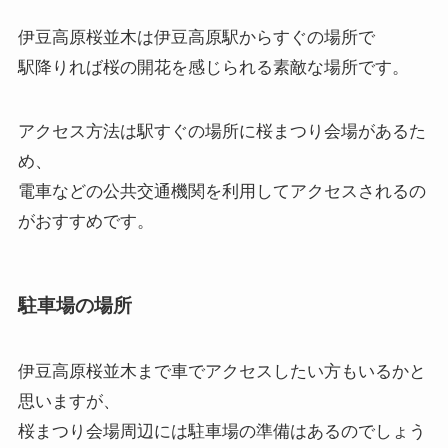
伊豆高原桜並木は伊豆高原駅からすぐの場所で
駅降りれば桜の開花を感じられる素敵な場所です。
アクセス方法は駅すぐの場所に桜まつり会場があるた
め、
電車などの公共交通機関を利用してアクセスされるの
がおすすめです。
駐車場の場所
伊豆高原桜並木まで車でアクセスしたい方もいるかと
思いますが、
桜まつり会場周辺には
駐車場
の準備はあるのでしょう