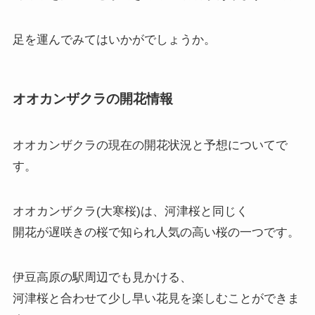
足を運んでみてはいかがでしょうか。
オオカンザクラの開花情報
オオカンザクラの現在の開花状況と予想
についてで
す。
オオカンザクラ(大寒桜)は、河津桜と同じく
開花が遅咲きの桜で知られ人気の高い桜の一つです。
伊豆高原の駅周辺でも見かける、
河津桜と合わせて少し早い花見を楽しむことができま