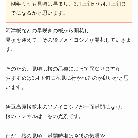
例年よりも見頃は早まり、3月上旬から4月上旬ま
でになるかと思います。
河津桜などの早咲きの桜から開花し
見頃を迎えて、その後ソメイヨシノが開花していきま
す。
そのため、見頃は桜の品種によって異なりますが
おすすめは3月下旬に花見に行かれるのが良いかと思
います。
伊豆高原桜並木のソメイヨシノが一面満開になり、
桜のトンネルは圧巻の光景です。
ただ、桜の見頃、満開時期は今後の気温や