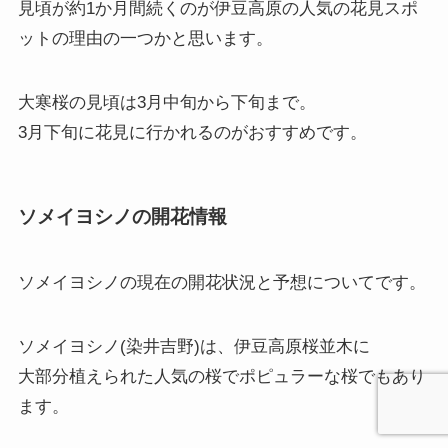
見頃が約1か月間続くのが伊豆高原の人気の花見スポ
ットの理由の一つかと思います。
大寒桜の見頃は3月中旬から下旬まで。
3月下旬に花見に行かれるのがおすすめです。
ソメイヨシノの開花情報
ソメイヨシノの現在の開花状況と予想
についてです。
ソメイヨシノ(染井吉野)は、伊豆高原桜並木に
大部分植えられた人気の桜でポピュラーな桜でもあり
ます。