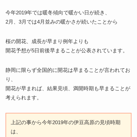
今年2019年では暖冬傾向で暖かい日が続き、
2月、3月では4月並みの暖かさが続いたことから
桜の開花、成長が早まり例年よりも
開花予想が5日前後早まることが公表されています。
静岡に限らず全国的に開花は早まることが言われてお
り、
開花が早まれば、結果見頃、満開時期も早まることが
考えられます。
上記の事から今年2019年の伊豆高原の見頃時期
は、