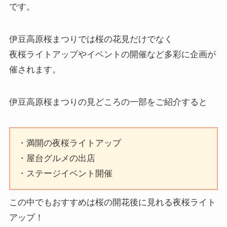
です。
伊豆高原桜まつりでは桜の花見だけでなく
夜桜ライトアップやイベントの開催など多彩に企画が
催されます。
伊豆高原桜まつりの見どころの一部をご紹介すると
・満開の夜桜ライトアップ
・屋台グルメの出店
・ステージイベント開催
この中でもおすすめは桜の開花後に見れる夜桜ライト
アップ！