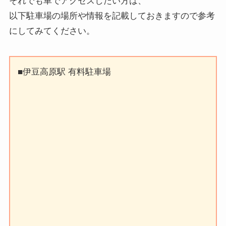
それでも車でアクセスしたい方は、
以下駐車場の場所や情報を記載しておきますので参考
にしてみてください。
■伊豆高原駅 有料駐車場