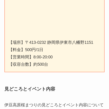
【場所】〒413-0232 静岡県伊東市八幡野1151
【料金】500円/1日
【営業時間】8:00-20:00
【収容台数】約500台
見どころとイベント内容
伊豆高原桜まつりの見どころとイベント内容
について