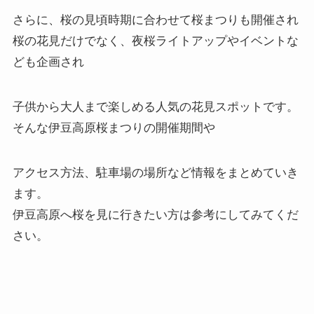
さらに、桜の見頃時期に合わせて桜まつりも開催され
桜の花見だけでなく、夜桜ライトアップやイベントな
ども企画され
子供から大人まで楽しめる人気の花見スポットです。
そんな伊豆高原桜まつりの開催期間や
アクセス方法、駐車場の場所など情報をまとめていき
ます。
伊豆高原へ桜を見に行きたい方は参考にしてみてくだ
さい。