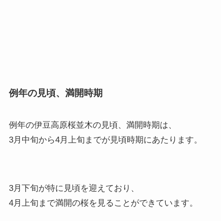
例年の見頃、満開時期
例年の伊豆高原桜並木の見頃、満開時期は、
3月中旬から4月上旬までが見頃時期にあたります。
3月下旬が特に見頃を迎えており、
4月上旬まで満開の桜を見ることができています。