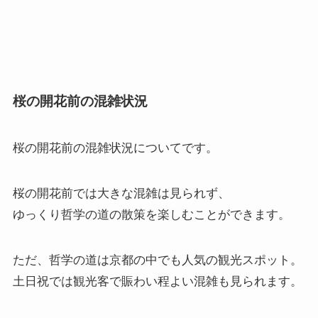
桜の開花前の混雑状況
桜の開花前の混雑状況
についてです。
桜の開花前では大きな混雑は見られず、
ゆっくり哲学の道の散策を楽しむことができます。
ただ、哲学の道は京都の中でも人気の観光スポット。
土日祝では観光客で賑わい程よい混雑も見られます。