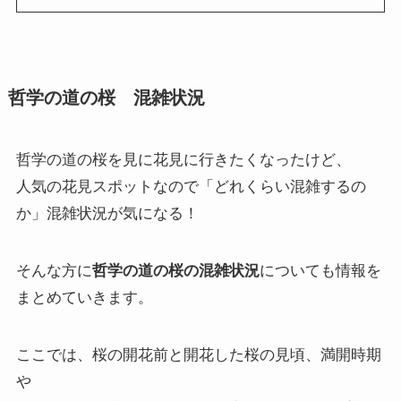
哲学の道の桜 混雑状況
哲学の道の桜を見に花見に行きたくなったけど、
人気の花見スポットなので「どれくらい混雑するの
か」混雑状況が気になる！
そんな方に
哲学の道の桜の混雑状況
についても情報を
まとめていきます。
ここでは、桜の開花前と開花した桜の見頃、満開時期
や
見頃が過ぎて葉桜になる時期、夜桜ライトアップ点灯