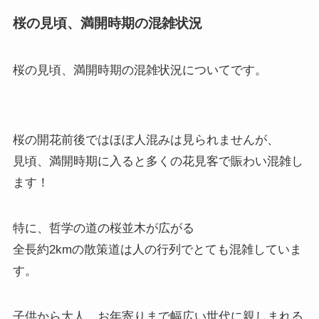
桜の見頃、満開時期の混雑状況
桜の見頃、満開時期の混雑状況
についてです。
桜の開花前後ではほぼ人混みは見られませんが、
見頃、満開時期に入ると多くの花見客で賑わい混雑し
ます！
特に、哲学の道の桜並木が広がる
全長約2kmの散策道は人の行列でとても混雑していま
す。
子供から大人、お年寄りまで幅広い世代に親しまれる