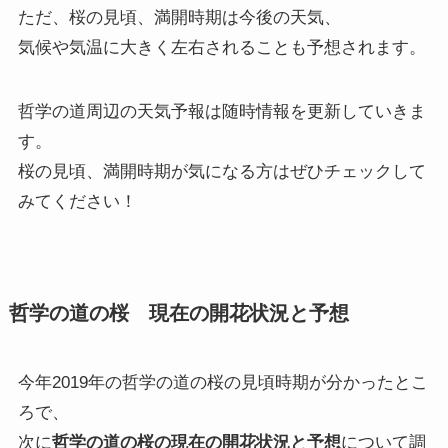
ただ、桜の見頃、満開時期は今後の天気、
気候や気温に大きく左右されることも予想されます。
哲学の道周辺の天気予報は随時情報を更新していきま
す。
桜の見頃、満開時期が気になる方はぜひチェックして
みてください！
哲学の道の桜 現在の開花状況と予想
今年2019年の哲学の道の桜の見頃時期が分かったとこ
ろで、
次に
哲学の道の桜の現在の開花状況と予想
について調