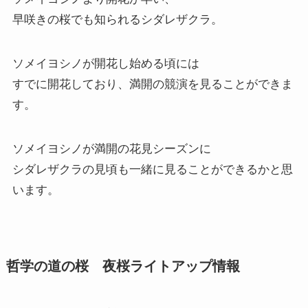
早咲きの桜でも知られるシダレザクラ。
ソメイヨシノが開花し始める頃には
すでに開花しており、満開の競演を見ることができま
す。
ソメイヨシノが満開の花見シーズンに
シダレザクラの見頃も一緒に見ることができるかと思
います。
哲学の道の桜 夜桜ライトアップ情報
見頃、満開時期の哲学の道の桜は圧巻の光景で、