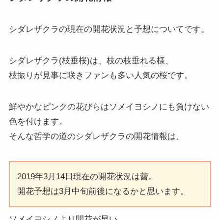
シダレザクラの現在の開花状況と予想
についてです。
シダレザクラ(枝垂桜)は、枝の枝垂れる様、
枝振りが見事に咲きファンも多い人気の桜です。
鮮やかなピンクの花びらはソメイヨシノにも負けない
色を付けます。
そんな哲学の道のシダレザクラの開花情報は、
2019年3月14日現在の開花状況は蕾。
開花予想は3月中旬前後になるかと思います。
ソメイヨシノより開花が早い、