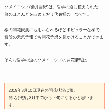
ソメイヨシノ(染井吉野)は、哲学の道に植えられた
桜のほとんどを占めており代表種の一つです。
桜の開花観測にも用いられるほどポピュラーな桜で
普段の天気予報でも開花予想を見かけることができま
す。
そんな哲学の道のソメイヨシノの開花情報は、
2019年3月10日現在の開花状況は蕾。
開花予想は3月中旬から下旬になるかと思いま
す。