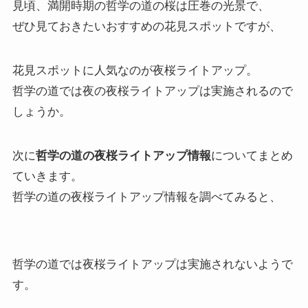
ぜひ見ておきたいおすすめの花見スポットですが、
花見スポットに人気なのが夜桜ライトアップ。
哲学の道では夜の夜桜ライトアップは実施されるので
しょうか。
次に
哲学の道の夜桜ライトアップ情報
についてまとめ
ていきます。
哲学の道の夜桜ライトアップ情報を調べてみると、
哲学の道では夜桜ライトアップは実施されないようで
す。