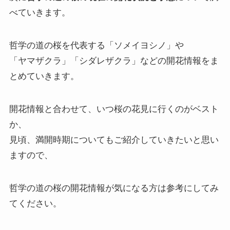
べていきます。
哲学の道の桜を代表する「ソメイヨシノ」や
「ヤマザクラ」「シダレザクラ」などの開花情報をま
とめていきます。
開花情報と合わせて、いつ桜の花見に行くのがベスト
か、
見頃、満開時期についてもご紹介していきたいと思い
ますので、
哲学の道の桜の開花情報が気になる方は参考にしてみ
てください。