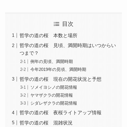
目次
哲学の道の桜 本数と場所
哲学の道の桜 見頃、満開時期はいつからい
つまで？
例年の見頃、満開時期
今年2019年の見頃、満開時期
哲学の道の桜 現在の開花状況と予想
ソメイヨシノの開花情報
ヤマザクラの開花情報
シダレザクラの開花情報
哲学の道の桜 夜桜ライトアップ情報
哲学の道の桜 混雑状況