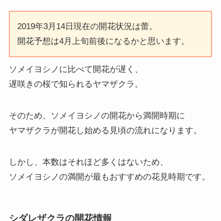
2019年3月14日現在の開花状況は蕾。
開花予想は4月上旬前後になるかと思います。
ソメイヨシノに比べて開花が遅く、
遅咲きの桜で知られるヤマザクラ。
そのため、ソメイヨシノの開花から満開時期に
ヤマザクラが開花し始める見頃の流れになります。
しかし、本数はそれほど多くはないため、
ソメイヨシノの満開が最もおすすめの花見時期です。
シダレザクラの開花情報