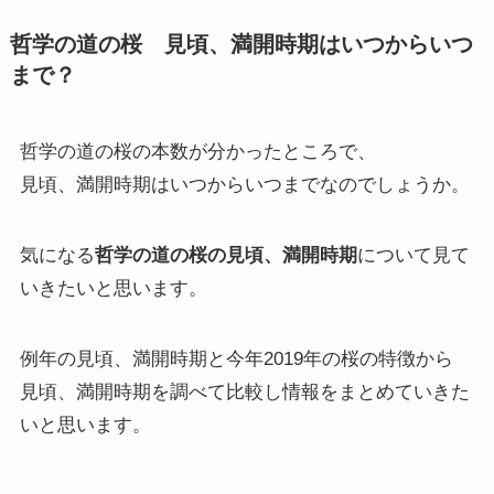
哲学の道の桜 見頃、満開時期はいつからいつ
まで？
哲学の道の桜の本数が分かったところで、
見頃、満開時期はいつからいつまでなのでしょうか。
気になる
哲学の道の桜の見頃、満開時期
について見て
いきたいと思います。
例年の見頃、満開時期と今年2019年の桜の特徴から
見頃、満開時期を調べて比較し情報をまとめていきた
いと思います。