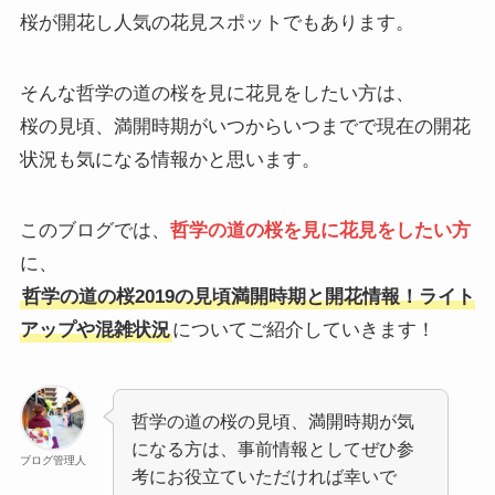
桜が開花し人気の花見スポットでもあります。
そんな哲学の道の桜を見に花見をしたい方は、
桜の見頃、満開時期がいつからいつまでで現在の開花
状況も気になる情報かと思います。
このブログでは、
哲学の道の桜を見に花見をしたい方
に、
哲学の道の桜2019の見頃満開時期と開花情報！ライト
アップや混雑状況
についてご紹介していきます！
哲学の道の桜の見頃、満開時期が気
になる方は、事前情報としてぜひ参
ブログ管理人
考にお役立ていただければ幸いで