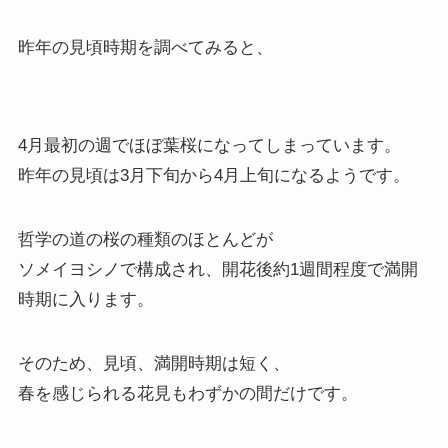
昨年の見頃時期を調べてみると、
4月最初の週でほぼ葉桜になってしまっています。
昨年の見頃は3月下旬から4月上旬になるようです。
哲学の道の桜の種類のほとんどが
ソメイヨシノで構成され、開花後約1週間程度で満開
時期に入ります。
そのため、見頃、満開時期は短く、
春を感じられる花見もわずかの間だけです。