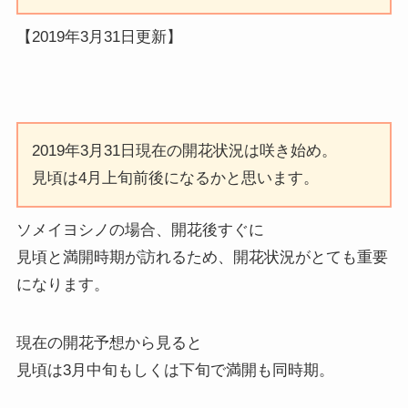
【2019年3月31日更新】
2019年3月31日現在の開花状況は咲き始め。
見頃は4月上旬前後になるかと思います。
ソメイヨシノの場合、開花後すぐに
見頃と満開時期が訪れるため、開花状況がとても重要
になります。
現在の開花予想から見ると
見頃は3月中旬もしくは下旬で満開も同時期。