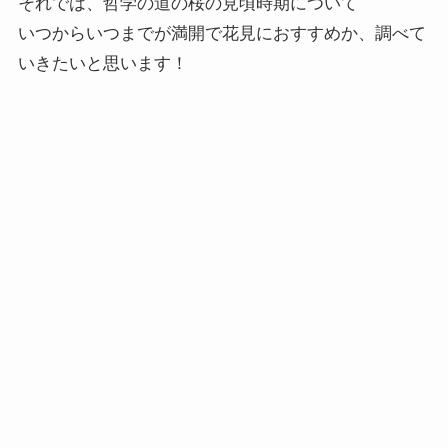
それでは、哲学の道の桜の見頃時期について
いつからいつまでが満開で花見におすすめか、調べて
いきたいと思います！