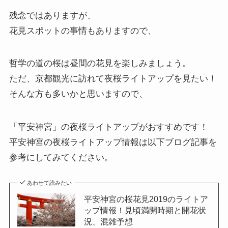
残念ではありますが、
花見スポットの事情もありますので、
哲学の道の桜は昼間の花見を楽しみましょう。
ただ、京都観光に訪れて夜桜ライトアップを見たい！
そんな方も多いかと思いますので、
「平安神宮」の夜桜ライトアップがおすすめです！
平安神宮の夜桜ライトアップ情報は以下ブログ記事を
参考にしてみてください。
あわせて読みたい
平安神宮の桜花見2019のライトア
ップ情報！見頃満開時期と開花状
況、混雑予想