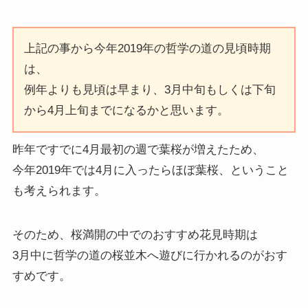
上記の事から今年2019年の哲学の道の見頃時期
は、
例年よりも見頃は早まり、3月中旬もしくは下旬
から4月上旬までになるかと思います。
昨年ですでに4月最初の週で葉桜が増えたため、
今年2019年では4月に入ったらほぼ葉桜、ということ
も考えられます。
そのため、桜満開の中でのおすすめ花見時期は
3月中に哲学の道の桜並木へ遊びに行かれるのがおす
すめです。