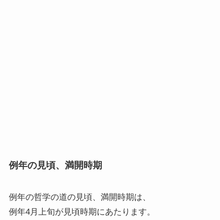
例年の見頃、満開時期
例年の哲学の道の見頃、満開時期は、
例年4月上旬が見頃時期にあたります。