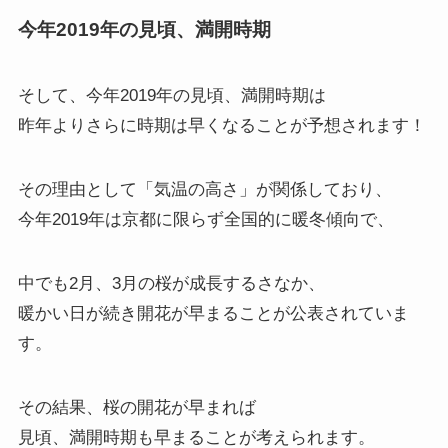
今年2019年の見頃、満開時期
そして、今年2019年の見頃、満開時期は
昨年よりさらに時期は早くなることが予想されます！
その理由として「気温の高さ」が関係しており、
今年2019年は京都に限らず全国的に暖冬傾向で、
中でも2月、3月の桜が成長するさなか、
暖かい日が続き開花が早まることが公表されていま
す。
その結果、桜の開花が早まれば
見頃、満開時期も早まることが考えられます。