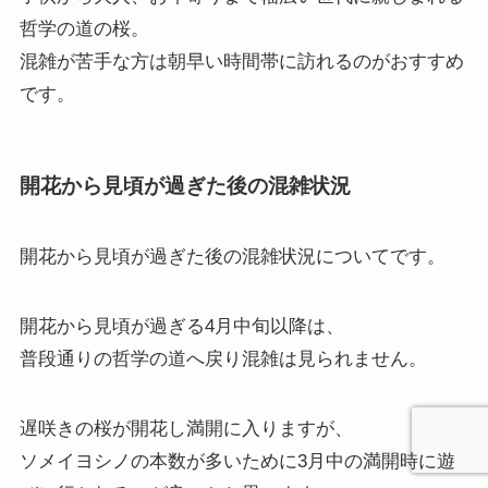
哲学の道の桜。
混雑が苦手な方は朝早い時間帯に訪れるのがおすすめ
です。
開花から見頃が過ぎた後の混雑状況
開花から見頃が過ぎた後の混雑状況
についてです。
開花から見頃が過ぎる4月中旬以降は、
普段通りの哲学の道へ戻り混雑は見られません。
遅咲きの桜が開花し満開に入りますが、
ソメイヨシノの本数が多いために3月中の満開時に遊
びに行かれるのが良いかと思います。