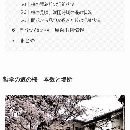
桜の開花前の混雑状況
桜の見頃、満開時期の混雑状況
開花から見頃が過ぎた後の混雑状況
哲学の道の桜 屋台出店情報
まとめ
哲学の道の桜 本数と場所