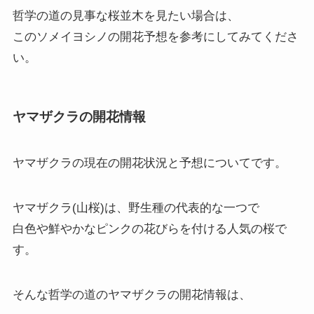
哲学の道の見事な桜並木を見たい場合は、
このソメイヨシノの開花予想を参考にしてみてくださ
い。
ヤマザクラの開花情報
ヤマザクラの現在の開花状況と予想
についてです。
ヤマザクラ(山桜)は、野生種の代表的な一つで
白色や鮮やかなピンクの花びらを付ける人気の桜で
す。
そんな哲学の道のヤマザクラの開花情報は、