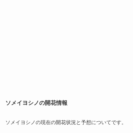
ソメイヨシノの開花情報
ソメイヨシノの現在の開花状況と予想
についてです。