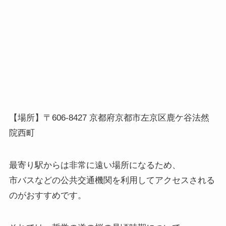
【場所】〒606-8427 京都府京都市左京区鹿ケ谷法然
院西町
最寄り駅からは非常に遠い場所になるため、
市バスなどの公共交通機関を利用してアクセスされる
のがおすすめです。