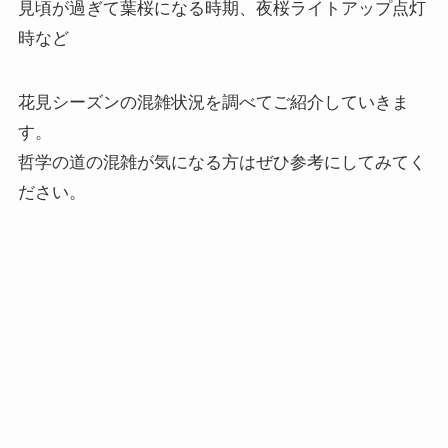
時など
花見シーズンの混雑状況を調べてご紹介していきま
す。
哲学の道の混雑が気になる方はぜひ参考にしてみてく
ださい。