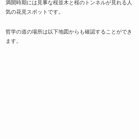
満開時期には見事な桜並木と桜のトンネルが見れる人
気の花見スポットです。
哲学の道の場所は以下地図からも確認することができ
ます。