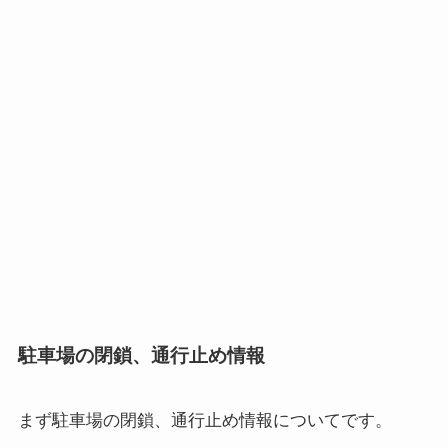
駐車場の閉鎖、通行止め情報
まず
駐車場の閉鎖、通行止め情報
についてです。