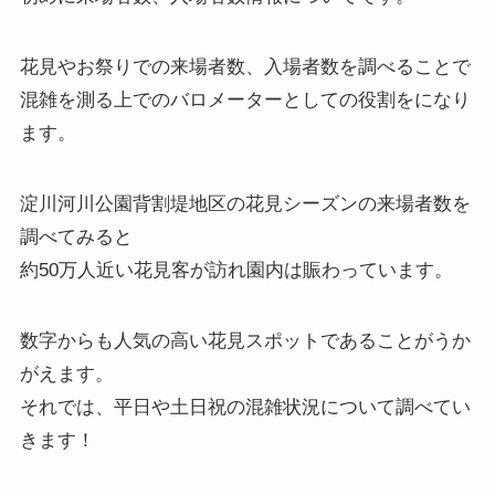
花見やお祭りでの来場者数、入場者数を調べることで
混雑を測る上でのバロメーターとしての役割をになり
ます。
淀川河川公園背割堤地区の花見シーズンの来場者数を
調べてみると
約50万人近い花見客が訪れ園内は賑わっています。
数字からも人気の高い花見スポットであることがうか
がえます。
それでは、平日や土日祝の混雑状況について調べてい
きます！