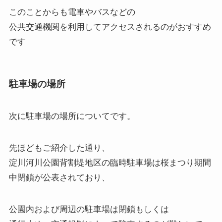
このことからも電車やバスなどの
公共交通機関を利用してアクセスされるのがおすすめ
です
駐車場の場所
次に
駐車場の場所
についてです。
先ほどもご紹介した通り、
淀川河川公園背割堤地区の臨時駐車場は桜まつり期間
中閉鎖が公表されており、
公園内および周辺の駐車場は閉鎖もしくは