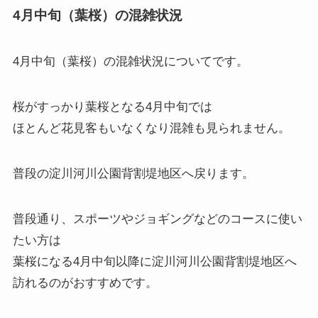
4月中旬（葉桜）の混雑状況
4月中旬（葉桜）の混雑状況
についてです。
桜がすっかり葉桜となる4月中旬では
ほとんど花見客もいなくなり混雑も見られません。
普段の淀川河川公園背割堤地区へ戻ります。
普段通り、スポーツやジョギングなどのコースに使い
たい方は
葉桜になる4月中旬以降に淀川河川公園背割堤地区へ
訪れるのがおすすめです。