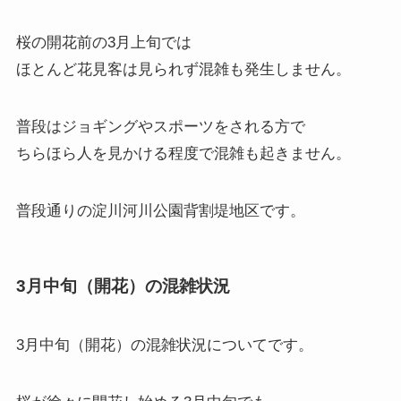
桜の開花前の3月上旬では
ほとんど花見客は見られず混雑も発生しません。
普段はジョギングやスポーツをされる方で
ちらほら人を見かける程度で混雑も起きません。
普段通りの淀川河川公園背割堤地区です。
3月中旬（開花）の混雑状況
3月中旬（開花）の混雑状況
についてです。