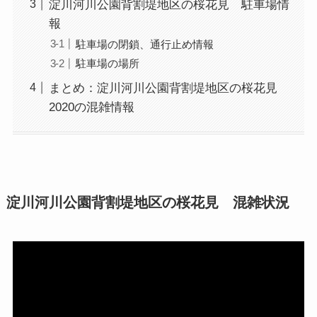
淀川河川公園背割堤地区の桜花見 駐車場情
報
駐車場の閉鎖、通行止め情報
駐車場の場所
まとめ：淀川河川公園背割堤地区の桜花見
2020の混雑情報
淀川河川公園背割堤地区の桜花見 混雑状況