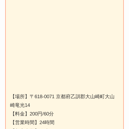
【場所】〒618-0071 京都府乙訓郡大山崎町大山
崎竜光14
【料金】200円/60分
【営業時間】24時間