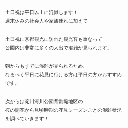
土日祝は平日以上に混雑します！
週末休みの社会人や家族連れに加えて
土日祝に京都観光に訪れた観光客も重なって
公園内は非常に多くの人出で混雑が見られます。
朝からもすでに混雑が見られるため、
なるべく平日に花見に行ける方は平日の方がおすすめ
です。
次からは淀川河川公園背割堤地区の
桜の開花から見頃時期の花見シーズンごとの混雑状況
を調べていきます！