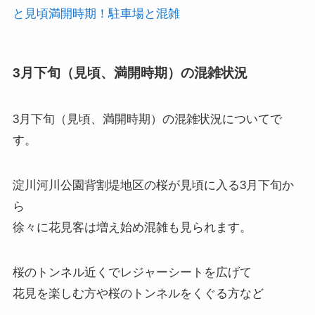
と見頃満開時期！駐車場と混雑
3月下旬（見頃、満開時期）の混雑状況
3月下旬（見頃、満開時期）の混雑状況
についてで
す。
淀川河川公園背割堤地区の桜が見頃に入る3月下旬か
ら
徐々に花見客は増え始め混雑も見られます。
桜のトンネル近くでレジャーシートを広げて
花見を楽しむ方や桜のトンネルをくぐる方など