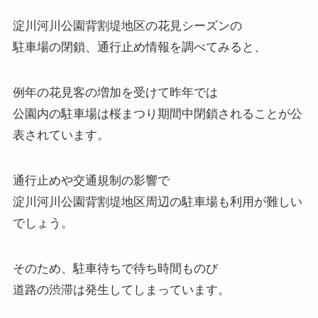
淀川河川公園背割堤地区の花見シーズンの
駐車場の閉鎖、通行止め情報を調べてみると、
例年の花見客の増加を受けて昨年では
公園内の駐車場は桜まつり期間中閉鎖されることが公
表されています。
通行止めや交通規制の影響で
淀川河川公園背割堤地区周辺の駐車場も利用が難しい
でしょう。
そのため、駐車待ちで待ち時間ものび
道路の渋滞は発生してしまっています。