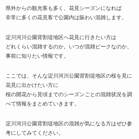
県外からの観光客も多く、花見シーズンになれば
非常に多くの花見客で公園内は賑わい混雑します。
淀川河川公園背割堤地区へ花見に行きたい方は
どれくらい混雑するのか。いつが混雑ピークなのか。
事前に知りたい情報です。
ここでは、そんな淀川河川公園背割堤地区の桜を見に
花見に出かけたい方に
桜の開花から見頃までのシーズンごとの混雑状況を調
べて情報をまとめていきます。
淀川河川公園背割堤地区の混雑が気になる方はぜひ参
考にしてみてください。