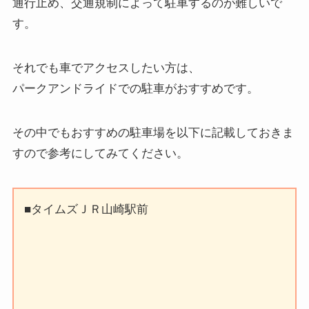
通行止め、交通規制によって駐車するのが難しいで
す。
それでも車でアクセスしたい方は、
パークアンドライドでの駐車がおすすめです。
その中でもおすすめの駐車場を以下に記載しておきま
すので参考にしてみてください。
■タイムズＪＲ山崎駅前