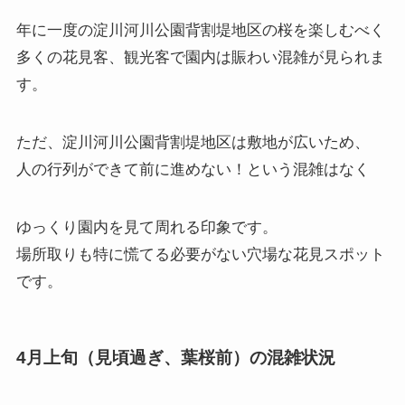
年に一度の淀川河川公園背割堤地区の桜を楽しむべく
多くの花見客、観光客で園内は賑わい混雑が見られま
す。
ただ、淀川河川公園背割堤地区は敷地が広いため、
人の行列ができて前に進めない！という混雑はなく
ゆっくり園内を見て周れる印象です。
場所取りも特に慌てる必要がない穴場な花見スポット
です。
4月上旬（見頃過ぎ、葉桜前）の混雑状況