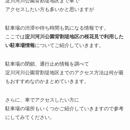
淀川河川公園背割堤地区まで車で
アクセスしたい方も多いかと思いますが
駐車場の渋滞や待ち時間も気になる情報です。
ここでは
淀川河川公園背割堤地区の桜花見で利用した
い駐車場情報
についてご紹介していきます。
駐車場の閉鎖、通行止め情報を調べて
淀川河川公園背割堤地区までのアクセス方法は何が最
もおすすめなのかまとめていきます。
さらに、車でアクセスしたい方に
駐車場の場所もいくつかご紹介していきますので参考
にしてみてください。