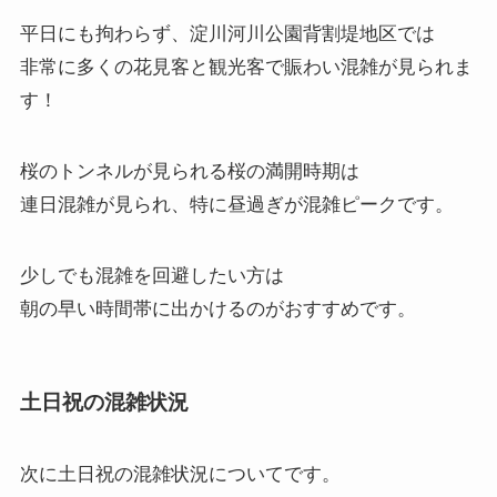
平日にも拘わらず、淀川河川公園背割堤地区では
非常に多くの花見客と観光客で賑わい混雑が見られま
す！
桜のトンネルが見られる桜の満開時期は
連日混雑が見られ、特に昼過ぎが混雑ピークです。
少しでも混雑を回避したい方は
朝の早い時間帯に出かけるのがおすすめです。
土日祝の混雑状況
次に
土日祝の混雑状況
についてです。