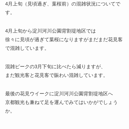
4月上旬（見頃過ぎ、葉桜前）の混雑状況
についてで
す。
4月上旬から淀川河川公園背割堤地区では
徐々に見頃が過ぎて葉桜になりますがまだまだ花見客
で混雑しています。
混雑ピークの3月下旬に比べたら減りますが、
まだ観光客と花見客で賑わい混雑しています。
最後の花見ウイークに淀川河川公園背割堤地区へ
京都観光も兼ねて足を運んでみてはいかがでしょう
か。