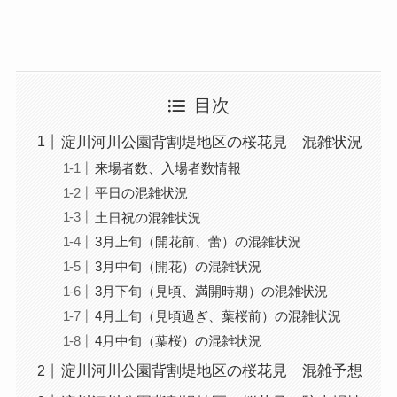
目次
淀川河川公園背割堤地区の桜花見 混雑状況
来場者数、入場者数情報
平日の混雑状況
土日祝の混雑状況
3月上旬（開花前、蕾）の混雑状況
3月中旬（開花）の混雑状況
3月下旬（見頃、満開時期）の混雑状況
4月上旬（見頃過ぎ、葉桜前）の混雑状況
4月中旬（葉桜）の混雑状況
淀川河川公園背割堤地区の桜花見 混雑予想