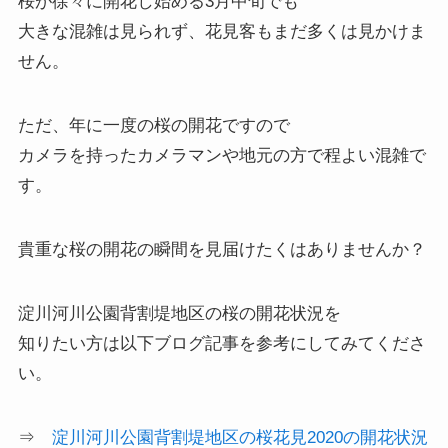
桜が徐々に開花し始める3月中旬でも
大きな混雑は見られず、花見客もまだ多くは見かけま
せん。
ただ、年に一度の桜の開花ですので
カメラを持ったカメラマンや地元の方で程よい混雑で
す。
貴重な桜の開花の瞬間を見届けたくはありませんか？
淀川河川公園背割堤地区の桜の開花状況を
知りたい方は以下ブログ記事を参考にしてみてくださ
い。
⇒
淀川河川公園背割堤地区の桜花見2020の開花状況