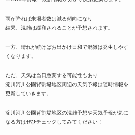
雨が降れば来場者数は減る傾向になり
結果、混雑は緩和されることが予想されます。
一方、晴れが続けばお出かけ日和で混雑は発生しやす
くなります。
ただ、天気は当日急変する可能性もあり
淀川河川公園背割堤地区周辺の天気予報は随時情報を
更新していきます。
淀川河川公園背割堤地区の混雑予想や天気予報が気に
なる方はぜひチェックしてみてください！