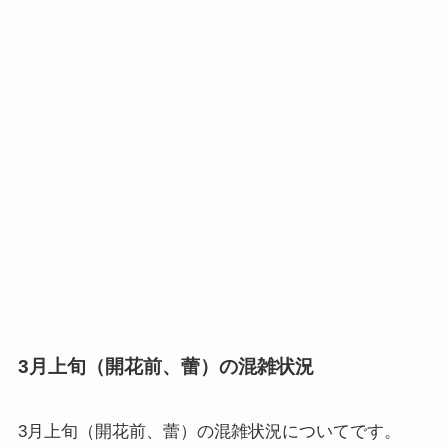
3月上旬（開花前、蕾）の混雑状況
3月上旬（開花前、蕾）の混雑状況
についてです。