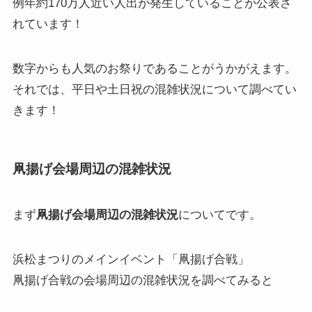
例年約170万人近い人出が発生していることが公表さ
れています！
数字からも人気のお祭りであることがうかがえます。
それでは、平日や土日祝の混雑状況について調べてい
きます！
凧揚げ会場周辺の混雑状況
まず
凧揚げ会場周辺の混雑状況
についてです。
浜松まつりのメインイベント「凧揚げ合戦」
凧揚げ合戦の会場周辺の混雑状況を調べてみると