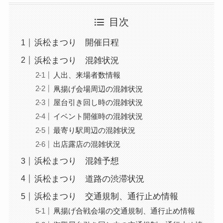
目次
浜松まつり 開催日程
浜松まつり 混雑状況
人出、来場者数情報
凧揚げ会場周辺の混雑状況
屋台引き回し時の混雑状況
イベント開催時の混雑状況
最寄り駅周辺の混雑状況
出店露店の混雑状況
浜松まつり 混雑予想
浜松まつり 道路の渋滞状況
浜松まつり 交通規制、通行止め情報
凧揚げ合戦会場の交通規制、通行止め情報