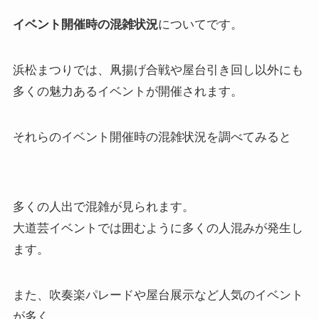
イベント開催時の混雑状況
についてです。
浜松まつりでは、凧揚げ合戦や屋台引き回し以外にも
多くの魅力あるイベントが開催されます。
それらのイベント開催時の混雑状況を調べてみると
多くの人出で混雑が見られます。
大道芸イベントでは囲むように多くの人混みが発生し
ます。
また、吹奏楽パレードや屋台展示など人気のイベント
が多く、