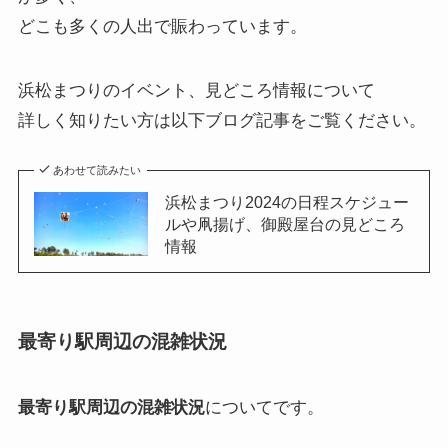
どこも多くの人出で賑わっています。
浜松まつりのイベント、見どころ情報について
詳しく知りたい方は以下ブログ記事をご覧ください。
あわせて読みたい
浜松まつり2024の日程スケジュー
ルや凧揚げ、御殿屋台の見どころ
情報
最寄り駅周辺の混雑状況
最寄り駅周辺の混雑状況
についてです。