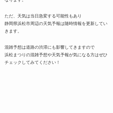
ただ、天気は当日急変する可能性もあり
静岡県浜松市周辺の天気予報は随時情報を更新してい
きます。
混雑予想は道路の渋滞にも影響してきますので
浜松まつりの混雑予想や天気予報が気になる方はぜひ
チェックしてみてください！