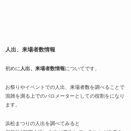
人出、来場者数情報
初めに
人出、来場者数情報
についてです。
お祭りやイベントでの人出、来場者数を調べることで
混雑を測る上でのバロメーターとしての役割をになり
ます。
浜松まつりの人出を調べてみると