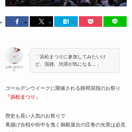
「浜松まつりに参加してみたいけ
ど、混雑、渋滞が気になる…」
お祭り好きの
人
ゴールデンウイークに開催される静岡屈指のお祭り
「浜松まつり」
歴史も長い人気のお祭りで
凧揚げ合戦や街中を曳く御殿屋台の圧巻の光景は必見