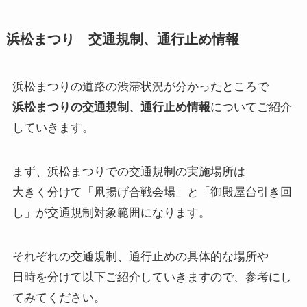
浜松まつり 交通規制、通行止め情報
浜松まつりの道路の渋滞状況が分かったところで
浜松まつりの交通規制、通行止め情報
についてご紹介
していきます。
まず、浜松まつりでの交通規制の実施場所は
大きく分けて「凧揚げ合戦会場」と「御殿屋台引き回
し」が交通規制対象範囲になります。
それぞれの交通規制、通行止めの具体的な場所や
日時を分けて以下ご紹介していきますので、参考にし
てみてください。