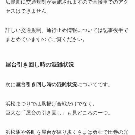
広範囲に交通規制が実施されますので直接車でのアク
セスはできません。
詳しい交通規制、通行止め情報については記事後半で
まとめていますのでご覧ください。
屋台引き回し時の混雑状況
次に
屋台引き回し時の混雑状況
についてです。
浜松まつりでは凧揚げ合戦だけでなく、
巨大な「屋台の引き回し」も見どころの一つ。
浜松駅や各町を屋台が練り歩くさまは勇壮で圧巻の光