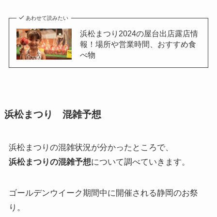
あわせて読みたい
浜松まつり2024の屋台出店露店情
報！場所や営業時間、おすすめ食
べ物
浜松まつり 混雑予想
浜松まつりの混雑状況が分かったところで、
浜松まつりの混雑予想
について調べていきます。
ゴールデンウイーク期間中に開催される静岡のお祭
り。