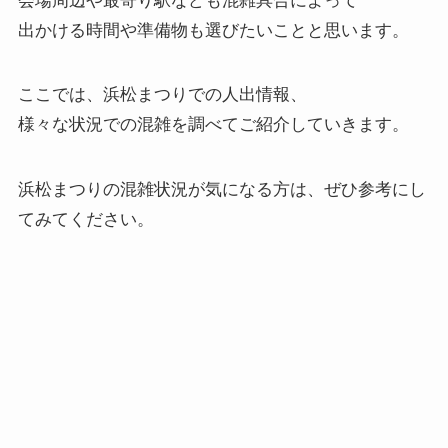
会場周辺や最寄り駅なども混雑具合によって
出かける時間や準備物も選びたいことと思います。
ここでは、浜松まつりでの人出情報、
様々な状況での混雑を調べてご紹介していきます。
浜松まつりの混雑状況が気になる方は、ぜひ参考にし
てみてください。