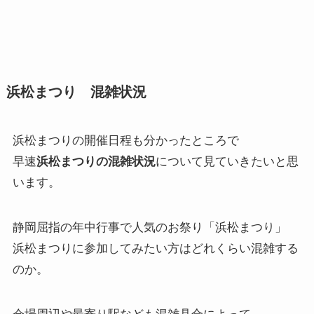
浜松まつり 混雑状況
浜松まつりの開催日程も分かったところで
早速
浜松まつりの混雑状況
について見ていきたいと思
います。
静岡屈指の年中行事で人気のお祭り「浜松まつり」
浜松まつりに参加してみたい方はどれくらい混雑する
のか。