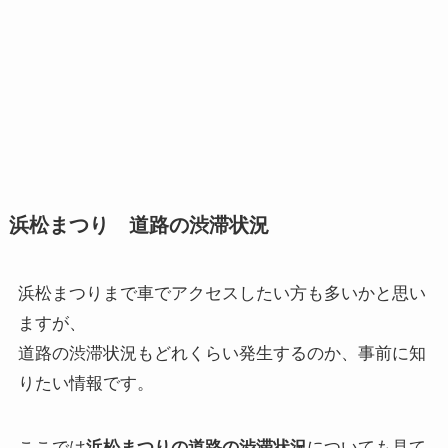
浜松まつり 道路の渋滞状況
浜松まつりまで車でアクセスしたい方も多いかと思い
ますが、
道路の渋滞状況もどれくらい発生するのか、事前に知
りたい情報です。
ここでは
浜松まつりの道路の渋滞状況
についても見て