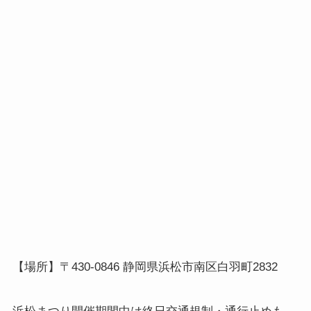
【場所】〒430-0846 静岡県浜松市南区白羽町2832