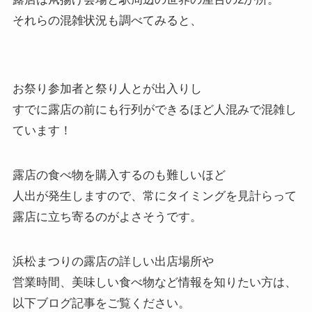
それらの混雑状況も調べてみると、
お祭り参加者と祭り人とが出入りし
すでに露店の前にも行列ができるほど人混みで混雑し
ています！
露店の食べ物を購入するのも難しいほど
人出が発生しますので、常にタイミングを見計らって
露店に立ち寄るのがよさそうです。
浜松まつりの露店の詳しい出店場所や
営業時間、美味しい食べ物など情報を知りたい方は、
以下ブログ記事をご覧ください。