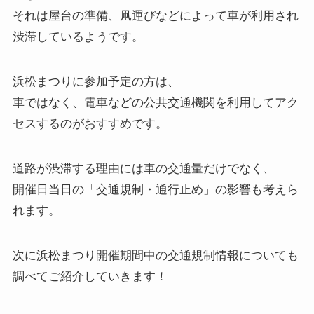
それは屋台の準備、凧運びなどによって車が利用され
渋滞しているようです。
浜松まつりに参加予定の方は、
車ではなく、電車などの公共交通機関を利用してアク
セスするのがおすすめです。
道路が渋滞する理由には車の交通量だけでなく、
開催日当日の「交通規制・通行止め」の影響も考えら
れます。
次に浜松まつり開催期間中の交通規制情報についても
調べてご紹介していきます！