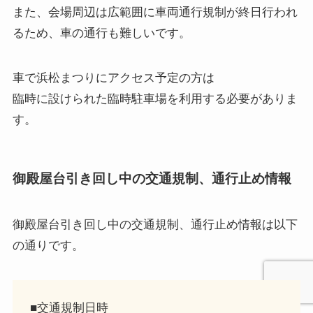
また、会場周辺は広範囲に車両通行規制が終日行われ
るため、車の通行も難しいです。
車で浜松まつりにアクセス予定の方は
臨時に設けられた臨時駐車場を利用する必要がありま
す。
御殿屋台引き回し中の交通規制、通行止め情報
御殿屋台引き回し中の交通規制、通行止め情報
は以下
の通りです。
■交通規制日時