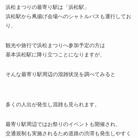
浜松まつりの最寄り駅は「浜松駅」
浜松駅から凧揚げ会場へのシャトルバスも運行してお
り、
観光や旅行で浜松まつりへ参加予定の方は
基本浜松駅に降り立つことになりますが、
そんな最寄り駅周辺の混雑状況を調べてみると
多くの人出が発生し混雑も見られます。
最寄り駅周辺ではお祭りのイベントも開催され、
交通規制も実施されるため道路の渋滞も発生しやすく