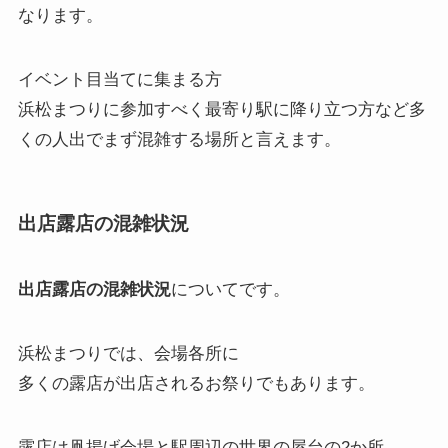
なります。
イベント目当てに集まる方
浜松まつりに参加すべく最寄り駅に降り立つ方など多
くの人出でまず混雑する場所と言えます。
出店露店の混雑状況
出店露店の混雑状況
についてです。
浜松まつりでは、会場各所に
多くの露店が出店されるお祭りでもあります。
露店は凧揚げ会場と駅周辺の世界の屋台の2か所。