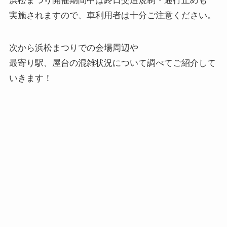
浜松まつり開催期間中は終日交通規制・通行止めも
実施されますので、車利用者は十分ご注意ください。
次から浜松まつりでの会場周辺や
最寄り駅、屋台の混雑状況について調べてご紹介して
いきます！