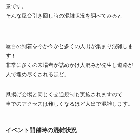
景です。
そんな屋台引き回し時の混雑状況を調べてみると
屋台の到着を今か今かと多くの人出が集まり混雑しま
す！
非常に多くの来場者が詰めかけ人混みが発生し道路が
人で埋め尽くされるほど。
凧揚げ会場と同じく交通規制も実施されますので
車でのアクセスは難しくなるほど人出で混雑します。
イベント開催時の混雑状況