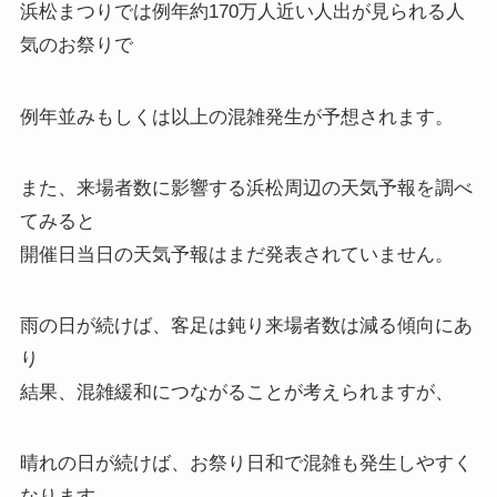
浜松まつりでは例年約170万人近い人出が見られる人
気のお祭りで
例年並みもしくは以上の混雑発生が予想されます。
また、来場者数に影響する浜松周辺の天気予報を調べ
てみると
開催日当日の天気予報はまだ発表されていません。
雨の日が続けば、客足は鈍り来場者数は減る傾向にあ
り
結果、混雑緩和につながることが考えられますが、
晴れの日が続けば、お祭り日和で混雑も発生しやすく
なります。