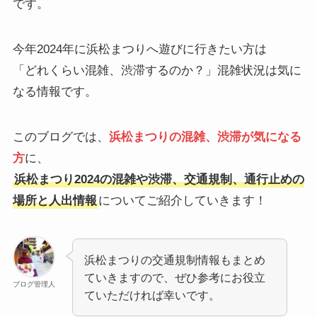
です。
今年2024年に浜松まつりへ遊びに行きたい方は
「どれくらい混雑、渋滞するのか？」混雑状況は気に
なる情報です。
このブログでは、
浜松まつりの混雑、渋滞が気になる
方
に、
浜松まつり2024の混雑や渋滞、交通規制、通行止めの
場所と人出情報
についてご紹介していきます！
浜松まつりの交通規制情報もまとめ
ていきますので、ぜひ参考にお役立
ブログ管理人
ていただければ幸いです。