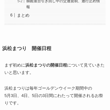
御殿屋台引き回し中の交通規制、通行止め情
報
まとめ
浜松まつり 開催日程
まず初めに
浜松まつりの開催日程
について見ていきた
いと思います。
浜松まつりは毎年ゴールデンウイーク期間中の
5月3日、4日、5日の3日間にわたって開催されるお祭
りです。