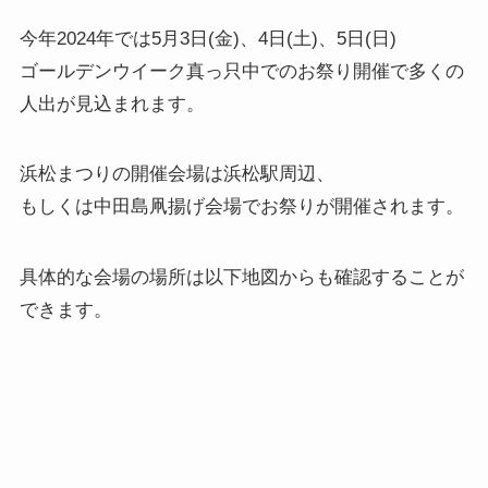
今年2024年では5月3日(金)、4日(土)、5日(日)
ゴールデンウイーク真っ只中でのお祭り開催で多くの
人出が見込まれます。
浜松まつりの開催会場は浜松駅周辺、
もしくは中田島凧揚げ会場でお祭りが開催されます。
具体的な会場の場所は以下地図からも確認することが
できます。