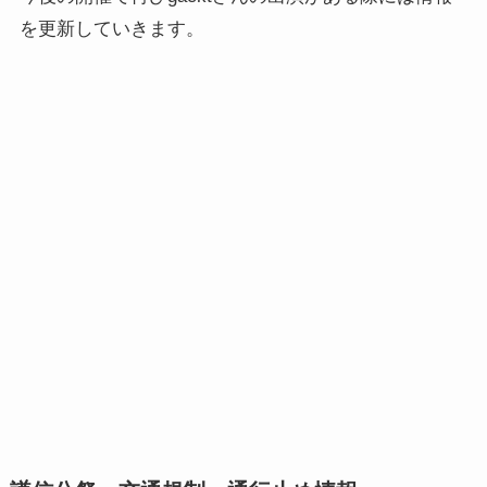
を更新していきます。