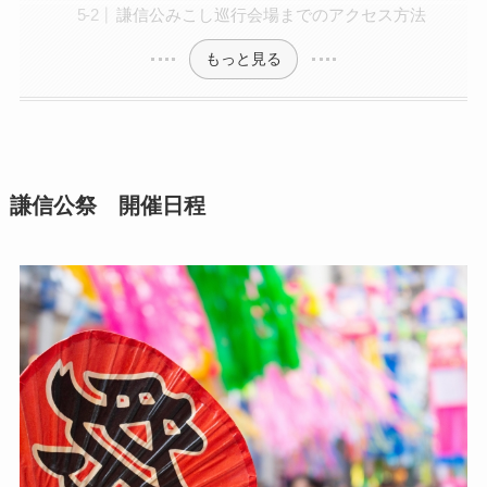
謙信公みこし巡行会場までのアクセス方法
もっと見る
謙信公祭 開催日程