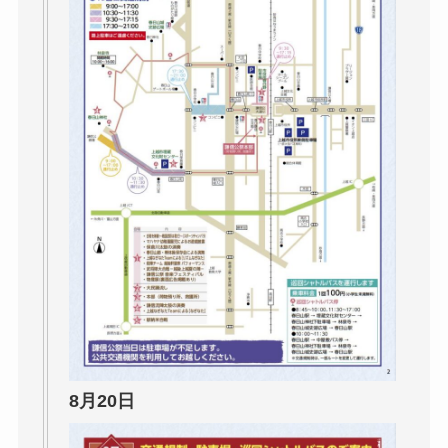
8月20日