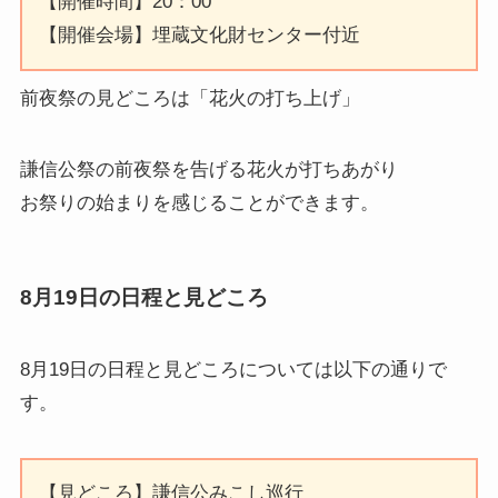
【開催時間】20：00
【開催会場】埋蔵文化財センター付近
前夜祭の見どころは「花火の打ち上げ」
謙信公祭の前夜祭を告げる花火が打ちあがり
お祭りの始まりを感じることができます。
8月19日の日程と見どころ
8月19日の日程と見どころ
については以下の通りで
す。
【見どころ】謙信公みこし巡行