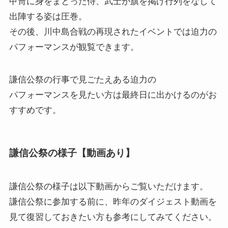
甲冑に身をまとった侍、武士が旗を掲げ行列をなして
出陣する姿は圧巻。
その後、川中島合戦の再現されたイベントでは迫力の
パフォーマンスが観覧できます。
謙信公祭の行事で見ごたえある迫力の
パフォーマンスを見たい方は最終日に出かけるのがお
すすめです。
謙信公祭の様子【動画あり】
謙信公祭の様子
は以下動画からご覧いただけます。
謙信公祭に参加する前に、昨年のダイジェスト動画を
見て復習しておきたい方も参考にしてみてください。