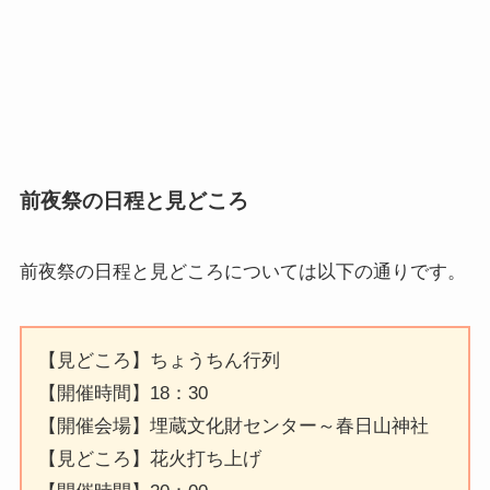
前夜祭の日程と見どころ
前夜祭の日程と見どころ
については以下の通りです。
【見どころ】ちょうちん行列
【開催時間】18：30
【開催会場】埋蔵文化財センター～春日山神社
【見どころ】花火打ち上げ