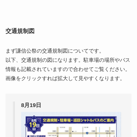
交通規制図
まず
謙信公祭の交通規制図
についてです。
以下、交通規制の図になります。駐車場の場所やバス
情報も記載されていますので合わせてご覧ください。
画像をクリックすれば拡大して見やすくなります。
8月19日