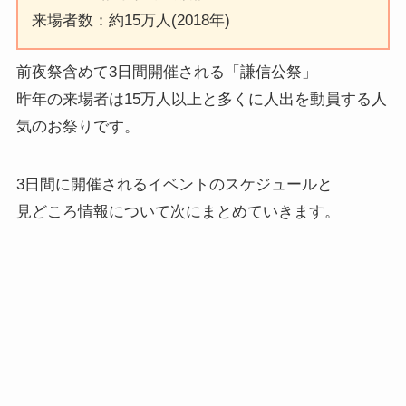
来場者数：約15万人(2018年)
前夜祭含めて3日間開催される「謙信公祭」
昨年の来場者は15万人以上と多くに人出を動員する人
気のお祭りです。
3日間に開催されるイベントのスケジュールと
見どころ情報について次にまとめていきます。