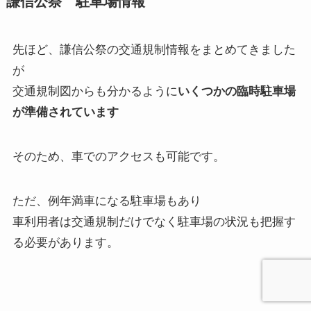
謙信公祭 駐車場情報
先ほど、謙信公祭の交通規制情報をまとめてきました
が
交通規制図からも分かるように
いくつかの臨時駐車場
が準備されています
そのため、車でのアクセスも可能です。
ただ、例年満車になる駐車場もあり
車利用者は交通規制だけでなく駐車場の状況も把握す
る必要があります。