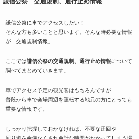
謙信公祭 交通規制、通行止め情報
謙信公祭に車でアクセスしたい！
そんな方も多いことと思います。そんな時必要な情報
が「交通規制情報」
ここでは
謙信公祭の交通規制、通行止め情報
について
調べてまとめていきます。
車でアクセス予定の観光客はもちろんですが
普段から車で会場周辺を運転する地元の方にとっても
重要な情報です。
しっかり把握しておかなければ、不要な迂回や
回り道を余儀なくされ余計な時間がかかってしまう場