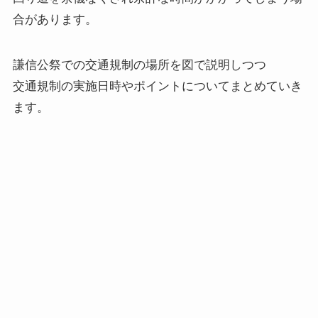
合があります。
謙信公祭での交通規制の場所を図で説明しつつ
交通規制の実施日時やポイントについてまとめていき
ます。