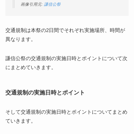
画像引用元:
謙信公祭
交通規制は本祭の2日間でそれぞれ実施場所、時間が
異なります。
謙信公祭の交通規制の実施日時とポイントについて次
にまとめていきます。
交通規制の実施日時とポイント
そして
交通規制の実施日時とポイント
についてまとめ
ていきます。