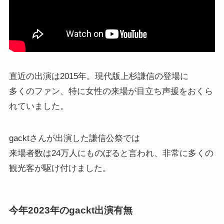
直近の出演は2015年。現代版上杉謙信の登場に
多くのファン、特に女性の来場が目立ち声援をおくら
れていました。
gacktさんが出演した謙信公祭では
来場者数は24万人にものぼると言われ、非常に多くの
観光客が駆け付けました。
今年2023年のgackt出演有無