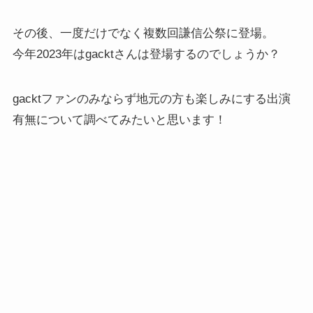
その後、一度だけでなく複数回謙信公祭に登場。
今年2023年はgacktさんは登場するのでしょうか？
gacktファンのみならず地元の方も楽しみにする出演
有無について調べてみたいと思います！