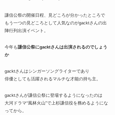
謙信公祭の開催日程、見どころが分かったところで
もう一つの見どころとして人気なのがgacktさんの出
陣行列出演イベント。
今年も
謙信公祭にgacktさんは出演されるのでしょう
か
gacktさんはシンガーソングライターであり
俳優としても活躍されるマルチな才能の持ち主。
gacktさんが謙信公祭に登場するようになったのは
大河ドラマ“風林火山”で上杉謙信役を務めるようにな
ってから。