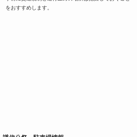
をおすすめします。