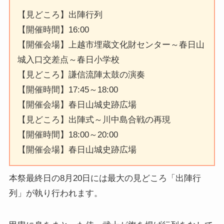
【見どころ】出陣行列
【開催時間】16:00
【開催会場】上越市埋蔵文化財センター～春日山
城入口交差点～春日小学校
【見どころ】謙信流陣太鼓の演奏
【開催時間】17:45～18:00
【開催会場】春日山城史跡広場
【見どころ】出陣式～川中島合戦の再現
【開催時間】18:00～20:00
【開催会場】春日山城史跡広場
本祭最終日の8月20日には最大の見どころ「出陣行
列」が執り行われます。