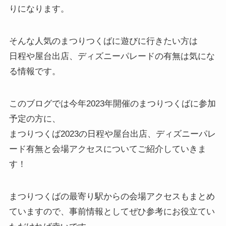
りになります。
そんな人気のまつりつくばに遊びに行きたい方は
日程や屋台出店、ディズニーパレードの有無は気にな
る情報です。
このブログでは
今年2023年開催のまつりつくばに参加
予定の方
に、
まつりつくば2023の日程や屋台出店、ディズニーパレ
ード有無と会場アクセス
についてご紹介していきま
す！
まつりつくばの最寄り駅からの会場アクセスもまとめ
ていますので、事前情報としてぜひ参考にお役立てい