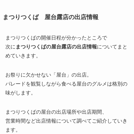
まつりつくば 屋台露店の出店情報
まつりつくばの開催日程が分かったところで
次に
まつりつくばの屋台露店の出店情報
についてまと
めていきます。
お祭りに欠かせない「屋台」の出店。
パレードを観覧しながら食べる屋台のグルメは格別の
味がします。
まつりつくばの屋台の出店場所や出店期間、
営業時間など出店情報について調べてご紹介していき
ます。