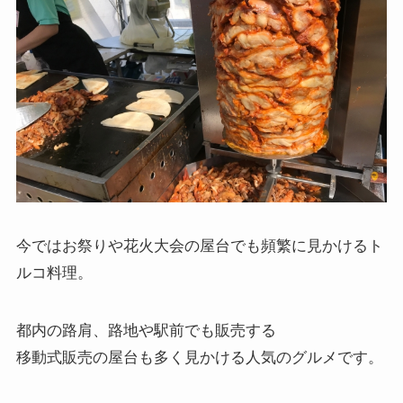
今ではお祭りや花火大会の屋台でも頻繁に見かけるト
ルコ料理。
都内の路肩、路地や駅前でも販売する
移動式販売の屋台も多く見かける人気のグルメです。