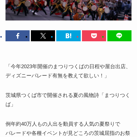
「今年2023年開催のまつりつくばの日程や屋台出店、
ディズニーパレード有無を教えて欲しい！」
茨城県つくば市で開催される夏の風物詩
「まつりつく
ば」
例年約40万人もの人出を動員する人気の夏祭りで
パレードや各種イベントが見どころの茨城屈指のお祭