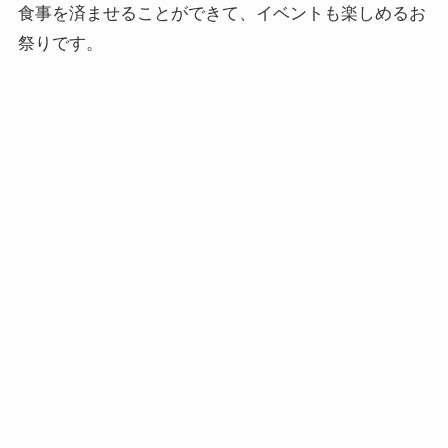
食事を済ませることができて、イベントも楽しめるお
祭りです。