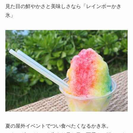
見た目の鮮やかさと美味しさなら「
レインボーかき
氷
」
夏の屋外イベントでつい食べたくなるかき氷。