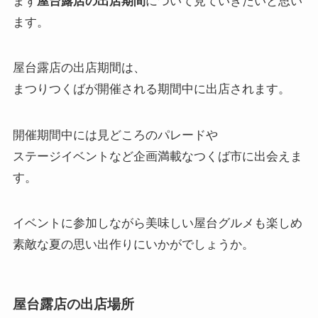
まず
屋台露店の出店期間
について見ていきたいと思い
ます。
屋台露店の出店期間は、
まつりつくばが開催される期間中に出店されます。
開催期間中には見どころのパレードや
ステージイベントなど企画満載なつくば市に出会えま
す。
イベントに参加しながら美味しい屋台グルメも楽しめ
素敵な夏の思い出作りにいかがでしょうか。
屋台露店の出店場所