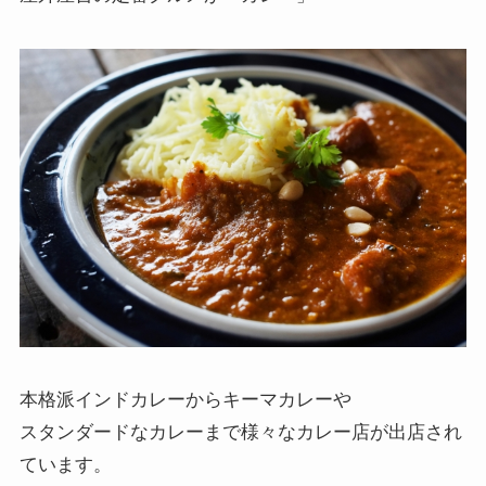
本格派インドカレーからキーマカレーや
スタンダードなカレーまで様々なカレー店が出店され
ています。