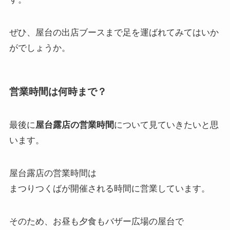
ぜひ、屋台の出店ブースまで足を運ばれてみてはいか
がでしょうか。
営業時間は何時まで？
最後に
屋台露店の営業時間
について見ていきたいと思
います。
屋台露店の営業時間は
まつりつくばが開催される時間に営業しています。
そのため、お昼も夕食もバザー広場の屋台で