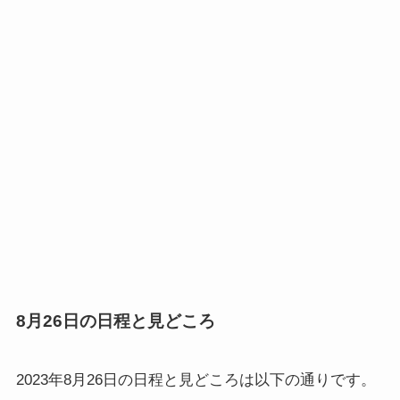
8月26日の日程と見どころ
2023年8月26日の日程と見どころ
は以下の通りです。