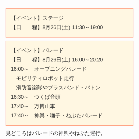
【イベント】ステージ
【日 程】8月26日(土) 11:30～19:00
【イベント】パレード
【日 程】8月26日(土) 16:00～20:20
16:00～ オープニングパレード
モビリティロボット走行
消防音楽隊やブラスバンド・バトン
16:30～ つくば音頭
17:40～ 万博山車
17:40～ 神輿・囃子・ねぶたパレード
見どころはパレードの神輿やねぶた運行。