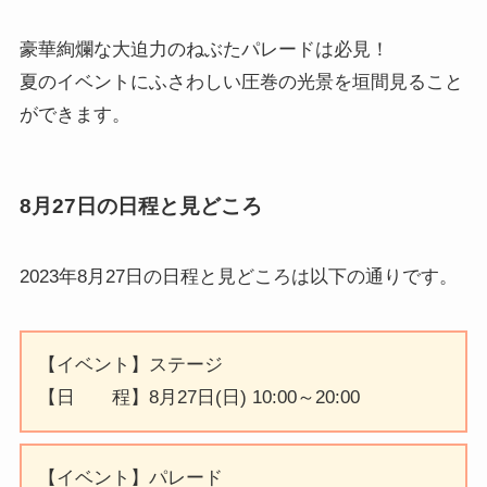
豪華絢爛な大迫力のねぶたパレードは必見！
夏のイベントにふさわしい圧巻の光景を垣間見ること
ができます。
8月27日の日程と見どころ
2023年8月27日の日程と見どころ
は以下の通りです。
【イベント】ステージ
【日 程】8月27日(日) 10:00～20:00
【イベント】パレード