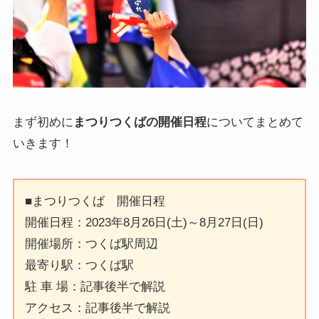
まず初めに
まつりつくばの開催日程
についてまとめて
いきます！
■まつりつくば 開催日程
開催日程：2023年8月26日(土)～8月27日(日)
開催場所：つくば駅周辺
最寄り駅：つくば駅
駐 車 場：記事後半で解説
アクセス：記事後半で解説