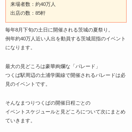
来場者数：約40万人
出店の数：85軒
毎年8月下旬の土日に開催される茨城の夏祭り。
例年約40万人近い人出を動員する茨城屈指のイベント
になります。
最大の見どころは豪華絢爛な「パレード」
つくば駅周辺の土浦学園線で開催されるパレードは必
見のイベントです。
そんなまつりつくばの開催日程ごとの
イベントスケジュールと見どころについて次にまとめ
ていきます。