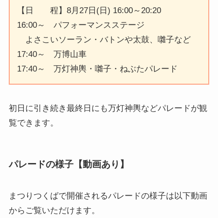
【日 程】8月27日(日) 16:00～20:20
16:00～ パフォーマンスステージ
よさこいソーラン・バトンや太鼓、囃子など
17:40～ 万博山車
17:40～ 万灯神輿・囃子・ねぶたパレード
初日に引き続き最終日にも万灯神輿などパレードが観
覧できます。
パレードの様子【動画あり】
まつりつくばで開催されるパレードの様子
は以下動画
からご覧いただけます。