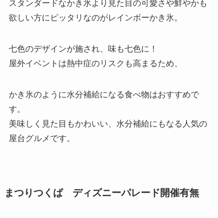
スタンダードなかき氷より見た目の可愛さや鮮やかも
欲しい方にピッタリなのがレインボーかき氷。
七色のデザインが施され、味も七色に！
屋外イベントは熱中症のリスクも高まるため、
かき氷のように水分補給になる食べ物はおすすめで
す。
美味しく見た目もかわいい、水分補給にもなる人気の
屋台グルメです。
まつりつくば ディズニーパレード開催有無