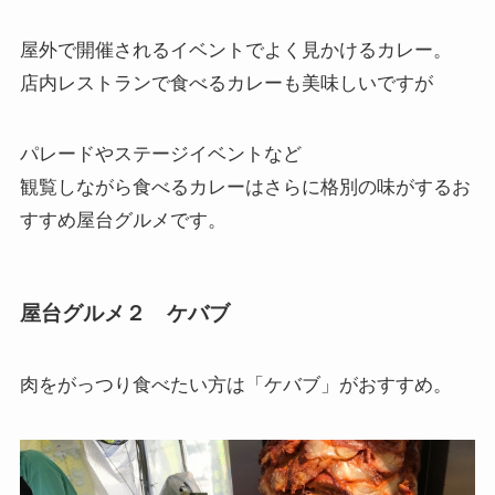
屋外で開催されるイベントでよく見かけるカレー。
店内レストランで食べるカレーも美味しいですが
パレードやステージイベントなど
観覧しながら食べるカレーはさらに格別の味がするお
すすめ屋台グルメです。
屋台グルメ２ ケバブ
肉をがっつり食べたい方は「
ケバブ
」がおすすめ。