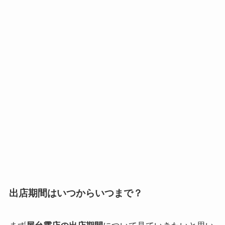
出店期間はいつからいつまで？