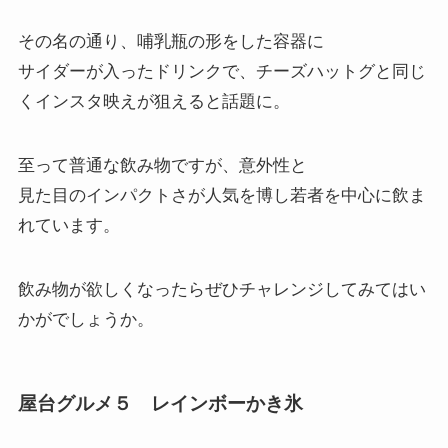
その名の通り、哺乳瓶の形をした容器に
サイダーが入ったドリンクで、チーズハットグと同じ
くインスタ映えが狙えると話題に。
至って普通な飲み物ですが、意外性と
見た目のインパクトさが人気を博し若者を中心に飲ま
れています。
飲み物が欲しくなったらぜひチャレンジしてみてはい
かがでしょうか。
屋台グルメ５ レインボーかき氷