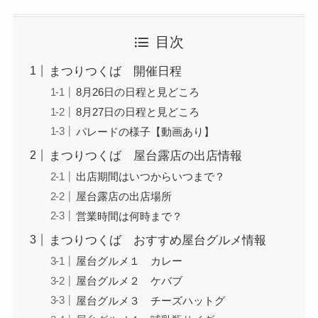
目次
まつりつくば 開催日程
8月26日の日程と見どころ
8月27日の日程と見どころ
パレードの様子【動画あり】
まつりつくば 屋台露店の出店情報
出店期間はいつからいつまで？
屋台露店の出店場所
営業時間は何時まで？
まつりつくば おすすめ屋台グルメ情報
屋台グルメ１ カレー
屋台グルメ２ ケバブ
屋台グルメ３ チーズハットグ