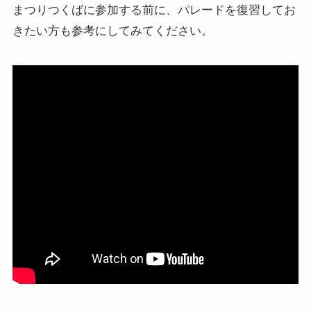
まつりつくばに参加する前に、パレードを復習してお
きたい方も参考にしてみてください。