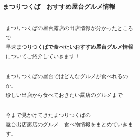
まつりつくば おすすめ屋台グルメ情報
まつりつくばの屋台露店の出店情報が分かったところ
で
早速
まつりつくばで食べたいおすすめ屋台グルメ情報
についてご紹介していきます！
まつりつくばの屋台ではどんなグルメが食べれるの
か。
珍しい出店から食べておきたい露店のグルメまで
今まで見かけてきたまつりつくばの
屋台出店露店のグルメ、食べ物情報をまとめていきま
す。