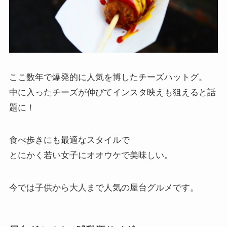
ここ数年で爆発的に人気を博したチーズハットグ。
中に入ったチーズが伸びてインスタ映えも狙えると話
題に！
食べ歩きにも最適なスタイルで
とにかく若い女子にオオウケで美味しい。
今では子供から大人まで人気の屋台グルメです。