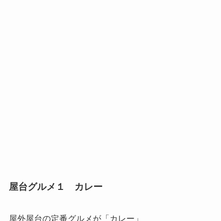
屋台グルメ１ カレー
屋外屋台の定番グルメが「
カレー
」