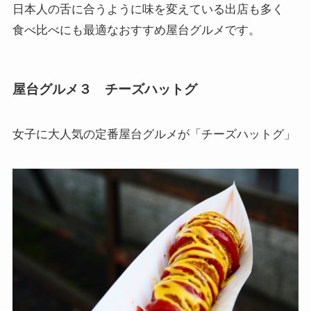
日本人の舌に合うように味を変えている出店も多く
食べ比べにも最適なおすすめ屋台グルメです。
屋台グルメ３ チーズハットグ
女子に大人気の定番屋台グルメが「
チーズハットグ
」