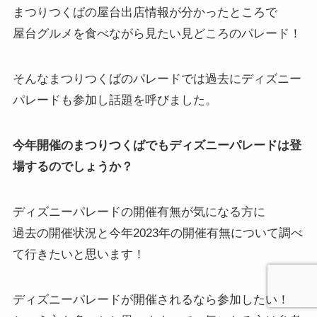
まつりつくばの屋台出店情報が分かったところで
屋台グルメを食べながら見たい見どころのパレード！
そんなまつりつくばのパレードでは過去にディズニー
パレードも参加し話題を呼びました。
今年開催のまつりつくばでもディズニーパレードは登
場するのでしょうか？
ディズニーパレードの開催有無が気になる方に
過去の開催状況と今年2023年の開催有無について調べ
て行きたいと思います！
ディズニーパレードが開催されるなら参加したい！