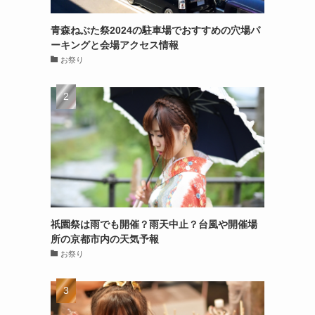
青森ねぶた祭2024の駐車場でおすすめの穴場パ
ーキングと会場アクセス情報
お祭り
祇園祭は雨でも開催？雨天中止？台風や開催場
所の京都市内の天気予報
お祭り