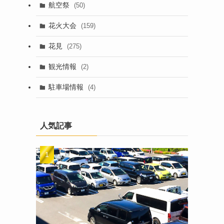
航空祭
(50)
花火大会
(159)
花見
(275)
観光情報
(2)
駐車場情報
(4)
人気記事