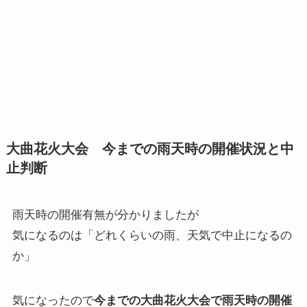
大曲花火大会 今までの雨天時の開催状況と中
止判断
雨天時の開催有無が分かりましたが
気になるのは「どれくらいの雨、天気で中止になるの
か」
気になったので
今までの大曲花火大会で雨天時の開催