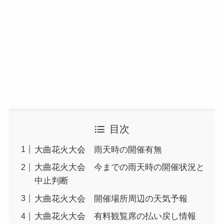
目次
大曲花火大会 雨天時の開催有無
大曲花火大会 今までの雨天時の開催状況と
中止判断
大曲花火大会 開催場所周辺の天気予報
大曲花火大会 有料観覧席の払い戻し情報