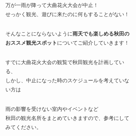
万が一雨が降って大曲花火大会が中止！
せっかく観光、遊びに来たのに何もすることがない！
そんなことにならないように
雨天でも楽しめる秋田の
おススメ観光スポット
についてご紹介していきます！
すでに大曲花火大会の観覧で秋田観光を計画してい
る、
しかし、中止になった時のスケジュールを考えていな
い方は
雨の影響を受けない室内やイベントなど
秋田の観光名所をまとめていきますので、参考にして
みてください。