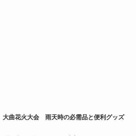
大曲花火大会 雨天時の必需品と便利グッズ