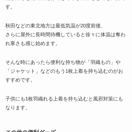
す。
秋田などの東北地方は最低気温が20度前後、
さらに屋外に長時間待機していると徐々に体温は奪わ
れ寒さも感じ始めます。
そんな時にあったら便利な持ち物が「羽織もの」や
「ジャケット」などのもう1枚上着を持ち込むのがお
すすめです。
子供にも1枚羽織れる上着を持ち込むと風邪対策にも
なります。