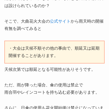
は設けられているのか？
そこで、大曲花火大会の
公式サイト
から雨天時の開催
有無を調べてみると
・大会は天候不順その他の事由で、順延又は延期
開催することがあります。
天候次第では順延となる可能性がありそうです。
ただ、雨が降った場合、傘の使用は禁止で
雨合羽やレインコートを持ち込む必要があります。
さらに、日傘の使用も花火開始後は禁止になっていま