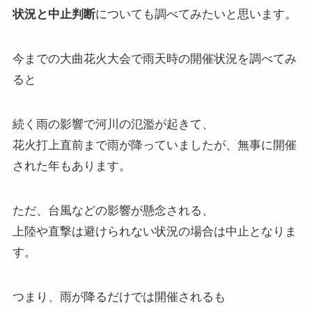
状況と中止判断
についても調べてみたいと思います。
今までの大曲花火大会で雨天時の開催状況を調べてみ
ると
続く雨の影響で河川の氾濫が起きて、
花火打上直前まで雨が降っていましたが、無事に開催
された年もあります。
ただ、台風などの影響が懸念される、
上陸や直撃は避けられない状況の場合は中止となりま
す。
つまり、雨が降るだけでは開催されるも