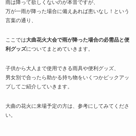
雨は降って欲しくないのが本音ですが、
万が一雨が降った場合に備えあれば患いなし！という
言葉の通り、
ここでは
大曲花火大会で雨が降った場合の必需品と便
利グッズ
についてまとめていきます。
子供から大人まで使用できる雨具や便利グッズ、
男女別で合ったら助かる持ち物をいくつかピックアッ
プしてご紹介していきます。
大曲の花火に来場予定の方は、参考にしてみてくださ
い。