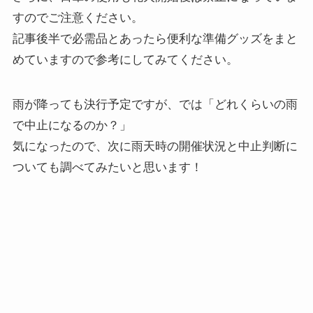
すのでご注意ください。
記事後半で必需品とあったら便利な準備グッズをまと
めていますので参考にしてみてください。
雨が降っても決行予定ですが、では「どれくらいの雨
で中止になるのか？」
気になったので、次に雨天時の開催状況と中止判断に
ついても調べてみたいと思います！