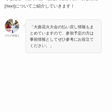
[/text]についてご紹介していきます！
「大曲花火大会の払い戻し情報もま
とめていますので、参加予定の方は
ブログ管理人
事前情報としてぜひ参考にお役立て
ください。」