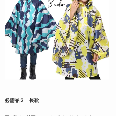
必需品２ 長靴