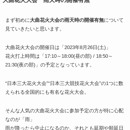
まず初めに
大曲花火大会の雨天時の開催有無
について
見ていきたいと思います。
大曲花火大会の開催日は「2023年8月26日(土)」
花火打上時間は「17:10～18:00(昼の部) / 18:50～
21:30(夜の部)」の予定となっています。
“日本三大花火大会”“日本三大競技花火大会”の1つに数
えられる全国的にも有名な花火大会。
そんな人気の大曲花火大会に参加予定の方が特に心配
なのが「雨」
雨が降ったら中止になるのか、それとも延期や順延日