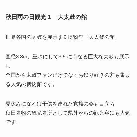
秋田雨の日観光１ 大太鼓の館
世界各国の太鼓を展示する博物館「
大太鼓の館
」
直径3.8m、重さにして3.5tにもなる巨大な太鼓も展示
し
全国から太鼓ファンだけでなくお祭り好きの方も集ま
る人気の博物館です。
夏休みになれば子供を連れた家族の姿も目立ち
秋田名物の観光名所として県外からの観光客にも人気
です。