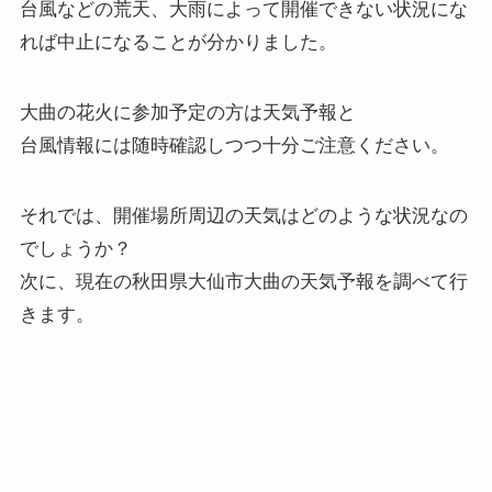
台風などの荒天、大雨によって開催できない状況にな
れば中止になることが分かりました。
大曲の花火に参加予定の方は天気予報と
台風情報には随時確認しつつ十分ご注意ください。
それでは、開催場所周辺の天気はどのような状況なの
でしょうか？
次に、現在の秋田県大仙市大曲の天気予報を調べて行
きます。