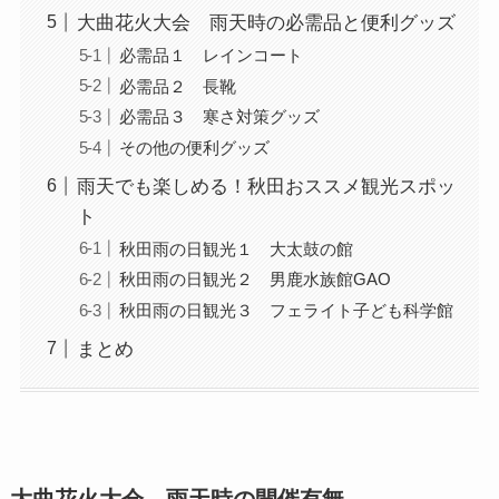
大曲花火大会 雨天時の必需品と便利グッズ
必需品１ レインコート
必需品２ 長靴
必需品３ 寒さ対策グッズ
その他の便利グッズ
雨天でも楽しめる！秋田おススメ観光スポッ
ト
秋田雨の日観光１ 大太鼓の館
秋田雨の日観光２ 男鹿水族館GAO
秋田雨の日観光３ フェライト子ども科学館
まとめ
大曲花火大会 雨天時の開催有無