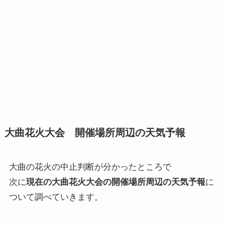
大曲花火大会 開催場所周辺の天気予報
大曲の花火の中止判断が分かったところで
次に
現在の大曲花火大会の開催場所周辺の天気予報
に
ついて調べていきます。