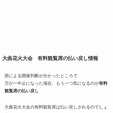
大曲花火大会 有料観覧席の払い戻し情報
雨による開催判断が分かったところで
万が一中止になった場合、もう一つ気になるのが
有料
観覧席の払い戻し
大曲花火大会の有料観覧席は払い戻しされるのでしょ