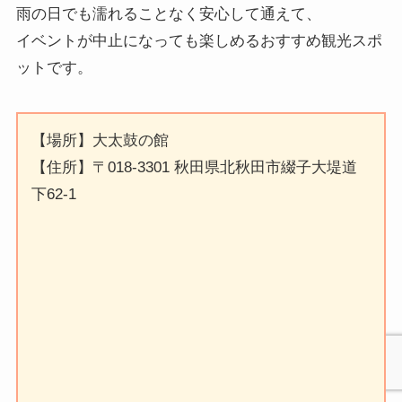
雨の日でも濡れることなく安心して通えて、
イベントが中止になっても楽しめるおすすめ観光スポ
ットです。
【場所】大太鼓の館
【住所】〒018-3301 秋田県北秋田市綴子大堤道
下62-1