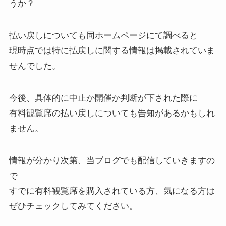
うか？
払い戻しについても同ホームページにて調べると
現時点では特に払戻しに関する情報は掲載されていま
せんでした。
今後、具体的に中止か開催か判断が下された際に
有料観覧席の払い戻しについても告知があるかもしれ
ません。
情報が分かり次第、当ブログでも配信していきますの
で
すでに有料観覧席を購入されている方、気になる方は
ぜひチェックしてみてください。