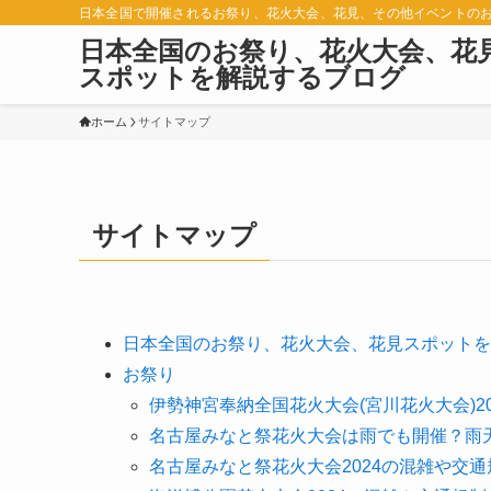
日本全国で開催されるお祭り、花火大会、花見、その他イベントの
日本全国のお祭り、花火大会、花
スポットを解説するブログ
ホーム
サイトマップ
サイトマップ
日本全国のお祭り、花火大会、花見スポットを
お祭り
伊勢神宮奉納全国花火大会(宮川花火大会)2
名古屋みなと祭花火大会は雨でも開催？雨
名古屋みなと祭花火大会2024の混雑や交