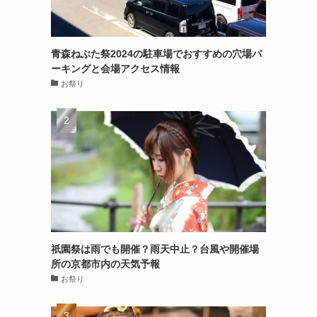
青森ねぶた祭2024の駐車場でおすすめの穴場パ
ーキングと会場アクセス情報
お祭り
祇園祭は雨でも開催？雨天中止？台風や開催場
所の京都市内の天気予報
お祭り