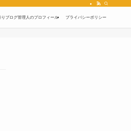
祭りブログ管理人のプロフィール
プライバシーポリシー