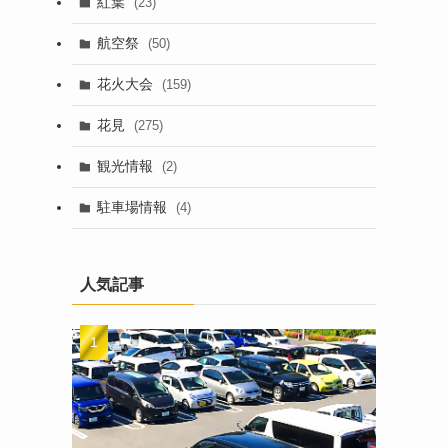
紅葉
(23)
航空祭
(50)
花火大会
(159)
花見
(275)
観光情報
(2)
駐車場情報
(4)
人気記事