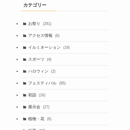
カテゴリー
お祭り
(281)
アクセス情報
(6)
イルミネーション
(19)
スポーツ
(4)
ハロウィン
(2)
フェスティバル
(95)
初詣
(16)
展示会
(27)
植物・花
(6)