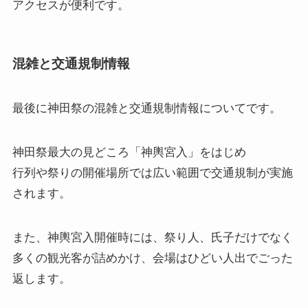
アクセスが便利です。
混雑と交通規制情報
最後に
神田祭の混雑と交通規制情報
についてです。
神田祭最大の見どころ「神輿宮入」をはじめ
行列や祭りの開催場所では広い範囲で交通規制が実施
されます。
また、神輿宮入開催時には、祭り人、氏子だけでなく
多くの観光客が詰めかけ、会場はひどい人出でごった
返します。