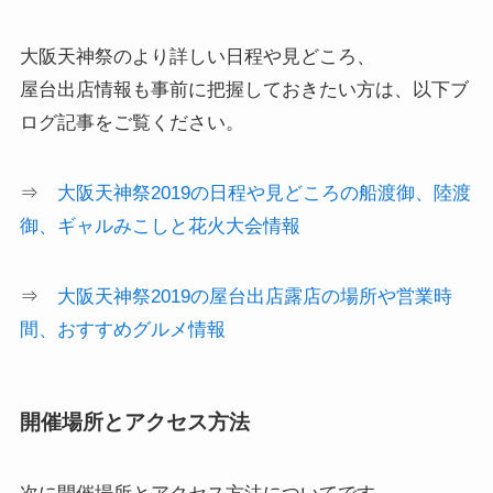
大阪天神祭のより詳しい日程や見どころ、
屋台出店情報も事前に把握しておきたい方は、以下ブ
ログ記事をご覧ください。
⇒
大阪天神祭2019の日程や見どころの船渡御、陸渡
御、ギャルみこしと花火大会情報
⇒
大阪天神祭2019の屋台出店露店の場所や営業時
間、おすすめグルメ情報
開催場所とアクセス方法