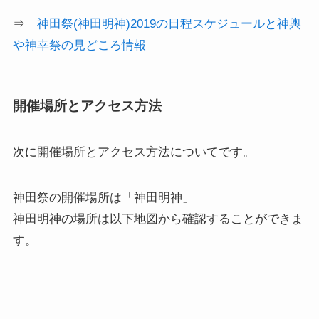
⇒
神田祭(神田明神)2019の日程スケジュールと神輿
や神幸祭の見どころ情報
開催場所とアクセス方法
次に
開催場所とアクセス方法
についてです。
神田祭の開催場所は「神田明神」
神田明神の場所は以下地図から確認することができま
す。