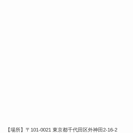
【場所】〒101-0021 東京都千代田区外神田2-16-2