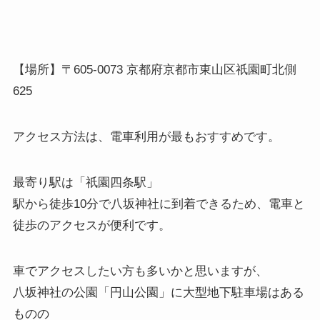
【場所】〒605-0073 京都府京都市東山区祇園町北側
625
アクセス方法は、電車利用が最もおすすめです。
最寄り駅は「祇園四条駅」
駅から徒歩10分で八坂神社に到着できるため、電車と
徒歩のアクセスが便利です。
車でアクセスしたい方も多いかと思いますが、
八坂神社の公園「円山公園」に大型地下駐車場はある
ものの