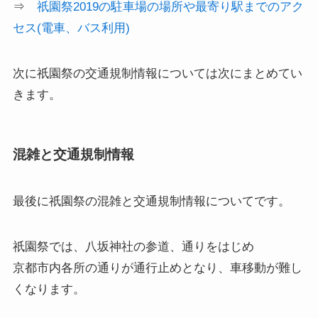
⇒
祇園祭2019の駐車場の場所や最寄り駅までのアク
セス(電車、バス利用)
次に祇園祭の交通規制情報については次にまとめてい
きます。
混雑と交通規制情報
最後に
祇園祭の混雑と交通規制情報
についてです。
祇園祭では、八坂神社の参道、通りをはじめ
京都市内各所の通りが通行止めとなり、車移動が難し
くなります。