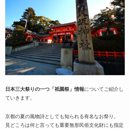
日本三大祭りの一つ「祇園祭」情報
についてご紹介し
ていきます。
京都の夏の風物詩としても知られる有名なお祭り。
見どころは何と言っても重要無形民俗文化財にも指定