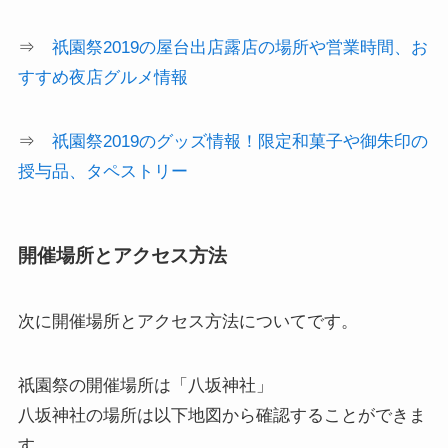
⇒
祇園祭2019の屋台出店露店の場所や営業時間、お
すすめ夜店グルメ情報
⇒
祇園祭2019のグッズ情報！限定和菓子や御朱印の
授与品、タペストリー
開催場所とアクセス方法
次に
開催場所とアクセス方法
についてです。
祇園祭の開催場所は「八坂神社」
八坂神社の場所は以下地図から確認することができま
す。