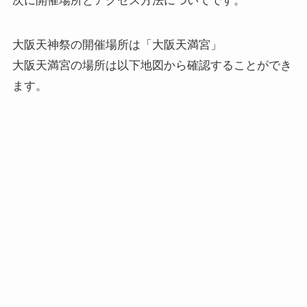
次に
開催場所とアクセス方法
についてです。
大阪天神祭の開催場所は「大阪天満宮」
大阪天満宮の場所は以下地図から確認することができ
ます。