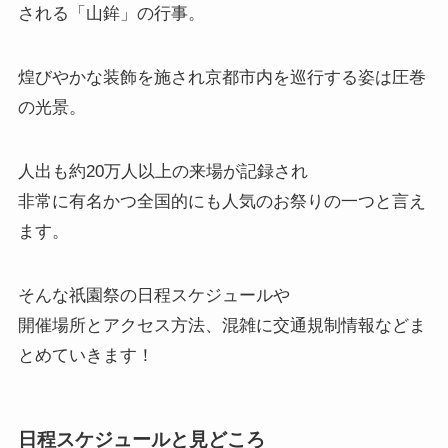
される「山鉾」の行事。
煌びやかな装飾を施され京都市内を巡行する姿は圧巻
の光景。
人出も約20万人以上の来場が記録され
非常に有名かつ全国的にも人気のお祭りの一つと言え
ます。
そんな祇園祭の日程スケジュールや
開催場所とアクセス方法、混雑に交通規制情報などま
とめていきます！
日程スケジュールと見どころ