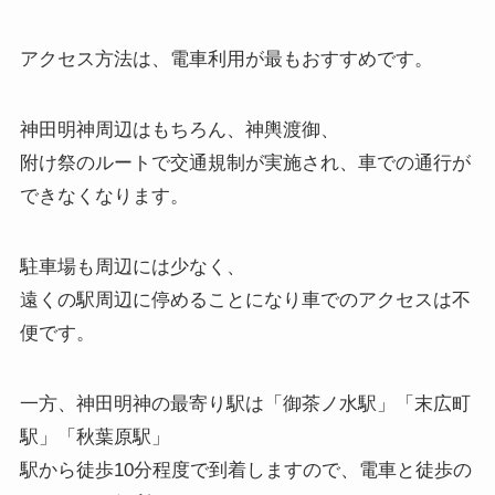
アクセス方法は、電車利用が最もおすすめです。
神田明神周辺はもちろん、神輿渡御、
附け祭のルートで交通規制が実施され、車での通行が
できなくなります。
駐車場も周辺には少なく、
遠くの駅周辺に停めることになり車でのアクセスは不
便です。
一方、神田明神の最寄り駅は「御茶ノ水駅」「末広町
駅」「秋葉原駅」
駅から徒歩10分程度で到着しますので、電車と徒歩の