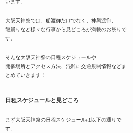
います。
大阪天神祭では、船渡御だけでなく、神輿渡御、
龍踊りなど様々な行事から見どころが満載のお祭りで
す。
そんな大阪天神祭の日程スケジュールや
開催場所とアクセス方法、混雑に交通規制情報などま
とめていきます！
日程スケジュールと見どころ
まず
大阪天神祭の日程スケジュール
は以下の通りで
す。