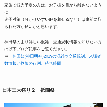
家族で観光予定の方は、お子様を目から離さないよう
に
迷子対策（分かりやすい服を着せるなど）は事前に取
られた方が良いかと思います。
神田祭のより詳しい混雑、交通規制情報を知りたい方
は以下ブログ記事をご覧ください。
⇒
神田祭(神田明神)2019の混雑や交通規制、来場者
数情報と物販の行列、待ち時間
日本三大祭り２ 祇園祭