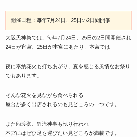
開催日程：毎年7月24日、25日の2日間開催
大阪天神祭では、毎年7月24日、25日の2日間開催され
24日が宵宮、25日が本宮にあたり、本宮では
夜に奉納花火も打ちあがり、夏を感じる風情なお祭り
でもあります。
そんな花火を見ながら食べられる
屋台が多く出店されるのも見どころの一つです。
また船渡御、鉾流神事も執り行われ
本宮にはぜひ足を運びたい見どころが満載です。