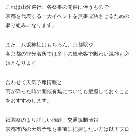
これは山鉾巡行、各祭事の開催に伴うもので
京都を代表する一大イベントを無事成功させるための
取り組みになります。
また、八坂神社はもちろん、京都駅や
各京都の観光名所では多くの観光客で賑わい混雑も必
須となります。
合わせて天気予報情報と
雨が降った時の開催有無についても把握しておくこと
をおすすめします。
祇園祭のより詳しい混雑、交通規制情報
京都市内の天気予報を事前に把握したい方は以下ブロ