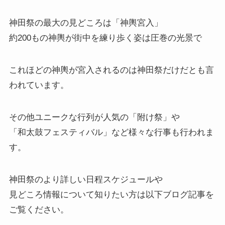
神田祭の最大の見どころは「神輿宮入」
約200もの神輿が街中を練り歩く姿は圧巻の光景で
これほどの神輿が宮入されるのは神田祭だけだとも言
われています。
その他ユニークな行列が人気の「附け祭」や
「和太鼓フェスティバル」など様々な行事も行われま
す。
神田祭のより詳しい日程スケジュールや
見どころ情報について知りたい方は以下ブログ記事を
ご覧ください。