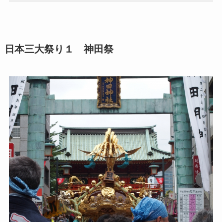
日本三大祭り１ 神田祭