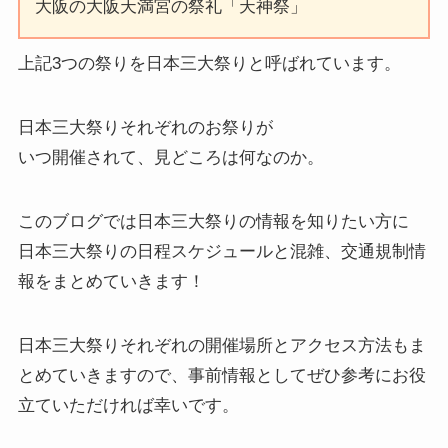
大阪の大阪天満宮の祭礼「天神祭」
上記3つの祭りを日本三大祭りと呼ばれています。
日本三大祭りそれぞれのお祭りが
いつ開催されて、見どころは何なのか。
このブログでは
日本三大祭りの情報を知りたい方
に
日本三大祭りの日程スケジュールと混雑、交通規制情
報
をまとめていきます！
日本三大祭りそれぞれの開催場所とアクセス方法もま
とめていきますので、事前情報としてぜひ参考にお役
立ていただければ幸いです。