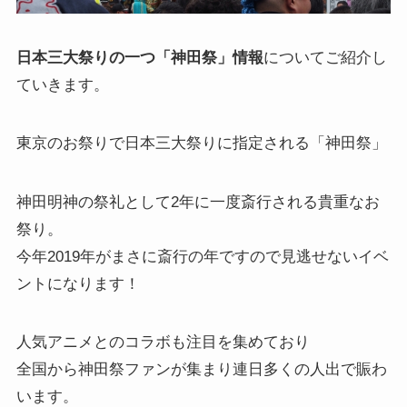
日本三大祭りの一つ「神田祭」情報
についてご紹介し
ていきます。
東京のお祭りで日本三大祭りに指定される「神田祭」
神田明神の祭礼として2年に一度斎行される貴重なお
祭り。
今年2019年がまさに斎行の年ですので見逃せないイベ
ントになります！
人気アニメとのコラボも注目を集めており
全国から神田祭ファンが集まり連日多くの人出で賑わ
います。