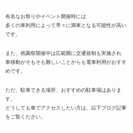
有名なお祭りやイベント開催時には
多くの車利用によって早々に満車となる可能性が高い
です。
また、祇園祭開催中は広範囲に交通規制も実施され
車移動がそもそも難しいことからも電車利用がおすす
めです。
ただ、駐車できる場所、おすすめの駐車場はありま
す。
どうしても車でアクセスしたい方は、以下ブログ記事
をご覧ください。