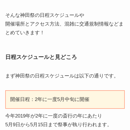
そんな神田祭の日程スケジュールや
開催場所とアクセス方法、混雑に交通規制情報などま
とめていきます！
日程スケジュールと見どころ
まず
神田祭の日程スケジュール
は以下の通りです。
開催日程：2年に一度5月中旬に開催
今年2019年が2年に一度の斎行の年にあたり
5月9日から5月15日まで祭事が執り行われます。