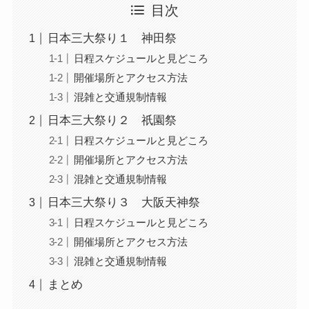
目次
日本三大祭り１ 神田祭
日程スケジュールと見どころ
開催場所とアクセス方法
混雑と交通規制情報
日本三大祭り２ 祇園祭
日程スケジュールと見どころ
開催場所とアクセス方法
混雑と交通規制情報
日本三大祭り３ 大阪天神祭
日程スケジュールと見どころ
開催場所とアクセス方法
混雑と交通規制情報
まとめ