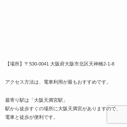
【場所】〒530-0041 大阪府大阪市北区天神橋2-1-8
アクセス方法は、電車利用が最もおすすめです。
最寄り駅は「大阪天満宮駅」
駅から徒歩すぐの場所に大阪天満宮がありますので、
電車と徒歩が便利です。