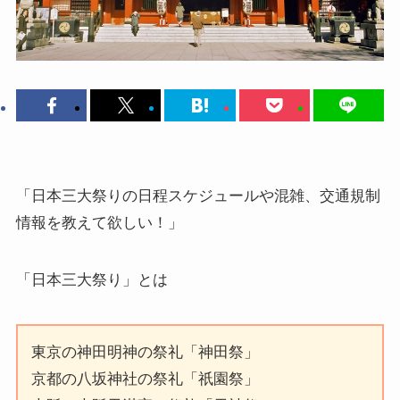
「日本三大祭りの日程スケジュールや混雑、交通規制
情報を教えて欲しい！」
「日本三大祭り」
とは
東京の神田明神の祭礼「神田祭」
京都の八坂神社の祭礼「祇園祭」