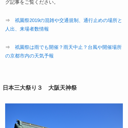
グ記事をご覧ください。
⇒
祇園祭2019の混雑や交通規制、通行止めの場所と
人出、来場者数情報
⇒
祇園祭は雨でも開催？雨天中止？台風や開催場所
の京都市内の天気予報
日本三大祭り３ 大阪天神祭