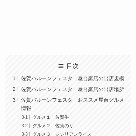
目次
佐賀バルーンフェスタ 屋台露店の出店規模
佐賀バルーンフェスタ 屋台露店の出店場所
佐賀バルーンフェスタ おススメ屋台グルメ
情報
グルメ１ 佐賀牛
グルメ２ 佐賀のり
グルメ３ シシリアンライス