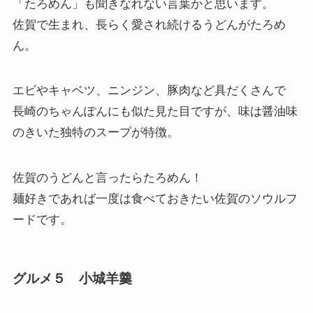
佐賀で生まれ、長らく愛され続けるうどんがたろめ
ん。
エビやキャベツ、ニンジン、豚肉など具だくさんで
長崎のちゃんぽんにも似た見た目ですが、味は醤油味
のきいた独特のスープが特徴。
佐賀のうどんと言ったらたろめん！
麺好きであれば一度は食べておきたい佐賀のソウルフ
ードです。
グルメ５ 小城羊羹