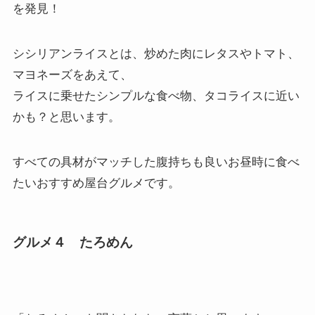
シシリアンライスとは、炒めた肉にレタスやトマト、
マヨネーズをあえて、
ライスに乗せたシンプルな食べ物、タコライスに近い
かも？と思います。
すべての具材がマッチした腹持ちも良いお昼時に食べ
たいおすすめ屋台グルメです。
グルメ４ たろめん
「たろめん」も聞きなれない言葉かと思います。