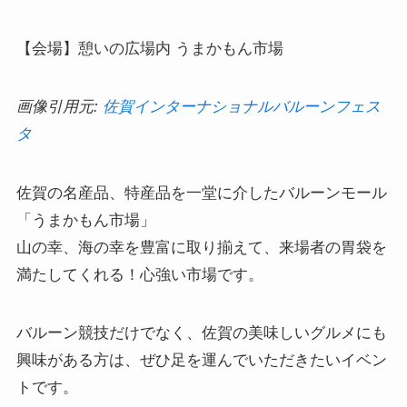
【会場】憩いの広場内 うまかもん市場
画像引用元:
佐賀インターナショナルバルーンフェス
タ
佐賀の名産品、特産品を一堂に介したバルーンモール
「うまかもん市場」
山の幸、海の幸を豊富に取り揃えて、来場者の胃袋を
満たしてくれる！心強い市場です。
バルーン競技だけでなく、佐賀の美味しいグルメにも
興味がある方は、ぜひ足を運んでいただきたいイベン
トです。