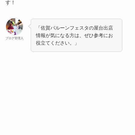
す！
「佐賀バルーンフェスタの屋台出店
情報が気になる方は、ぜひ参考にお
ブログ管理人
役立てください。」