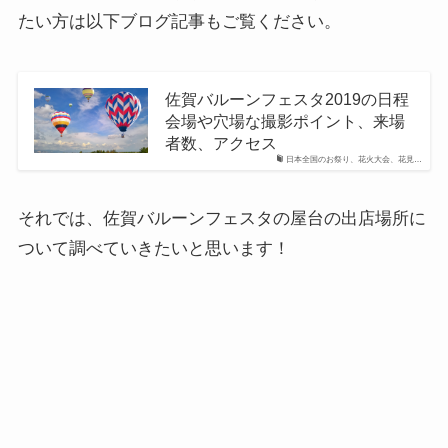
たい方は以下ブログ記事もご覧ください。
佐賀バルーンフェスタ2019の日程
会場や穴場な撮影ポイント、来場
者数、アクセス
日本全国のお祭り、花火大会、花見…
それでは、佐賀バルーンフェスタの屋台の出店場所に
ついて調べていきたいと思います！