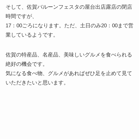
時間ですが、
17：00ごろになります。ただ、土日のみ20：00まで営
業しているようです。
佐賀の特産品、名産品、美味しいグルメを食べられる
絶好の機会です。
気になる食べ物、グルメがあればぜひ足を止めて見て
いただきたいと思います。