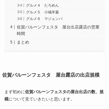
グルメ４ たろめん
グルメ５ 小城羊羹
グルメ６ マジェンバ
佐賀バルーンフェスタ 屋台出店露店の営業
時間
まとめ
佐賀バルーンフェスタ 屋台露店の出店規模
まず初めに
佐賀バルーンフェスタの屋台出店の数、規
模
について見ていきたいと思います。