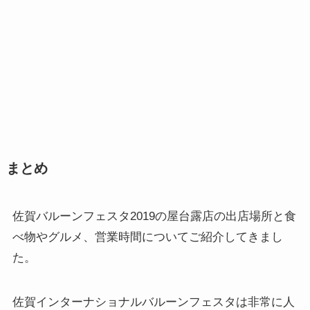
まとめ
佐賀バルーンフェスタ2019の屋台露店の出店場所と食
べ物やグルメ、営業時間についてご紹介してきまし
た。
佐賀インターナショナルバルーンフェスタは非常に人
気の熱気球競技大会です。