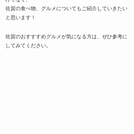
佐賀の食べ物、グルメについてもご紹介していきたい
と思います！
佐賀のおすすすめグルメが気になる方は、ぜひ参考に
してみてください。