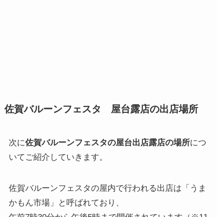
佐賀バルーンフェスタ 屋台露店の出店場所
次に
佐賀バルーンフェスタの屋台出店露店の場所
につ
いてご紹介していきます。
佐賀バルーンフェスタの屋内で行われる出店は「うま
かもん市場」と呼ばれており、