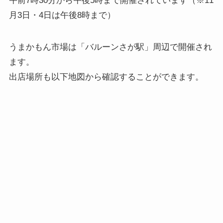
午前7時30分から午後5時まで開催されています（※11
月3日・4日は午後8時まで）
うまかもん市場は「バルーンさが駅」周辺で開催され
ます。
出店場所も以下地図から確認することができます。