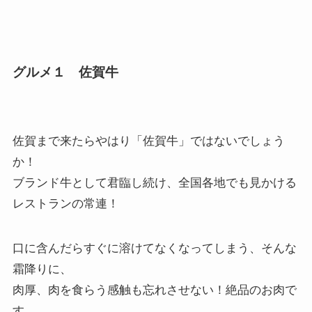
グルメ１ 佐賀牛
佐賀まで来たらやはり「佐賀牛」ではないでしょう
か！
ブランド牛として君臨し続け、全国各地でも見かける
レストランの常連！
口に含んだらすぐに溶けてなくなってしまう、そんな
霜降りに、
肉厚、肉を食らう感触も忘れさせない！絶品のお肉で
す。