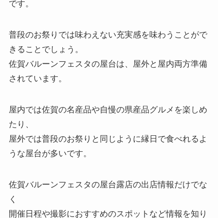
です。
普段のお祭りでは味わえない充実感を味わうことがで
きることでしょう。
佐賀バルーンフェスタの屋台は、屋外と屋内両方準備
されています。
屋内では佐賀の名産品や自慢の県産品グルメを楽しめ
たり、
屋外では普段のお祭りと同じように縁日で食べれるよ
うな屋台が多いです。
佐賀バルーンフェスタの屋台露店の出店情報だけでな
く
開催日程や撮影におすすめのスポットなど情報を知り