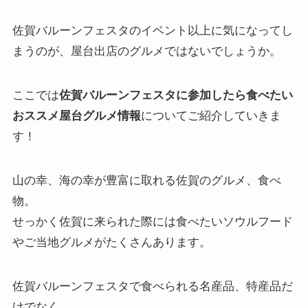
佐賀バルーンフェスタのイベント以上に気になってし
まうのが、屋台出店のグルメではないでしょうか。
ここでは
佐賀バルーンフェスタに参加したら食べたい
おススメ屋台グルメ情報
についてご紹介していきま
す！
山の幸、海の幸が豊富に取れる佐賀のグルメ、食べ
物。
せっかく佐賀に来られた際には食べたいソウルフード
やご当地グルメがたくさんあります。
佐賀バルーンフェスタで食べられる名産品、特産品だ
けでなく、