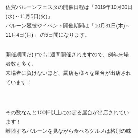
佐賀バルーンフェスタの開催日程は「2019年10月30日
(水)～11月5日(火)」
バルーン競技やイベント開催期間は「10月31日(木)～
11月4日(月)」 の5日間になります。
開催期間だけでも1週間開催されますので、例年来場
者数も多く、
来場者に負けないほど、露店も様々な屋台が出店され
ています！
その数なんと100軒以上にのぼる屋台が出店されてい
ます！
離陸するバルーンを見ながら食べるグルメは格別の味