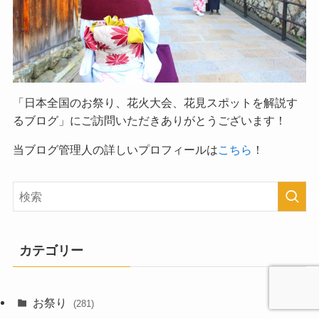
「日本全国のお祭り、花火大会、花見スポットを解説す
るブログ」
にご訪問いただきありがとうございます！
当ブログ管理人の詳しいプロフィールは
こちら
！
カテゴリー
お祭り
(281)
アクセス情報
(6)