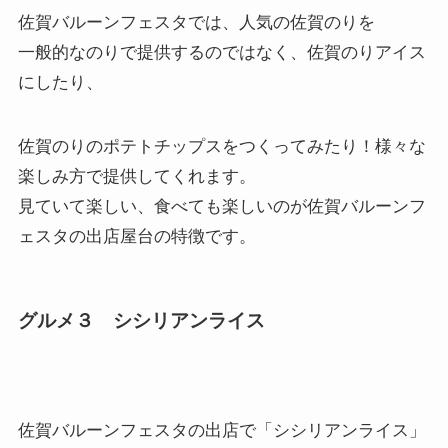
佐賀バルーンフェスタでは、人気の佐賀のりを
一般的なのりで提供するのではなく、佐賀のりアイス
にしたり、
佐賀のりのポテトチップスをつくってみたり！様々な
楽しみ方で提供してくれます。
見ていて楽しい、食べても楽しいのが佐賀バルーンフ
ェスタの出店屋台の特徴です。
グルメ３ シシリアンライス
佐賀バルーンフェスタの出店で「シシリアンライス」
を発見！