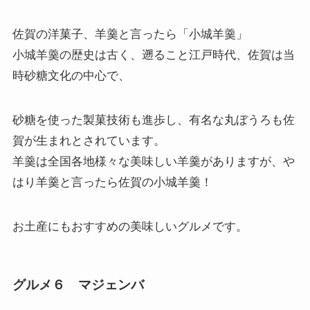
佐賀の洋菓子、羊羹と言ったら「小城羊羹」
小城羊羹の歴史は古く、遡ること江戸時代、佐賀は当
時砂糖文化の中心で、
砂糖を使った製菓技術も進歩し、有名な丸ぼうろも佐
賀が生まれとされています。
羊羹は全国各地様々な美味しい羊羹がありますが、や
はり羊羹と言ったら佐賀の小城羊羹！
お土産にもおすすめの美味しいグルメです。
グルメ６ マジェンバ