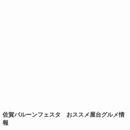
佐賀バルーンフェスタ おススメ屋台グルメ情
報