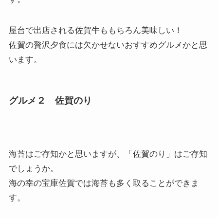
屋台で出店される佐賀牛ももちろん美味しい！
佐賀の贅沢夕食には欠かせないおすすめグルメかと思
います。
グルメ２ 佐賀のり
海苔はご存知かと思いますが、「佐賀のり」はご存知
でしょうか。
海の幸の宝庫佐賀では海苔も多く取ることができま
す。