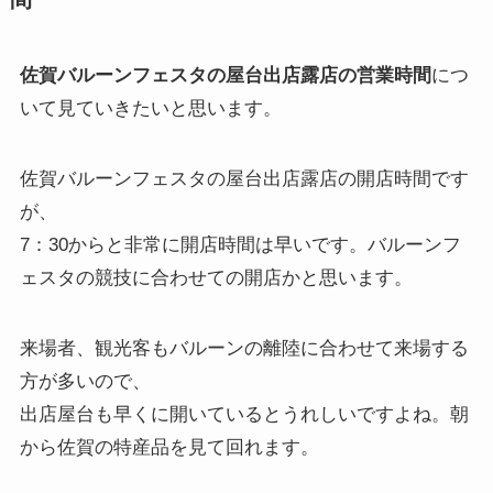
佐賀バルーンフェスタの屋台出店露店の営業時間
につ
いて見ていきたいと思います。
佐賀バルーンフェスタの屋台出店露店の開店時間です
が、
7：30からと非常に開店時間は早いです。バルーンフ
ェスタの競技に合わせての開店かと思います。
来場者、観光客もバルーンの離陸に合わせて来場する
方が多いので、
出店屋台も早くに開いているとうれしいですよね。朝
から佐賀の特産品を見て回れます。
そして、佐賀バルーンフェスタの屋台出店露店の閉店