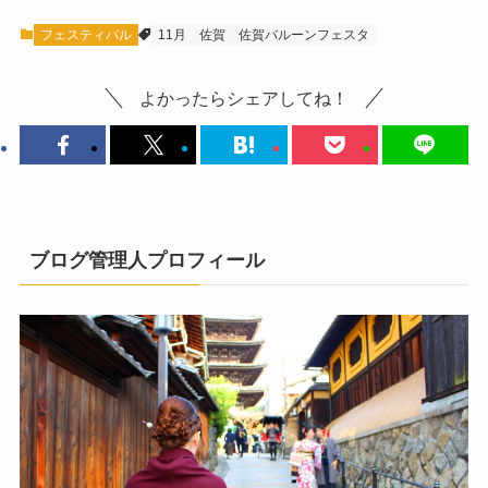
フェスティバル
11月
佐賀
佐賀バルーンフェスタ
よかったらシェアしてね！
ブログ管理人プロフィール