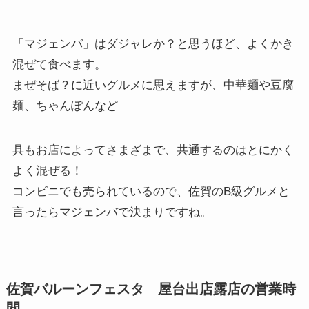
「マジェンバ」はダジャレか？と思うほど、よくかき
混ぜて食べます。
まぜそば？に近いグルメに思えますが、中華麺や豆腐
麺、ちゃんぽんなど
具もお店によってさまざまで、共通するのはとにかく
よく混ぜる！
コンビニでも売られているので、佐賀のB級グルメと
言ったらマジェンバで決まりですね。
佐賀バルーンフェスタ 屋台出店露店の営業時
間